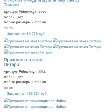
Тапани
Артикул:
Prihozhaya-0085
любой цвет
любые размеры и форма
Заказать от
82 778 руб.
Прихожая на заказ
Питари
Артикул:
Prihozhaya-0064
любой цвет
любые размеры и форма
Заказать от
163 324 руб.