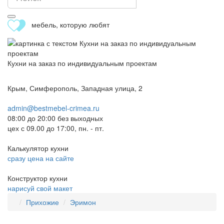
мебель, которую любят
Кухни на заказ по индивидуальным проектам
Крым, Симферополь, Западная улица, 2
admin@bestmebel-crimea.ru
08:00 до 20:00 без выходных
цех с 09.00 до 17:00, пн. - пт.
Калькулятор кухни
сразу цена на сайте
Конструктор кухни
нарисуй свой макет
Прихожие
Эримон