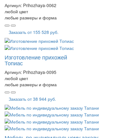
Артикул:
Prihozhaya-0062
любой цвет
любые размеры и форма
Заказать от
155 528 руб.
Изготовление прихожей
Топиас
Артикул:
Prihozhaya-0095
любой цвет
любые размеры и форма
Заказать от
38 944 руб.
Мебель по индивидуальному заказу