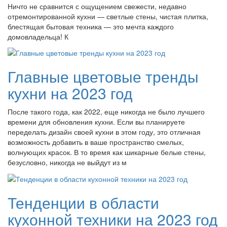
Ничто не сравнится с ощущением свежести, недавно
отремонтированной кухни — светлые стены, чистая плитка,
блестящая бытовая техника — это мечта каждого
домовладельца! К
Главные цветовые тренды
кухни на 2023 год
После такого года, как 2022, еще никогда не было лучшего
времени для обновления кухни. Если вы планируете
переделать дизайн своей кухни в этом году, это отличная
возможность добавить в ваше пространство смелых,
волнующих красок. В то время как шикарные белые стены,
безусловно, никогда не выйдут из м
Тенденции в области
кухонной техники на 2023 год