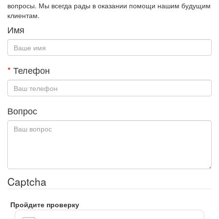
вопросы. Мы всегда рады в оказании помощи нашим будущим
клиентам.
Имя
*
Телефон
Вопрос
Captcha
Пройдите проверку