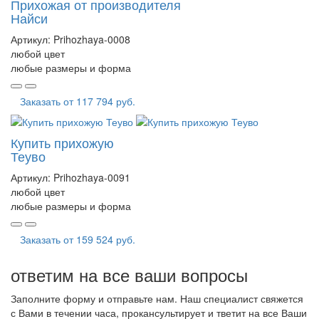
Прихожая от производителя
Найси
Артикул:
Prihozhaya-0008
любой цвет
любые размеры и форма
Заказать от
117 794 руб.
Купить прихожую
Теуво
Артикул:
Prihozhaya-0091
любой цвет
любые размеры и форма
Заказать от
159 524 руб.
ответим на все ваши вопросы
Заполните форму и отправьте нам. Наш специалист свяжется
с Вами в течении часа, прокансультирует и тветит на все Ваши