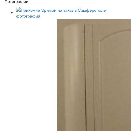
Фотографии: