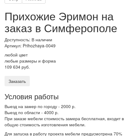
Прихожие Эримон на
заказ в Симферополе
Доступность: В наличии
Артикул:
Prihozhaya-0049
любой цвет
любые размеры и форма
109 634 руб.
Заказать
Условия работы
Выезд на замер по городу - 2000 р.
Выезд по области - 4000 р.
При заказе мебели стоимость замера бесплатная, входит в
общую стоимость изготовления мебели.
Для запуска в работу проекта мебели предусмотрена 70%