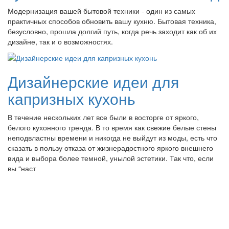
Модернизация вашей бытовой техники - один из самых
практичных способов обновить вашу кухню. Бытовая техника,
безусловно, прошла долгий путь, когда речь заходит как об их
дизайне, так и о возможностях.
Дизайнерские идеи для
капризных кухонь
В течение нескольких лет все были в восторге от яркого,
белого кухонного тренда. В то время как свежие белые стены
неподвластны времени и никогда не выйдут из моды, есть что
сказать в пользу отказа от жизнерадостного яркого внешнего
вида и выбора более темной, унылой эстетики. Так что, если
вы “наст