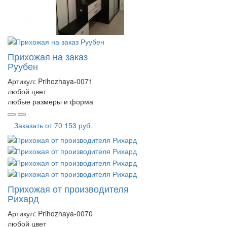
Прихожая на заказ
Руубен
Артикул:
Prihozhaya-0071
любой цвет
любые размеры и форма
Заказать от
70 153 руб.
Прихожая от производителя
Рихард
Артикул:
Prihozhaya-0070
любой цвет