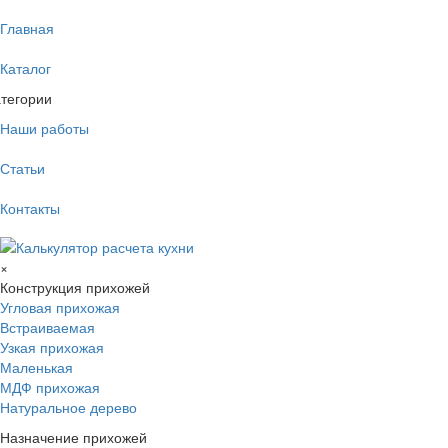
Главная
Каталог
тегории
Наши работы
Статьи
Контакты
×
Конструкция прихожей
Угловая прихожая
Встраиваемая
Узкая прихожая
Маленькая
МДФ прихожая
Натуральное дерево
Назначение прихожей