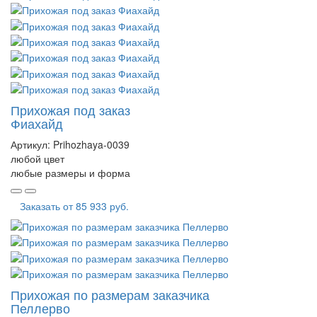
Прихожая под заказ
Фиахайд
Артикул:
Prihozhaya-0039
любой цвет
любые размеры и форма
Заказать от
85 933 руб.
Прихожая по размерам заказчика
Пеллерво