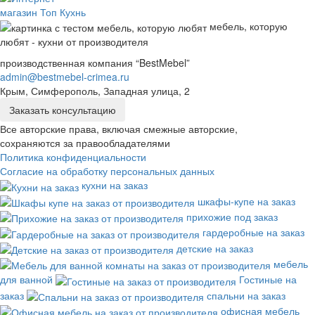
мебель, которую
любят - кухни от производителя
производственная компания “BestMebel”
admin@bestmebel-crimea.ru
Крым, Симферополь, Западная улица, 2
Заказать консультацию
Все авторские права, включая смежные авторские,
сохраняются за правообладателями
Политика конфиденциальности
Согласие на обработку персональных данных
кухни на заказ
шкафы-купе на заказ
прихожие под заказ
гардеробные на заказ
детские на заказ
мебель
для ванной
Гостиные на
заказ
спальни на заказ
офисная мебель