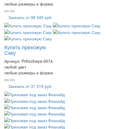
любые размеры и форма
Заказать от
99 345 руб.
Купить прихожую
Саку
Артикул:
Prihozhaya-0074
любой цвет
любые размеры и форма
Заказать от
37 319 руб.