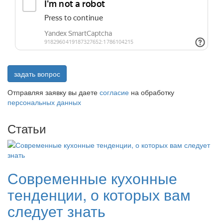
задать вопрос
Отправляя заявку вы даете
согласие
на обработку
персональных данных
Статьи
Современные кухонные
тенденции, о которых вам
следует знать