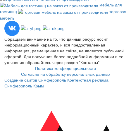
мебель для
гостиниц
торговая
мебель
Обращаем внимание на то, что данный ресурс носит
информационный характер, и вся предоставленная
информация, размещенная на сайте, не является публичной
офертой. Для получения более подробной информации и ее
уточнения обращайтесь через раздел "Контакты"!
Политика конфиденциальности
Согласие на обработку персональных данных
Создание сайтов Симферополь
Контекстная реклама
Симферополь Крым