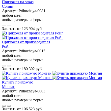
Прихожая на заказ
Соини
Артикул:
Prihozhaya-0081
любой цвет
любые размеры и форма
Заказать от
123 904 руб.
Прихожая от производителя
Ройг
Артикул:
Prihozhaya-0015
любой цвет
любые размеры и форма
Заказать от
180 302 руб.
Купить прихожую
Монган
Артикул:
Prihozhaya-0003
любой цвет
любые размеры и форма
Заказать от
106 523 руб.