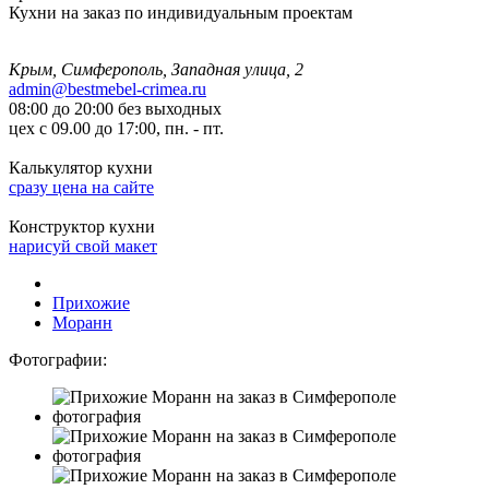
Кухни на заказ по индивидуальным проектам
Крым, Симферополь, Западная улица, 2
admin@bestmebel-crimea.ru
08:00 до 20:00 без выходных
цех с 09.00 до 17:00, пн. - пт.
Калькулятор кухни
сразу цена на сайте
Конструктор кухни
нарисуй свой макет
Прихожие
Моранн
Фотографии: