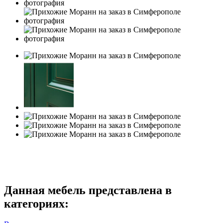
Данная мебель представлена в
категориях: