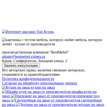
мебель, которую
любят - кухни от производителя
производственная компания “BestMebel”
admin@bestmebel-crimea.ru
Крым, Симферополь, Западная улица, 2
Заказать консультацию
Все авторские права, включая смежные авторские,
сохраняются за правообладателями
Политика конфиденциальности
Согласие на обработку персональных данных
кухни на заказ
шкафы-купе на
заказ
прихожие под
заказ
гардеробные
на заказ
детские на заказ