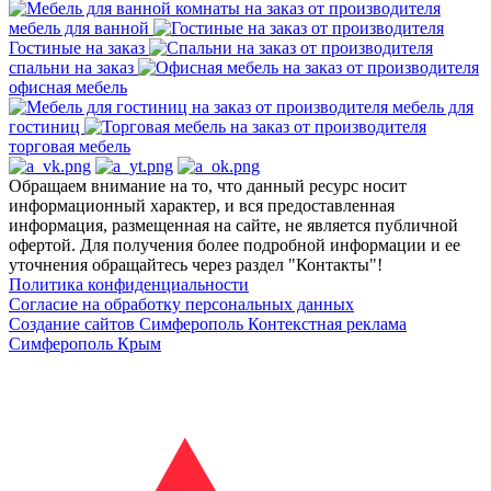
мебель для ванной
Гостиные на заказ
спальни на заказ
офисная мебель
мебель для
гостиниц
торговая мебель
Обращаем внимание на то, что данный ресурс носит
информационный характер, и вся предоставленная
информация, размещенная на сайте, не является публичной
офертой. Для получения более подробной информации и ее
уточнения обращайтесь через раздел "Контакты"!
Политика конфиденциальности
Согласие на обработку персональных данных
Создание сайтов Симферополь
Контекстная реклама
Симферополь Крым