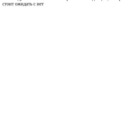
стоит ожидать с нет