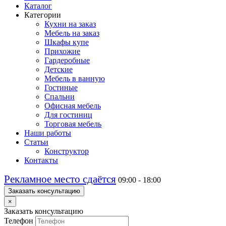
Каталог
Категории
Кухни на заказ
Мебель на заказ
Шкафы купе
Прихожие
Гардеробные
Детские
Мебель в ванную
Гостиные
Спальни
Офисная мебель
Для гостиниц
Торговая мебель
Наши работы
Статьи
Конструктор
Контакты
Рекламное место сдаётся
09:00 - 18:00
Заказать консультацию
×
Заказать консультацию
Телефон