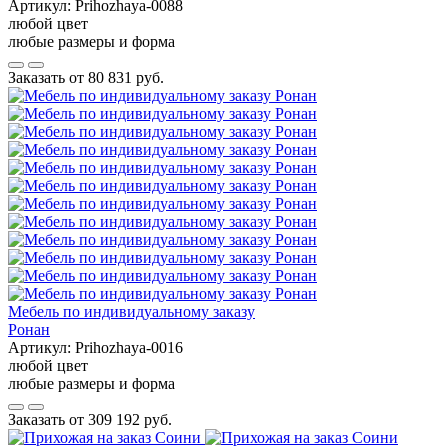
Артикул:
Prihozhaya-0088
любой цвет
любые размеры и форма
Заказать от
80 831 руб.
Мебель по индивидуальному заказу
Ронан
Артикул:
Prihozhaya-0016
любой цвет
любые размеры и форма
Заказать от
309 192 руб.