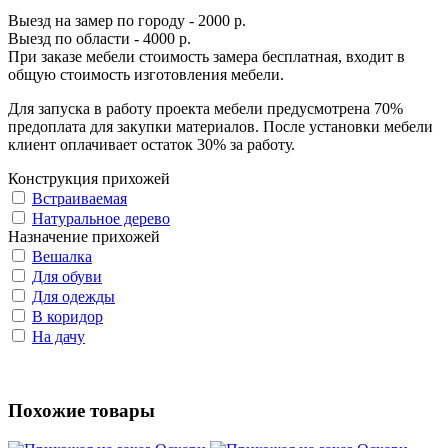
Выезд на замер по городу - 2000 р.
Выезд по области - 4000 р.
При заказе мебели стоимость замера бесплатная, входит в
общую стоимость изготовления мебели.
Для запуска в работу проекта мебели предусмотрена 70%
предоплата для закупки материалов. После установки мебели
клиент оплачивает остаток 30% за работу.
Конструкция прихожей
Встраиваемая
Натуральное дерево
Назначение прихожей
Вешалка
Для обуви
Для одежды
В коридор
На дачу
Похожие товары