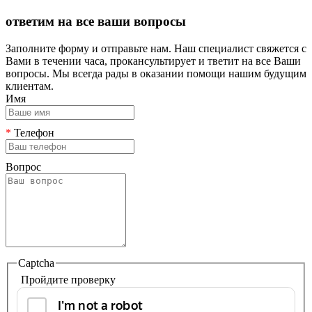
ответим на все ваши вопросы
Заполните форму и отправьте нам. Наш специалист свяжется с
Вами в течении часа, прокансультирует и тветит на все Ваши
вопросы. Мы всегда рады в оказании помощи нашим будущим
клиентам.
Имя
*
Телефон
Вопрос
Captcha
Пройдите проверку