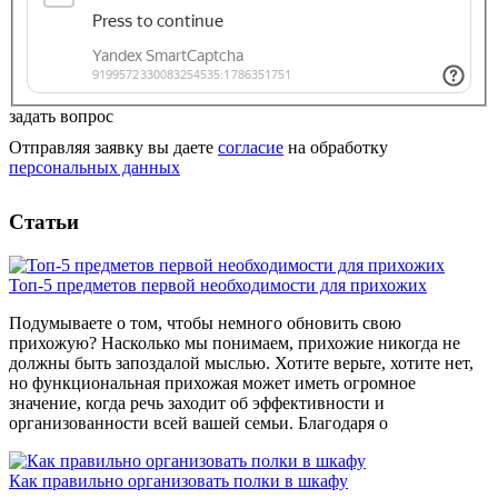
задать вопрос
Отправляя заявку вы даете
согласие
на обработку
персональных данных
Статьи
Топ-5 предметов первой необходимости для прихожих
Подумываете о том, чтобы немного обновить свою
прихожую? Насколько мы понимаем, прихожие никогда не
должны быть запоздалой мыслью. Хотите верьте, хотите нет,
но функциональная прихожая может иметь огромное
значение, когда речь заходит об эффективности и
организованности всей вашей семьи. Благодаря о
Как правильно организовать полки в шкафу