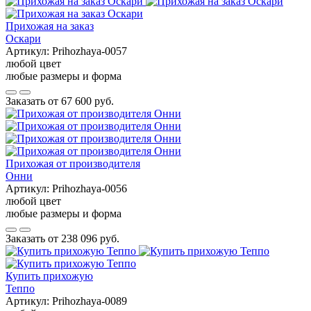
Прихожая на заказ
Оскари
Артикул:
Prihozhaya-0057
любой цвет
любые размеры и форма
Заказать от
67 600 руб.
Прихожая от производителя
Онни
Артикул:
Prihozhaya-0056
любой цвет
любые размеры и форма
Заказать от
238 096 руб.
Купить прихожую
Теппо
Артикул:
Prihozhaya-0089