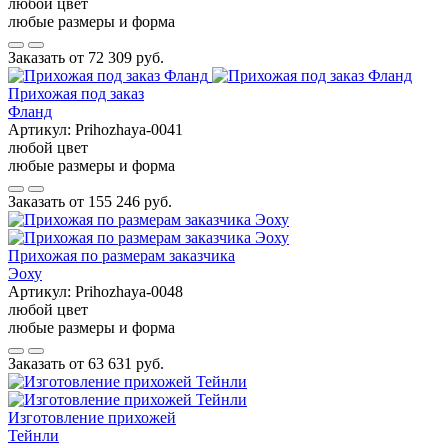
любой цвет
любые размеры и форма
Заказать от
72 309 руб.
Прихожая под заказ
Фланд
Артикул:
Prihozhaya-0041
любой цвет
любые размеры и форма
Заказать от
155 246 руб.
Прихожая по размерам заказчика
Эоху
Артикул:
Prihozhaya-0048
любой цвет
любые размеры и форма
Заказать от
63 631 руб.
Изготовление прихожей
Тейнли