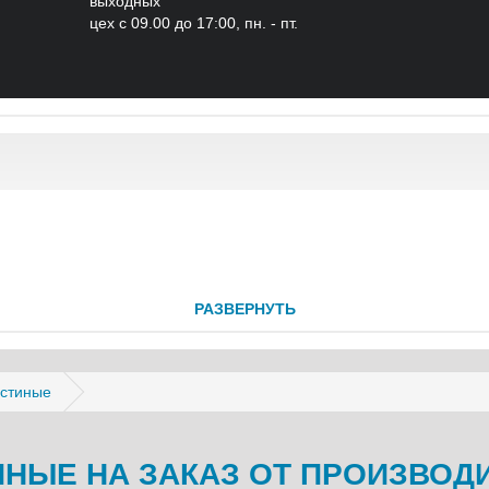
выходных
цех с 09.00 до 17:00, пн. - пт.
РАЗВЕРНУТЬ
стиные
ИНЫЕ НА ЗАКАЗ ОТ ПРОИЗВОД