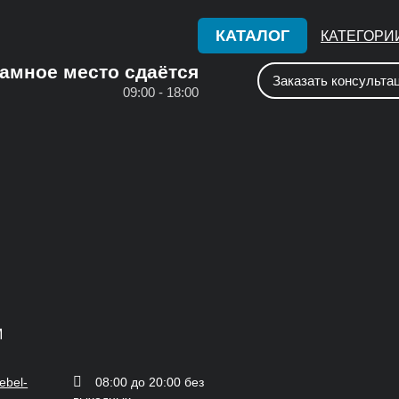
КАТАЛОГ
КАТЕГОРИ
амное место сдаётся
Заказать консульта
09:00 - 18:00
М
ebel-
08:00 до 20:00 без