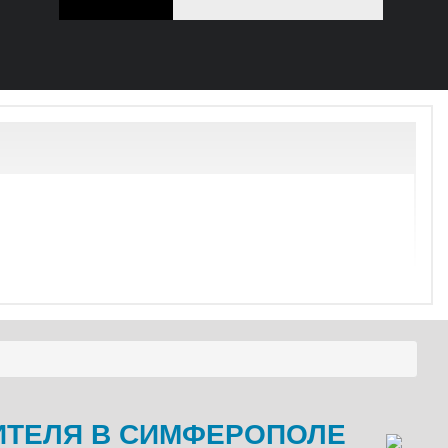
ИТЕЛЯ В СИМФЕРОПОЛЕ