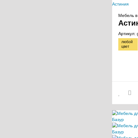
Мебель в 
Асти
Артикул:
любой
цвет