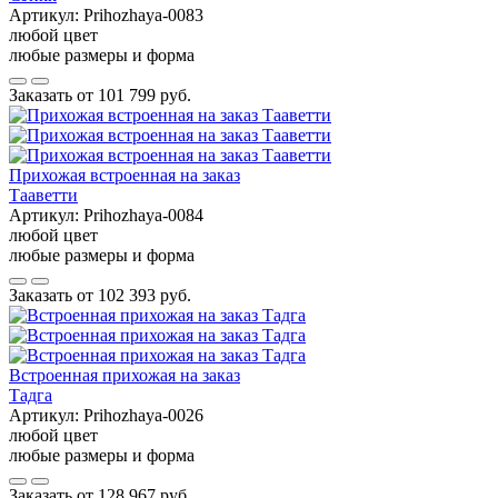
Артикул:
Prihozhaya-0083
любой цвет
любые размеры и форма
Заказать от
101 799 руб.
Прихожая встроенная на заказ
Тааветти
Артикул:
Prihozhaya-0084
любой цвет
любые размеры и форма
Заказать от
102 393 руб.
Встроенная прихожая на заказ
Тадга
Артикул:
Prihozhaya-0026
любой цвет
любые размеры и форма
Заказать от
128 967 руб.