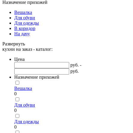
Назначение прихожей
Вешалка
Для обуви
Для одежды
В коридор
На дачу
Развернуть
кухни на заказ - каталог:
Цена
руб. -
руб.
Назначение прихожей
Вешалка
0
Для обуви
0
Для одежды
0