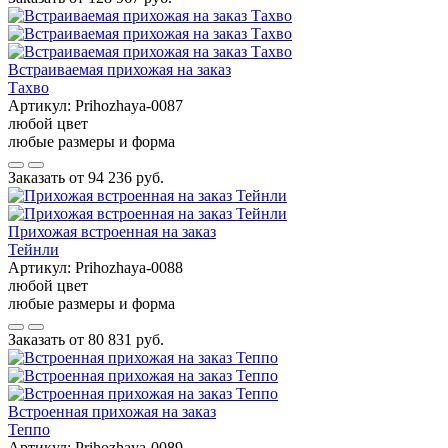
Встраиваемая прихожая на заказ
Тахво
Артикул:
Prihozhaya-0087
любой цвет
любые размеры и форма
Заказать от
94 236 руб.
Прихожая встроенная на заказ
Тейнли
Артикул:
Prihozhaya-0088
любой цвет
любые размеры и форма
Заказать от
80 831 руб.
Встроенная прихожая на заказ
Теппо
Артикул:
Prihozhaya-0089