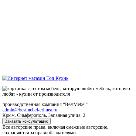
мебель, которую
любят - кухни от производителя
производственная компания “BestMebel”
admin@bestmebel-crimea.ru
Крым, Симферополь, Западная улица, 2
Заказать консультацию
Все авторские права, включая смежные авторские,
сохраняются за правообладателями