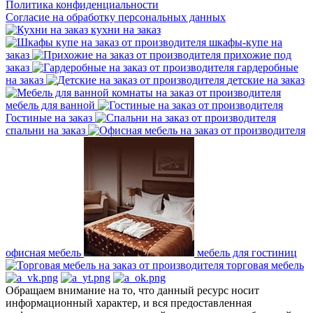
Политика конфиденциальности
Согласие на обработку персональных данных
кухни на заказ
шкафы-купе на
заказ
прихожие под
заказ
гардеробные
на заказ
детские на заказ
мебель для ванной
Гостиные на заказ
спальни на заказ
офисная мебель
мебель для гостиниц
торговая мебель
Обращаем внимание на то, что данный ресурс носит
информационный характер, и вся предоставленная