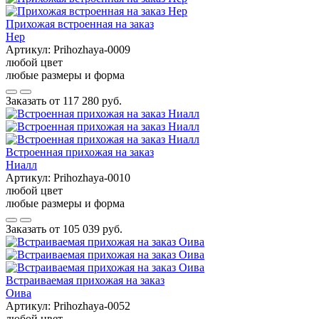
Прихожая встроенная на заказ
Нер
Артикул:
Prihozhaya-0009
любой цвет
любые размеры и форма
Заказать от
117 280 руб.
Встроенная прихожая на заказ
Ниалл
Артикул:
Prihozhaya-0010
любой цвет
любые размеры и форма
Заказать от
105 039 руб.
Встраиваемая прихожая на заказ
Оива
Артикул:
Prihozhaya-0052
любой цвет