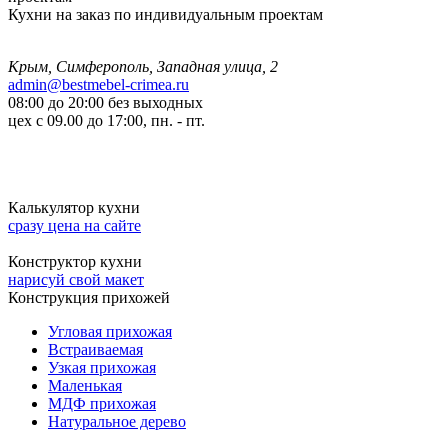
Кухни на заказ по индивидуальным проектам
Крым, Симферополь, Западная улица, 2
admin@bestmebel-crimea.ru
08:00 до 20:00 без выходных
цех с 09.00 до 17:00, пн. - пт.
Калькулятор кухни
сразу цена на сайте
Конструктор кухни
нарисуй свой макет
Конструкция прихожей
Угловая прихожая
Встраиваемая
Узкая прихожая
Маленькая
МДФ прихожая
Натуральное дерево