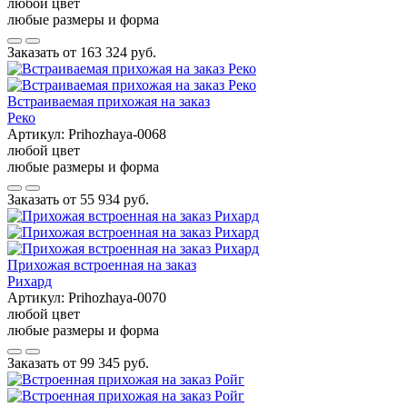
любой цвет
любые размеры и форма
Заказать от
163 324 руб.
Встраиваемая прихожая на заказ
Реко
Артикул:
Prihozhaya-0068
любой цвет
любые размеры и форма
Заказать от
55 934 руб.
Прихожая встроенная на заказ
Рихард
Артикул:
Prihozhaya-0070
любой цвет
любые размеры и форма
Заказать от
99 345 руб.