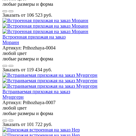
любые размеры и форма
Заказать от
106 523 руб.
Встроенная прихожая на заказ
Моранн
Артикул:
Prihozhaya-0004
любой цвет
любые размеры и форма
Заказать от
119 434 руб.
Встраиваемая прихожая на заказ
Муиргерн
Артикул:
Prihozhaya-0007
любой цвет
любые размеры и форма
Заказать от
101 722 руб.