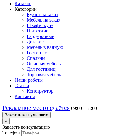
Каталог
Категории
Кухни на заказ
Мебель на заказ
Шкафы купе
Прихожие
Гардеробные
Детские
Мебель в ванную
Гостиные
Спальни
Офисная мебель
Для гостиниц
Торговая мебель
Наши работы
Статьи
Конструктор
Контакты
Рекламное место сдаётся
09:00 - 18:00
Заказать консультацию
×
Заказать консультацию
Телефон