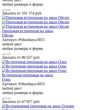
любые размеры и форма
Заказать от
101 374 руб.
Прихожая встроенная на заказ
Ойсин
Артикул:
Prihozhaya-0011
любой цвет
любые размеры и форма
Заказать от
86 627 руб.
Встроенная прихожая на заказ
Олис
Артикул:
Prihozhaya-0055
любой цвет
любые размеры и форма
Заказать от
67 657 руб.