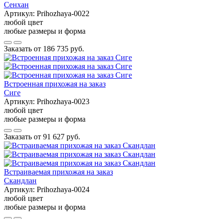
Сенхан
Артикул:
Prihozhaya-0022
любой цвет
любые размеры и форма
Заказать от
186 735 руб.
Встроенная прихожая на заказ
Сиге
Артикул:
Prihozhaya-0023
любой цвет
любые размеры и форма
Заказать от
91 627 руб.
Встраиваемая прихожая на заказ
Скандлан
Артикул:
Prihozhaya-0024
любой цвет
любые размеры и форма