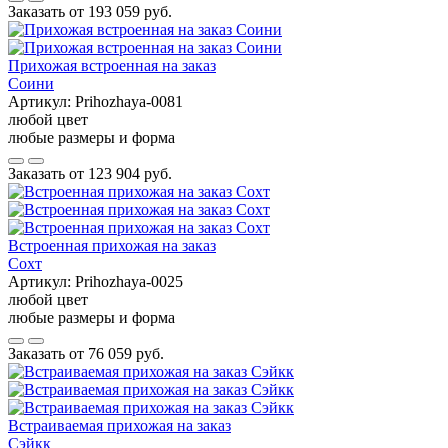
Заказать от
193 059 руб.
Прихожая встроенная на заказ
Соини
Артикул:
Prihozhaya-0081
любой цвет
любые размеры и форма
Заказать от
123 904 руб.
Встроенная прихожая на заказ
Сохт
Артикул:
Prihozhaya-0025
любой цвет
любые размеры и форма
Заказать от
76 059 руб.
Встраиваемая прихожая на заказ
Сэйкк