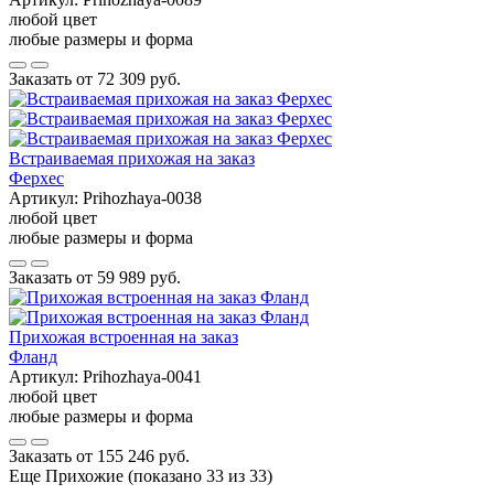
любой цвет
любые размеры и форма
Заказать от
72 309 руб.
Встраиваемая прихожая на заказ
Ферхес
Артикул:
Prihozhaya-0038
любой цвет
любые размеры и форма
Заказать от
59 989 руб.
Прихожая встроенная на заказ
Фланд
Артикул:
Prihozhaya-0041
любой цвет
любые размеры и форма
Заказать от
155 246 руб.
Еще Прихожие (показано 33 из 33)