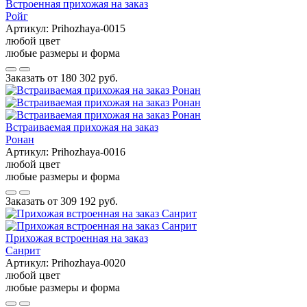
Встроенная прихожая на заказ
Ройг
Артикул:
Prihozhaya-0015
любой цвет
любые размеры и форма
Заказать от
180 302 руб.
Встраиваемая прихожая на заказ
Ронан
Артикул:
Prihozhaya-0016
любой цвет
любые размеры и форма
Заказать от
309 192 руб.
Прихожая встроенная на заказ
Санрит
Артикул:
Prihozhaya-0020
любой цвет
любые размеры и форма