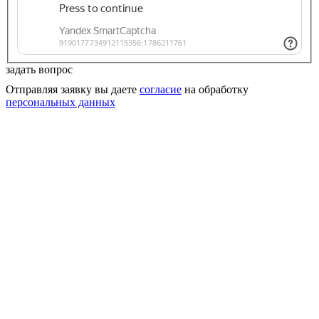
задать вопрос
Отправляя заявку вы даете
согласие
на обработку
персональных данных