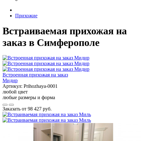
Прихожие
Встраиваемая прихожая на
заказ в Симферополе
Встроенная прихожая на заказ
Мидир
Артикул:
Prihozhaya-0001
любой цвет
любые размеры и форма
Заказать от
98 427 руб.