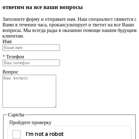
ответим на все ваши вопросы
Заполните форму и отправьте нам. Наш специалист свяжется с
Вами в течении часа, прокансультирует и тветит на все Ваши
вопросы. Мы всегда рады в оказании помощи нашим будущим
клиентам.
Имя
*
Телефон
Вопрос
Captcha
Пройдите проверку