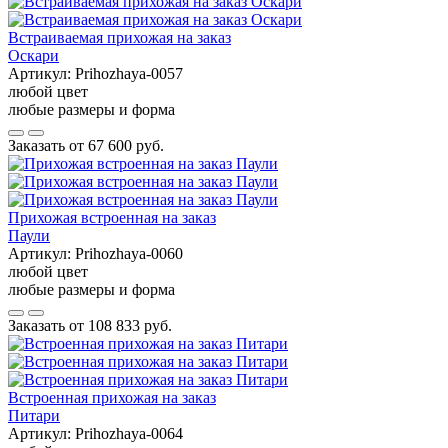
Встраиваемая прихожая на заказ
Оскари
Артикул:
Prihozhaya-0057
любой цвет
любые размеры и форма
Заказать от
67 600 руб.
Прихожая встроенная на заказ
Паули
Артикул:
Prihozhaya-0060
любой цвет
любые размеры и форма
Заказать от
108 833 руб.
Встроенная прихожая на заказ
Питари
Артикул:
Prihozhaya-0064