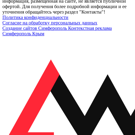
информация, размещенная на сайте, не является публичной
офертой. Для получения более подробной информации и ее
уточнения обращайтесь через раздел "Контакты"!
Политика конфиденциальности
Согласие на обработку персональных данных
Создание сайтов Симферополь
Контекстная реклама
Симферополь Крым