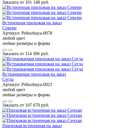
Заказать от
101 148 руб.
Встроенная прихожая на заказ
Севери
Артикул:
Prihozhaya-0078
любой цвет
любые размеры и форма
Заказать от
114 306 руб.
Встраиваемая прихожая на заказ
Сегда
Артикул:
Prihozhaya-0021
любой цвет
любые размеры и форма
Заказать от
107 670 руб.
Прихожая встроенная на заказ