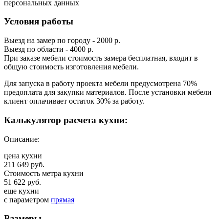
персональных данных
Условия работы
Выезд на замер по городу - 2000 р.
Выезд по области - 4000 р.
При заказе мебели стоимость замера бесплатная, входит в
общую стоимость изготовления мебели.
Для запуска в работу проекта мебели предусмотрена 70%
предоплата для закупки материалов. После установки мебели
клиент оплачивает остаток 30% за работу.
Калькулятор расчета кухни:
Описание:
цена кухни
211 649 руб.
Стоимость метра кухни
51 622 руб.
еще кухни
с параметром
прямая
Размеры