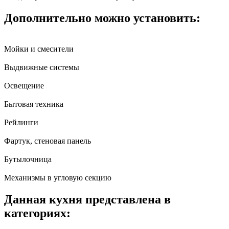
Дополнительно можно установить:
Мойки и смесители
Выдвижные системы
Освещение
Бытовая техника
Рейлинги
Фартук, стеновая панель
Бутылочница
Механизмы в угловую секцию
Данная кухня представлена в
категориях: