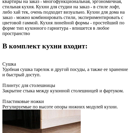
квартиры на заказ - многофункциональная, эргономичная,
стильная кухня. Кухни для студии на заказ - в стиле лофт,
либо хай тек, очень подходит визуально. Кухни для дома на
заказ - можно комбинировать стили, экспериментировать с
цветовой гаммой. Кухня линейной формы - простейший по
форме тип кухонного гарнитура - впишется в любое
пространство
В комплект кухни входит:
Сушка
Удобная сушка тарелок и другой посуды, а также ее хранение
и быстрый доступ.
Плинтус для столешницы
Закрытие стыка между кухонной столешницей и фартуком.
Пластиковые ножки
Регулируемые по высоте опоры нижних модулей кухни.