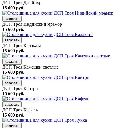
ДСП Троя Джайпур
15 600 руб.
заказать
ДСП Троя Индийский мрамор
15 600 руб.
заказать
ДСП Троя Калаката
15 600 руб.
заказать
ДСП Троя Камешки светлые
15 600 руб.
заказать
ДСП Троя Кантри
15 600 руб.
заказать
ДСП Троя Кафель
15 600 руб.
заказать