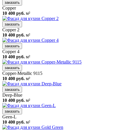
заказать
Copper
10 400 руб.
м²
заказать
Copper 2
10 400 руб.
м²
заказать
Copper 4
10 400 руб.
м²
заказать
Copper-Metallic 9115
10 400 руб.
м²
заказать
Deep-Blue
10 400 руб.
м²
заказать
Geen-L
10 400 руб.
м²