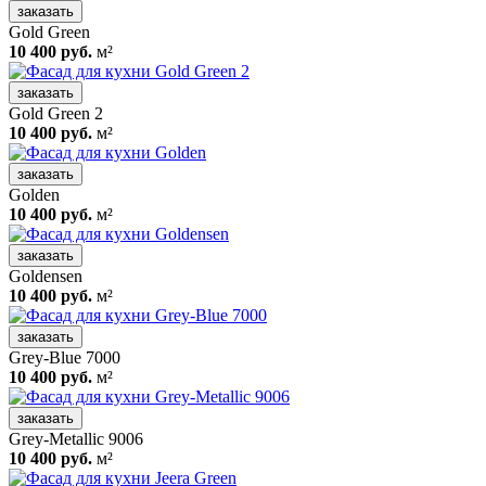
заказать
Gold Green
10 400 руб.
м²
заказать
Gold Green 2
10 400 руб.
м²
заказать
Golden
10 400 руб.
м²
заказать
Goldensen
10 400 руб.
м²
заказать
Grey-Blue 7000
10 400 руб.
м²
заказать
Grey-Metallic 9006
10 400 руб.
м²