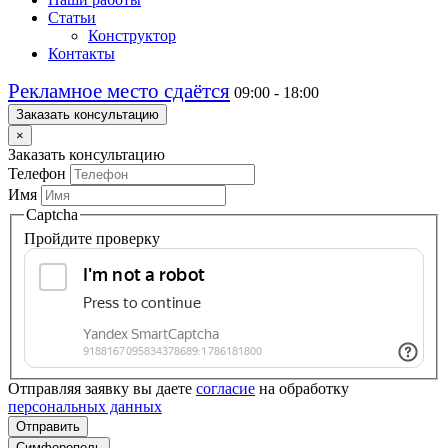
Статьи
Конструктор
Контакты
Рекламное место сдаётся
09:00 - 18:00
Заказать консультацию
×
Заказать консультацию
Телефон
Имя
Captcha
Пройдите проверку
Отправляя заявку вы даете
согласие
на обработку
персональных данных
Отправить
Симферополь