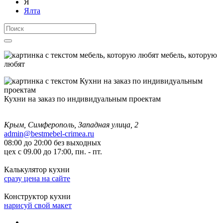
Я
Ялта
мебель, которую
любят
Кухни на заказ по индивидуальным проектам
Крым, Симферополь, Западная улица, 2
admin@bestmebel-crimea.ru
08:00 до 20:00 без выходных
цех с 09.00 до 17:00, пн. - пт.
Калькулятор кухни
сразу цена на сайте
Конструктор кухни
нарисуй свой макет