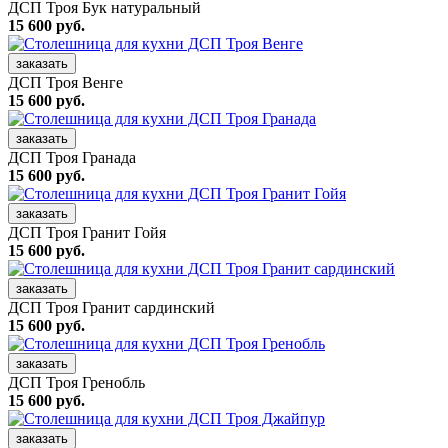
ДСП Троя Бук натуральный
15 600 руб.
заказать
ДСП Троя Венге
15 600 руб.
заказать
ДСП Троя Гранада
15 600 руб.
заказать
ДСП Троя Гранит Гойя
15 600 руб.
заказать
ДСП Троя Гранит сардинский
15 600 руб.
заказать
ДСП Троя Гренобль
15 600 руб.
заказать