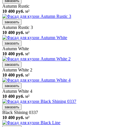
заказать
Autumn Rustic
10 400 руб.
м²
заказать
Autumn Rustic 3
10 400 руб.
м²
заказать
Autumn White
10 400 руб.
м²
заказать
Autumn White 2
10 400 руб.
м²
заказать
Autumn White 4
10 400 руб.
м²
заказать
Black Shining 0337
10 400 руб.
м²