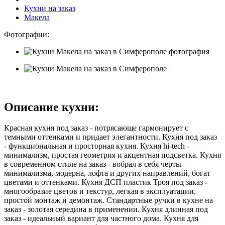
Кухни на заказ
Макела
Фотографии:
Описание кухни:
Красная кухня под заказ - потрясающе гармонирует с
темными оттенками и придает элегантности. Кухня под заказ
- функциональная и просторная кухня. Кухня hi-tech -
минимализм, простая геометрия и акцентная подсветка. Кухня
в современном стиле на заказ - вобрал в себя черты
минимализма, модерна, лофта и других направлений, богат
цветами и оттенками. Кухня ДСП пластик Троя под заказ -
многообразие цветов и текстур, легкая в эксплуатации,
простой монтаж и демонтаж. Стандартные ручки в кухне на
заказ - золотая середина в применении. Кухня длинная под
заказ - идеальный вариант для частного дома. Кухня для