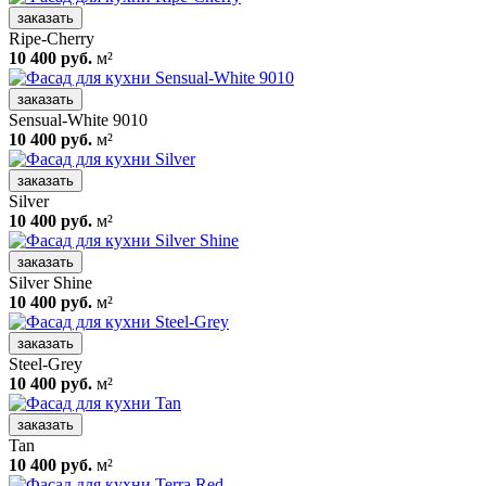
заказать
Ripe-Cherry
10 400 руб.
м²
заказать
Sensual-White 9010
10 400 руб.
м²
заказать
Silver
10 400 руб.
м²
заказать
Silver Shine
10 400 руб.
м²
заказать
Steel-Grey
10 400 руб.
м²
заказать
Tan
10 400 руб.
м²