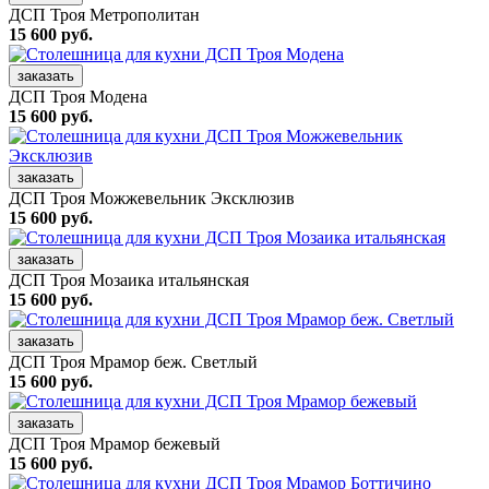
ДСП Троя Метрополитан
15 600 руб.
заказать
ДСП Троя Модена
15 600 руб.
заказать
ДСП Троя Можжевельник Эксклюзив
15 600 руб.
заказать
ДСП Троя Мозаика итальянская
15 600 руб.
заказать
ДСП Троя Мрамор беж. Светлый
15 600 руб.
заказать
ДСП Троя Мрамор бежевый
15 600 руб.