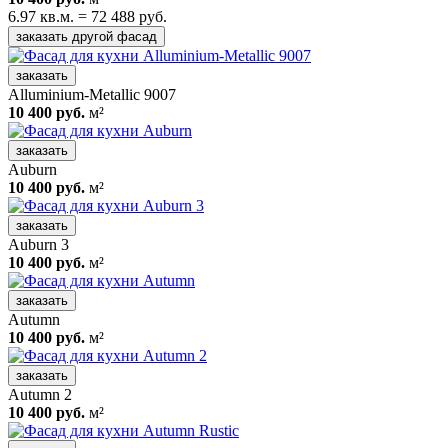
6.97 кв.м. = 72 488 руб.
заказать другой фасад
заказать
Alluminium-Metallic 9007
10 400 руб.
м²
заказать
Auburn
10 400 руб.
м²
заказать
Auburn 3
10 400 руб.
м²
заказать
Autumn
10 400 руб.
м²
заказать
Autumn 2
10 400 руб.
м²