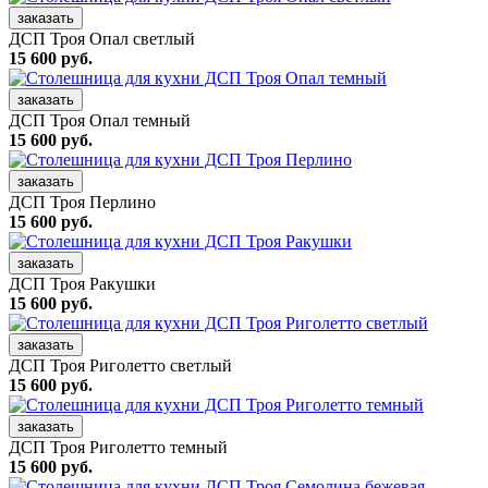
заказать
ДСП Троя Опал светлый
15 600 руб.
заказать
ДСП Троя Опал темный
15 600 руб.
заказать
ДСП Троя Перлино
15 600 руб.
заказать
ДСП Троя Ракушки
15 600 руб.
заказать
ДСП Троя Риголетто светлый
15 600 руб.
заказать
ДСП Троя Риголетто темный
15 600 руб.