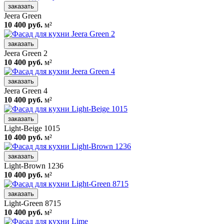
заказать
Jeera Green
10 400 руб.
м²
заказать
Jeera Green 2
10 400 руб.
м²
заказать
Jeera Green 4
10 400 руб.
м²
заказать
Light-Beige 1015
10 400 руб.
м²
заказать
Light-Brown 1236
10 400 руб.
м²
заказать
Light-Green 8715
10 400 руб.
м²