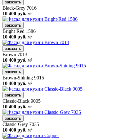
заказать
Black-Grey 7016
10 400 руб.
м²
заказать
Bright-Red 1586
10 400 руб.
м²
заказать
Brown 7013
10 400 руб.
м²
заказать
Brown-Shining 9015
10 400 руб.
м²
заказать
Classic-Black 9005
10 400 руб.
м²
заказать
Classic-Grey 7035
10 400 руб.
м²