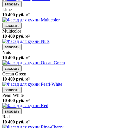
заказать
Lime
10 400 руб.
м²
заказать
Multicolor
10 400 руб.
м²
заказать
Nuts
10 400 руб.
м²
заказать
Ocean Green
10 400 руб.
м²
заказать
Pearl-White
10 400 руб.
м²
заказать
Red
10 400 руб.
м²