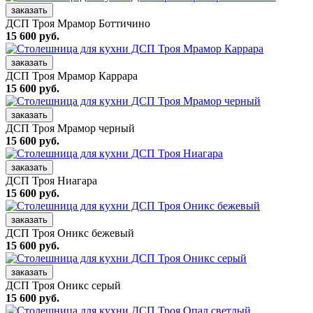
заказать
ДСП Троя Мрамор Боттичино
15 600 руб.
заказать
ДСП Троя Мрамор Каррара
15 600 руб.
заказать
ДСП Троя Мрамор черный
15 600 руб.
заказать
ДСП Троя Ниагара
15 600 руб.
заказать
ДСП Троя Оникс бежевый
15 600 руб.
заказать
ДСП Троя Оникс серый
15 600 руб.