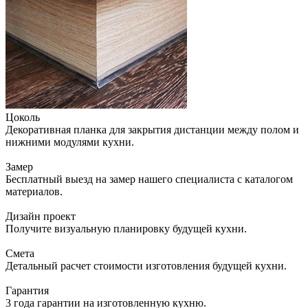
Цоколь
Декоративная планка для закрытия дистанции между полом и
нижними модулями кухни.
Замер
Бесплатный выезд на замер нашего специалиста с каталогом
материалов.
Дизайн проект
Получите визуальную планировку будущей кухни.
Смета
Детальный расчет стоимости изготовления будущей кухни.
Гарантия
3 года гарантии на изготовленную кухню.