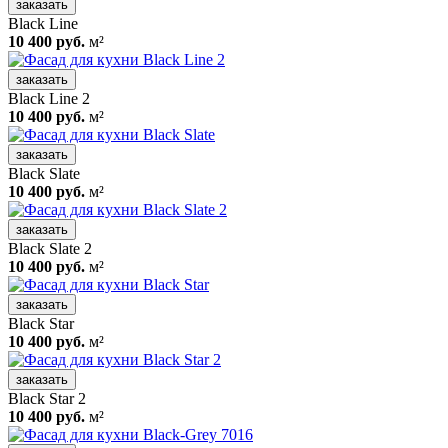
заказать
Black Line
10 400 руб.
м²
заказать
Black Line 2
10 400 руб.
м²
заказать
Black Slate
10 400 руб.
м²
заказать
Black Slate 2
10 400 руб.
м²
заказать
Black Star
10 400 руб.
м²
заказать
Black Star 2
10 400 руб.
м²