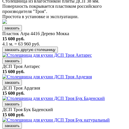
Столешница из влагостойкой плиты ДСП 38 мм.
Поверхность покрывается пластиком российского
производителя "Троя".
Простота в установке и эксплуатации.
заказать
Пластик Arpa 4416 Дерево Мокка
15 600 руб.
4.1 м. = 63 960 руб.
заказать другую столешницу
заказать
ДСП Троя Антарес
15 600 руб.
заказать
ДСП Троя Ардезия
15 600 руб.
заказать
ДСП Троя Бук Баденский
15 600 руб.
заказать