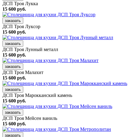
ДСП Троя Лукка
15 600 руб.
заказать
ДСП Троя Луксор
15 600 руб.
заказать
ДСП Троя Лунный металл
15 600 руб.
заказать
ДСП Троя Малахит
15 600 руб.
заказать
ДСП Троя Марокканский камень
15 600 руб.
заказать
ДСП Троя Мейсен ваниль
15 600 руб.
заказать