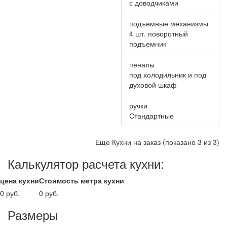
с доводчиками
подъемные механизмы
4 шт. поворотный
подъемник
пеналы
под холодильник и под
духовой шкаф
ручки
Стандартные
Еще Кухни на заказ (показано 3 из 3)
Калькулятор расчета кухни:
цена кухни
Стоимость метра кухни
0 руб.
0 руб.
Размеры