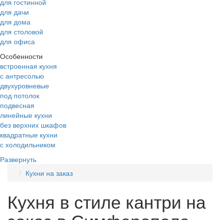
для гостинной
для дачи
для дома
для столовой
для офиса
Особенности
встроенная кухня
с антресолью
двухуровневые
под потолок
подвесная
линейные кухни
без верхних шкафов
квадратные кухни
с холодильником
Развернуть
Кухни на заказ
Кухня в стиле кантри на