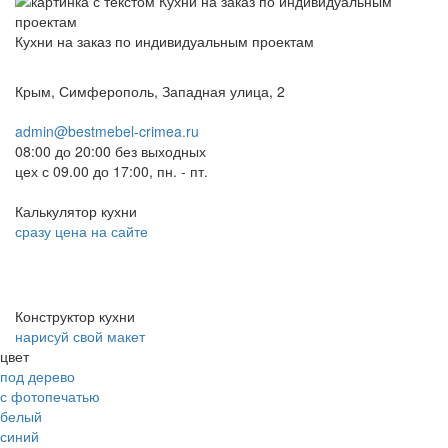
Кухни на заказ по индивидуальным проектам
Крым, Симферополь, Западная улица, 2
admin@bestmebel-crimea.ru
08:00 до 20:00 без выходных
цех с 09.00 до 17:00, пн. - пт.
Калькулятор кухни
сразу цена на сайте
Конструктор кухни
нарисуй свой макет
цвет
под дерево
с фотопечатью
белый
синий