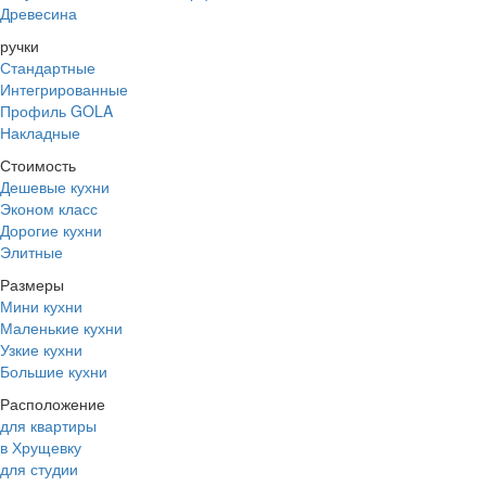
Древесина
ручки
Стандартные
Интегрированные
Профиль GOLA
Накладные
Стоимость
Дешевые кухни
Эконом класс
Дорогие кухни
Элитные
Размеры
Мини кухни
Маленькие кухни
Узкие кухни
Большие кухни
Расположение
для квартиры
в Хрущевку
для студии