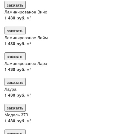
заказать
Ламинированое Вино
1 430 руб.
м²
заказать
Ламинированое Лайм
1 430 руб.
м²
заказать
Ламинированое Лара
1 430 руб.
м²
заказать
Лаура
1 430 руб.
м²
заказать
Модель 373
1 430 руб.
м²
заказать