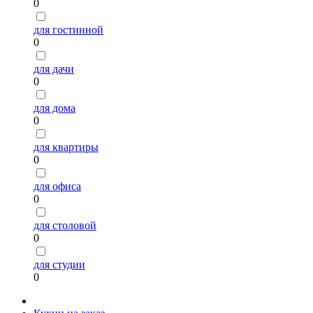
0
для гостинной
0
для дачи
0
для дома
0
для квартиры
0
для офиса
0
для столовой
0
для студии
0