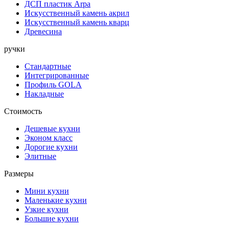
ДСП пластик Arpa
Искусственный камень акрил
Искусственный камень кварц
Древесина
ручки
Стандартные
Интегрированные
Профиль GOLA
Накладные
Стоимость
Дешевые кухни
Эконом класс
Дорогие кухни
Элитные
Размеры
Мини кухни
Маленькие кухни
Узкие кухни
Большие кухни