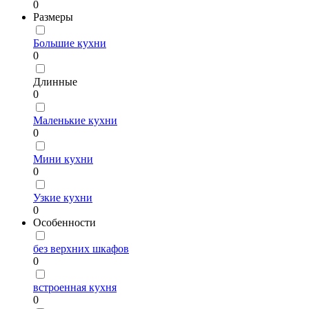
0
Размеры
Большие кухни
0
Длинные
0
Маленькие кухни
0
Мини кухни
0
Узкие кухни
0
Особенности
без верхних шкафов
0
встроенная кухня
0