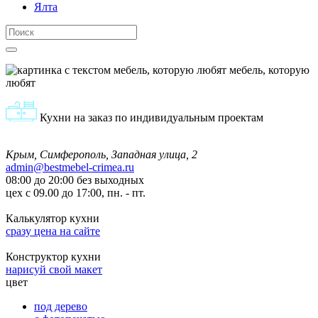
Ялта
мебель, которую
любят
Кухни на заказ по индивидуальным проектам
Крым, Симферополь, Западная улица, 2
admin@bestmebel-crimea.ru
08:00 до 20:00 без выходных
цех с 09.00 до 17:00, пн. - пт.
Калькулятор кухни
сразу цена на сайте
Конструктор кухни
нарисуй свой макет
цвет
под дерево