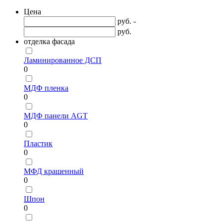
Цена
руб. -
руб.
отделка фасада
Ламинированное ДСП
0
МДФ пленка
0
МДФ панели AGT
0
Пластик
0
МФД крашенный
0
Шпон
0