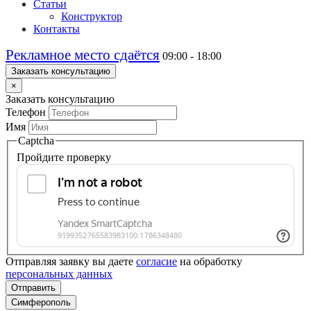
Статьи
Конструктор
Контакты
Рекламное место сдаётся
09:00 - 18:00
Заказать консультацию
×
Заказать консультацию
Телефон
Имя
Captcha
Пройдите проверку
Отправляя заявку вы даете
согласие
на обработку
персональных данных
Отправить
Симферополь