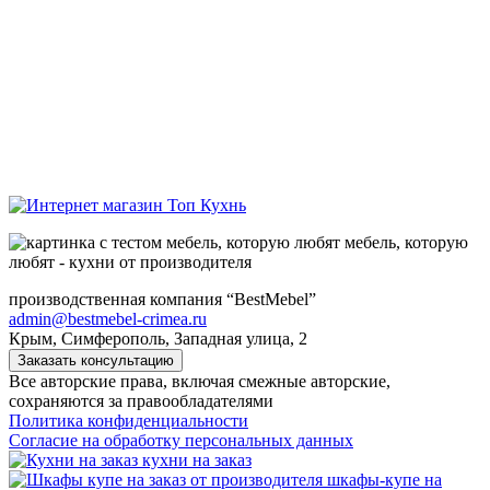
мебель, которую
любят - кухни от производителя
производственная компания “BestMebel”
admin@bestmebel-crimea.ru
Крым, Симферополь, Западная улица, 2
Заказать консультацию
Все авторские права, включая смежные авторские,
сохраняются за правообладателями
Политика конфиденциальности
Согласие на обработку персональных данных
кухни на заказ
шкафы-купе на