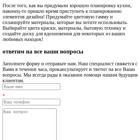
После того, как вы придумали хорошую планировку кухни,
наконец-то пришло время приступить к планированию
элементов дизайна! Придумайте цветовую гамму и
спланируйте материалы, которые вы хотите использовать.
Выбирайте цвета краски, материалы, бытовую технику и
создайте доску для вдохновения для некоторых из ваших
любимых находок!
ответим на все ваши вопросы
Заполните форму и отправьте нам. Наш специалист свяжется с
Вами в течении часа, прокансультирует и тветит на все Ваши
вопросы. Мы всегда рады в оказании помощи нашим будущим
клиентам.
*