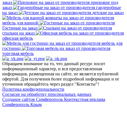
заказ
прихожие под
заказ
гардеробные
на заказ
детские на заказ
мебель для ванной
Гостиные на заказ
спальни на заказ
офисная мебель
мебель для
гостиниц
торговая мебель
Обращаем внимание на то, что данный ресурс носит
информационный характер, и вся предоставленная
информация, размещенная на сайте, не является публичной
офертой. Для получения более подробной информации и ее
уточнения обращайтесь через раздел "Контакты"!
Политика конфиденциальности
Согласие на обработку персональных данных
Создание сайтов Симферополь
Контекстная реклама
Симферополь Крым