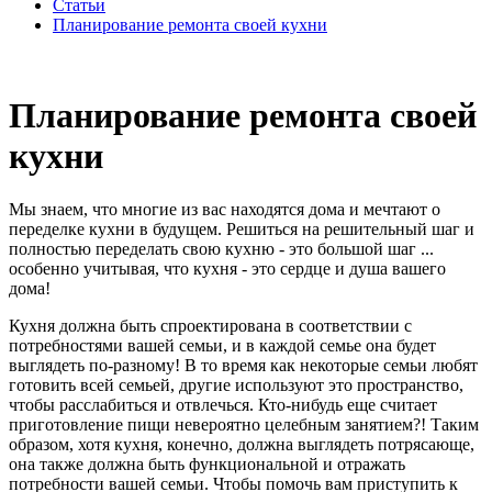
Статьи
Планирование ремонта своей кухни
Планирование ремонта своей
кухни
Мы знаем, что многие из вас находятся дома и мечтают о
переделке кухни в будущем. Решиться на решительный шаг и
полностью переделать свою кухню - это большой шаг ...
особенно учитывая, что кухня - это сердце и душа вашего
дома!
Кухня должна быть спроектирована в соответствии с
потребностями вашей семьи, и в каждой семье она будет
выглядеть по-разному! В то время как некоторые семьи любят
готовить всей семьей, другие используют это пространство,
чтобы расслабиться и отвлечься. Кто-нибудь еще считает
приготовление пищи невероятно целебным занятием?! Таким
образом, хотя кухня, конечно, должна выглядеть потрясающе,
она также должна быть функциональной и отражать
потребности вашей семьи. Чтобы помочь вам приступить к