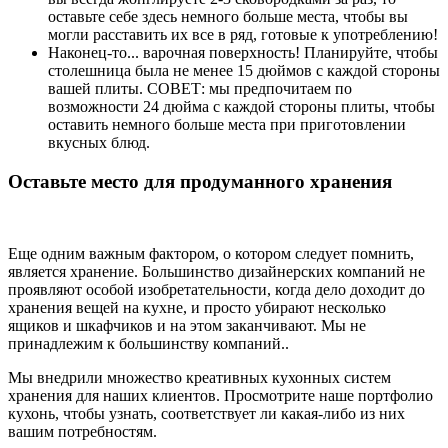
оставьте себе здесь немного больше места, чтобы вы
могли расставить их все в ряд, готовые к употреблению!
Наконец-то... варочная поверхность! Планируйте, чтобы
столешница была не менее 15 дюймов с каждой стороны
вашей плиты. СОВЕТ: мы предпочитаем по
возможности 24 дюйма с каждой стороны плиты, чтобы
оставить немного больше места при приготовлении
вкусных блюд.
Оставьте место для продуманного хранения
Еще одним важным фактором, о котором следует помнить,
является хранение. Большинство дизайнерских компаний не
проявляют особой изобретательности, когда дело доходит до
хранения вещей на кухне, и просто убирают несколько
ящиков и шкафчиков и на этом заканчивают. Мы не
принадлежим к большинству компаний..
Мы внедрили множество креативных кухонных систем
хранения для наших клиентов. Просмотрите наше портфолио
кухонь, чтобы узнать, соответствует ли какая-либо из них
вашим потребностям.