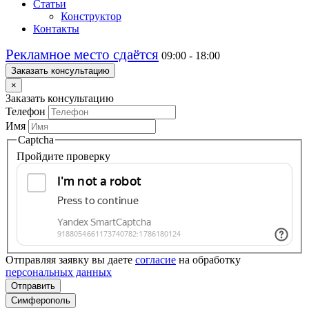
Статьи
Конструктор
Контакты
Рекламное место сдаётся
09:00 - 18:00
Заказать консультацию
×
Заказать консультацию
Телефон
Имя
Captcha
Пройдите проверку
Отправляя заявку вы даете
согласие
на обработку
персональных данных
Отправить
Симферополь