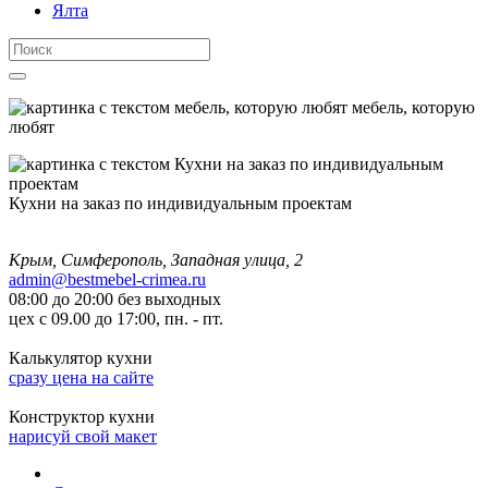
Ялта
мебель, которую
любят
Кухни на заказ по индивидуальным проектам
Крым, Симферополь, Западная улица, 2
admin@bestmebel-crimea.ru
08:00 до 20:00 без выходных
цех с 09.00 до 17:00, пн. - пт.
Калькулятор кухни
сразу цена на сайте
Конструктор кухни
нарисуй свой макет