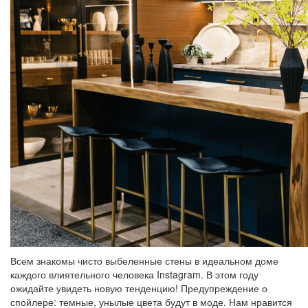
Всем знакомы чисто выбеленные стены в идеальном доме
каждого влиятельного человека Instagram. В этом году
ожидайте увидеть новую тенденцию! Предупреждение о
спойлере: темные, унылые цвета будут в моде. Нам нравится