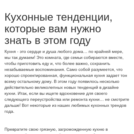
Кухонные тенденции,
которые вам нужно
знать в этом году
Кухня - это сердце и душа любого дома… по крайней мере,
мы так думаем! Это комната, где семьи собираются вместе,
чтобы приготовить еду и, что более важно, сохранить
незабываемые воспоминания. Само собой разумеется, что
хорошо спроектированная, функциональная кухня задает тон
всему остальному дому. В этом году появилось несколько
действительно великолепных новых тенденций в дизайне
кухни. Итак, если вы ищете вдохновение для своего
следующего переустройства или ремонта кухни… не смотрите
дальше! Вот некоторые из наших любимых кухонных трендов
года.
Превратите свою грязную, загроможденную кухню в