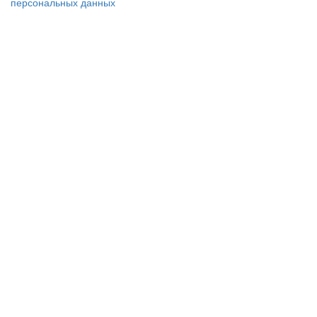
персональных данных