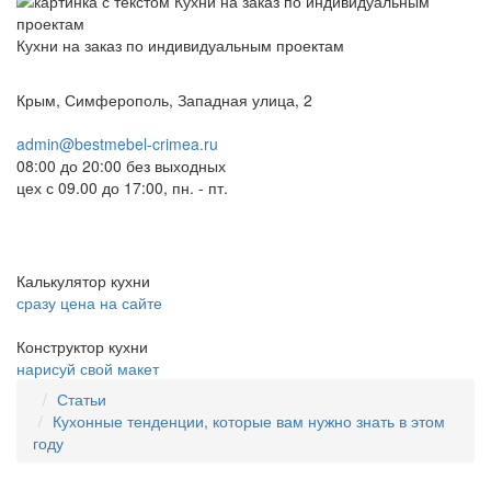
Кухни на заказ по индивидуальным проектам
Крым, Симферополь, Западная улица, 2
admin@bestmebel-crimea.ru
08:00 до 20:00 без выходных
цех с 09.00 до 17:00, пн. - пт.
Калькулятор кухни
сразу цена на сайте
Конструктор кухни
нарисуй свой макет
Статьи
Кухонные тенденции, которые вам нужно знать в этом
году