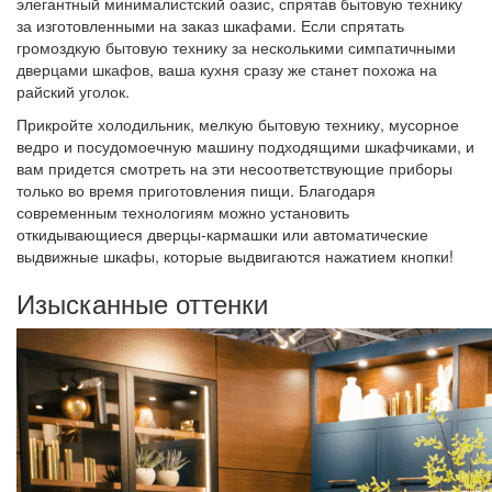
элегантный минималистский оазис, спрятав бытовую технику
за изготовленными на заказ шкафами. Если спрятать
громоздкую бытовую технику за несколькими симпатичными
дверцами шкафов, ваша кухня сразу же станет похожа на
райский уголок.
Прикройте холодильник, мелкую бытовую технику, мусорное
ведро и посудомоечную машину подходящими шкафчиками, и
вам придется смотреть на эти несоответствующие приборы
только во время приготовления пищи. Благодаря
современным технологиям можно установить
откидывающиеся дверцы-кармашки или автоматические
выдвижные шкафы, которые выдвигаются нажатием кнопки!
Изысканные оттенки