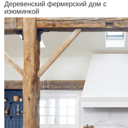
Деревенский фермерский дом с
изюминкой