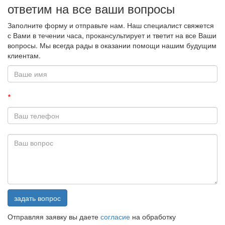
ответим на все ваши вопросы
Заполните форму и отправьте нам. Наш специалист свяжется
с Вами в течении часа, прокансультирует и тветит на все Ваши
вопросы. Мы всегда рады в оказании помощи нашим будущим
клиентам.
*
задать вопрос
Отправляя заявку вы даете
согласие
на обработку