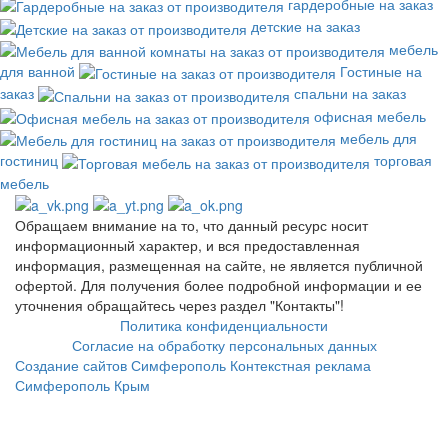
гардеробные на заказ
детские на заказ
мебель
для ванной
Гостиные на
заказ
спальни на заказ
офисная мебель
мебель для
гостиниц
торговая
мебель
Обращаем внимание на то, что данный ресурс носит
информационный характер, и вся предоставленная
информация, размещенная на сайте, не является публичной
офертой. Для получения более подробной информации и ее
уточнения обращайтесь через раздел "Контакты"!
Политика конфиденциальности
Согласие на обработку персональных данных
Создание сайтов Симферополь
Контекстная реклама
Симферополь Крым