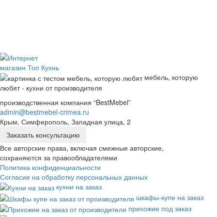
мебель, которую
любят - кухни от производителя
производственная компания “BestMebel”
admin@bestmebel-crimea.ru
Крым, Симферополь, Западная улица, 2
Заказать консультацию
Все авторские права, включая смежные авторские,
сохраняются за правообладателями
Политика конфиденциальности
Согласие на обработку персональных данных
кухни на заказ
шкафы-купе на заказ
прихожие под заказ