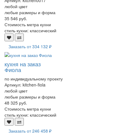
Артикул:
kitchen0017
любой цвет
любые размеры и форма
35 546 руб.
Стоимость метра кухни
стиль кухни:
классический
Заказать от
334 132 ₽
кухня на заказ
Фиола
по индивидуальному проекту
Артикул:
kitchen-fiola
любой цвет
любые размеры и форма
48 325 руб.
Стоимость метра кухни
стиль кухни:
классический
Заказать от
246 458 ₽