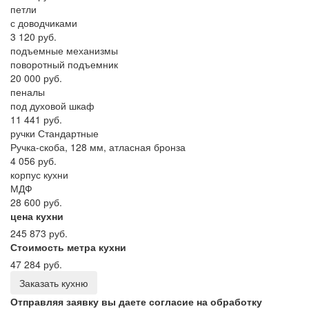
петли
с доводчиками
3 120 руб.
подъемные механизмы
поворотный подъемник
20 000 руб.
пеналы
под духовой шкаф
11 441 руб.
ручки Стандартные
Ручка-скоба, 128 мм, атласная бронза
4 056 руб.
корпус кухни
МДФ
28 600 руб.
цена кухни
245 873 руб.
Стоимость метра кухни
47 284 руб.
Заказать кухню
Отправляя заявку вы даете согласие на обработку