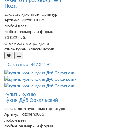
Roza
заказать кухонный гарнитур
Артикул:
kitchen0065
любой цвет
любые размеры и форма
73 022 руб.
Стоимость метра кухни
стиль кухни:
классический
Заказать от
467 341 ₽
купить кухню
кухня Дуб Сокальский
из каталога кухонных гарнитуров
Артикул:
kitchen0005
любой цвет
любые размеры и форма