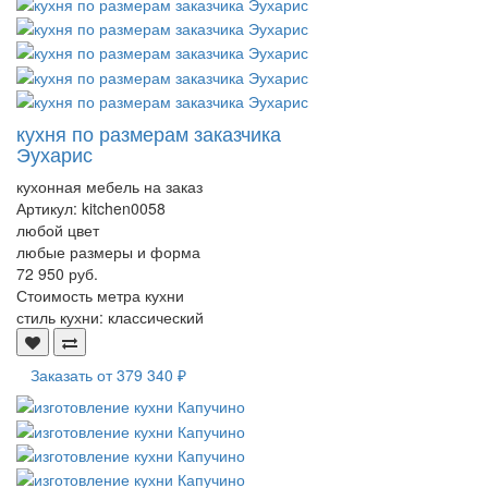
кухня по размерам заказчика
Эухарис
кухонная мебель на заказ
Артикул:
kitchen0058
любой цвет
любые размеры и форма
72 950 руб.
Стоимость метра кухни
стиль кухни:
классический
Заказать от
379 340 ₽