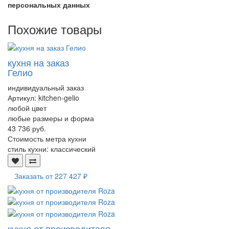
персональных данных
Похожие товары
кухня на заказ
Гелио
индивидуальный заказ
Артикул:
kitchen-gelio
любой цвет
любые размеры и форма
43 736 руб.
Стоимость метра кухни
стиль кухни:
классический
Заказать от
227 427 ₽
кухня от производителя