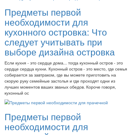
Предметы первой
необходимости для
кухонного островка: Что
следует учитывать при
выборе дизайна островка
Если кухня - это сердце дома... тогда кухонный остров - это
сердце сердца кухни. Кухонный остров - это место, где семья
собирается за завтраком, где вы можете приготовить на
скорую руку семейные застолья и где проходят одни из
лучших моментов ваших званых обедов. Короче говоря,
кухонный ос
Предметы первой
необходимости для