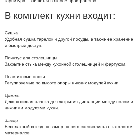
гарнитура - впишется в любое пространство
В комплект кухни входит:
Сушка
Удобная сушка тарелок и другой посуды, а также ее хранение
и быстрый доступ.
Плинтус для столешницы
Закрытие стыка между кухонной столешницей и фартуком.
Пластиковые ножки
Регулируемые по высоте опоры нижних модулей кухни.
Цоколь
Декоративная планка для закрытия дистанции между полом и
нижними модулями кухни.
Замер
Бесплатный выезд на замер нашего специалиста с каталогом
материалов.