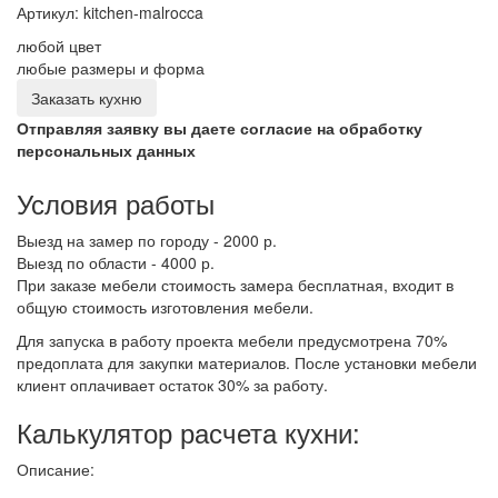
Артикул:
kitchen-malrocca
любой цвет
любые размеры и форма
Заказать кухню
Отправляя заявку вы даете согласие на обработку
персональных данных
Условия работы
Выезд на замер по городу - 2000 р.
Выезд по области - 4000 р.
При заказе мебели стоимость замера бесплатная, входит в
общую стоимость изготовления мебели.
Для запуска в работу проекта мебели предусмотрена 70%
предоплата для закупки материалов. После установки мебели
клиент оплачивает остаток 30% за работу.
Калькулятор расчета кухни:
Описание: