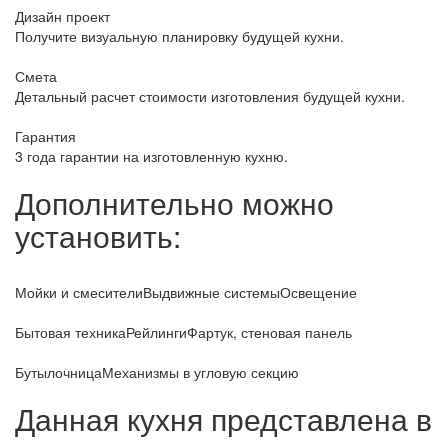
Дизайн проект
Получите визуальную планировку будущей кухни.
Смета
Детальный расчет стоимости изготовления будущей кухни.
Гарантия
3 года гарантии на изготовленную кухню.
Дополнительно можно
установить:
Мойки и смесители
Выдвижные системы
Освещение
Бытовая техника
Рейлинги
Фартук, стеновая панель
Бутылочница
Механизмы в угловую секцию
Данная кухня представлена в