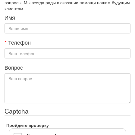
вопросы. Мы всегда рады в оказании помощи нашим будущим
клиентам.
Имя
*
Телефон
Вопрос
Captcha
Пройдите проверку