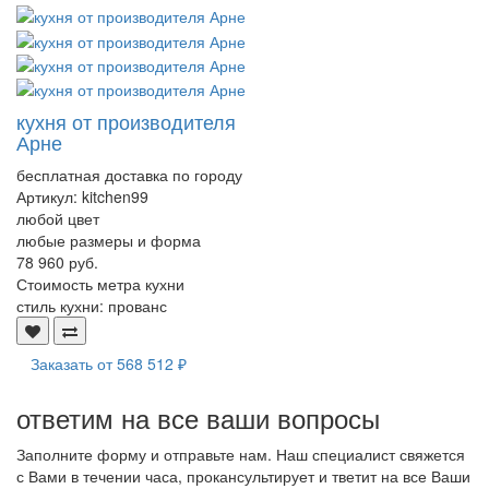
кухня от производителя
Арне
бесплатная доставка по городу
Артикул:
kitchen99
любой цвет
любые размеры и форма
78 960 руб.
Стоимость метра кухни
стиль кухни:
прованс
Заказать от
568 512 ₽
ответим на все ваши вопросы
Заполните форму и отправьте нам. Наш специалист свяжется
с Вами в течении часа, прокансультирует и тветит на все Ваши