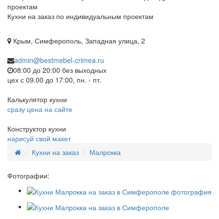
Кухни на заказ по индивидуальным проектам
Крым, Симферополь, Западная улица, 2
admin@bestmebel-crimea.ru
08:00 до 20:00 без выходных
цех с 09.00 до 17:00, пн. - пт.
Калькулятор кухни
сразу цена на сайте
Конструктор кухни
нарисуй свой макет
Кухни на заказ
Малрокка
Фотографии: