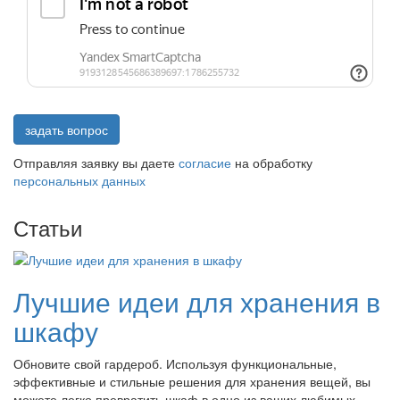
задать вопрос
Отправляя заявку вы даете
согласие
на обработку
персональных данных
Статьи
Лучшие идеи для хранения в
шкафу
Обновите свой гардероб. Используя функциональные,
эффективные и стильные решения для хранения вещей, вы
можете легко превратить шкаф в одно из ваших любимых