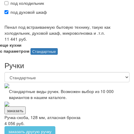
под холодильник
под духовой шкаф
Пенал под встраиваемую бытовую технику, такую как
холодильник, духовой шкаф, микроволновка и .т.п.
11 441 руб.
еще кухни
с параметром
Стандартные
Ручки
Стандартные виды ручек. Возможен выбор из 10 000
вариантов в нашем каталоге.
заказать
Ручка-скоба, 128 мм, атласная бронза
4 056 руб.
заказать другую ручку