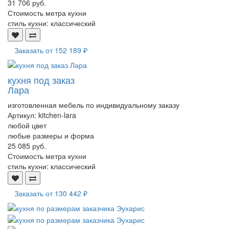
31 706 руб.
Стоимость метра кухни
стиль кухни:
классический
Заказать от
152 189 ₽
кухня под заказ
Лара
изготовленная мебель по индивидуальному заказу
Артикул:
kitchen-lara
любой цвет
любые размеры и форма
25 085 руб.
Стоимость метра кухни
стиль кухни:
классический
Заказать от
130 442 ₽