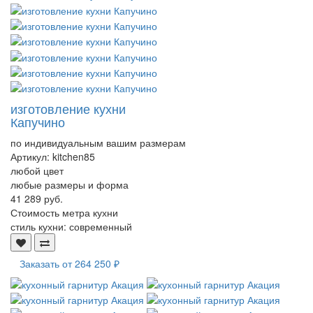
изготовление кухни
Капучино
по индивидуальным вашим размерам
Артикул:
kitchen85
любой цвет
любые размеры и форма
41 289 руб.
Стоимость метра кухни
стиль кухни:
современный
Заказать от
264 250 ₽