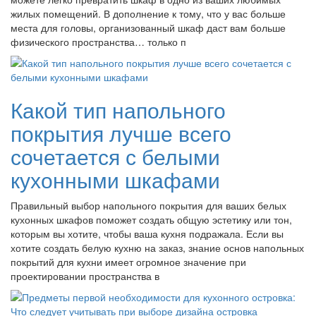
жилых помещений. В дополнение к тому, что у вас больше
места для головы, организованный шкаф даст вам больше
физического пространства… только п
Какой тип напольного
покрытия лучше всего
сочетается с белыми
кухонными шкафами
Правильный выбор напольного покрытия для ваших белых
кухонных шкафов поможет создать общую эстетику или тон,
которым вы хотите, чтобы ваша кухня подражала. Если вы
хотите создать белую кухню на заказ, знание основ напольных
покрытий для кухни имеет огромное значение при
проектировании пространства в