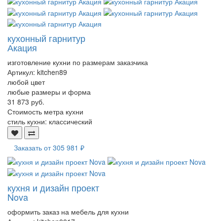
кухонный гарнитур
Акация
изготовление кухни по размерам заказчика
Артикул:
kitchen89
любой цвет
любые размеры и форма
31 873 руб.
Стоимость метра кухни
стиль кухни:
классический
Заказать от
305 981 ₽
кухня и дизайн проект
Nova
оформить заказ на мебель для кухни