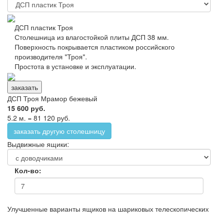
ДСП пластик Троя
Столешница из влагостойкой плиты ДСП 38 мм.
Поверхность покрывается пластиком российского
производителя "Троя".
Простота в установке и эксплуатации.
заказать
ДСП Троя Мрамор бежевый
15 600 руб.
5.2 м. = 81 120 руб.
заказать другую столешницу
Выдвижные ящики:
Кол-во:
Улучшенные варианты ящиков на шариковых телескопических