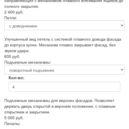
направляющих с механизмом плавного втягивания ящиков до
полного закрытия.
2 400 руб.
Петли:
Улучшенный вид петель с системой плавного довода фасада
до корпуса кухни. Механизм плавно закрывает фасад, без
звуков удара.
600 руб.
Подъемные механизмы:
Кол-во:
Подъемные механизмы для верхних фасадов. Позволяет
держать дверь открытой в верхнем положении, с плавным
открытием и закрытием.
5 000 руб.
Пеналы: