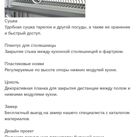
Сушка
Удобная сушка тарелок и другой посуды, а также ее хранение
и быстрый доступ.
Плинтус для столешницы
Закрытие стыка между кухонной столешницей и фартуком.
Пластиковые ножки
Регулируемые по высоте опоры нижних модулей кухни.
Цоколь
Декоративная планка для закрытия дистанции между полом и
нижними модулями кухни.
Замер
Бесплатный выезд на замер нашего специалиста с каталогом
материалов.
Дизайн проект
Получите визуальную планировку будущей кухни.