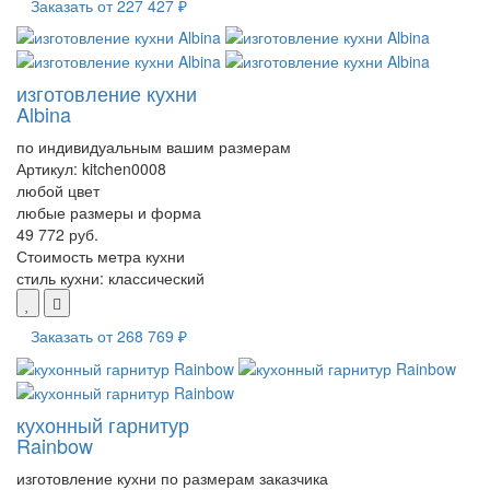
Заказать от
227 427 ₽
изготовление кухни
Albina
по индивидуальным вашим размерам
Артикул:
kitchen0008
любой цвет
любые размеры и форма
49 772 руб.
Стоимость метра кухни
стиль кухни:
классический
Заказать от
268 769 ₽
кухонный гарнитур
Rainbow
изготовление кухни по размерам заказчика