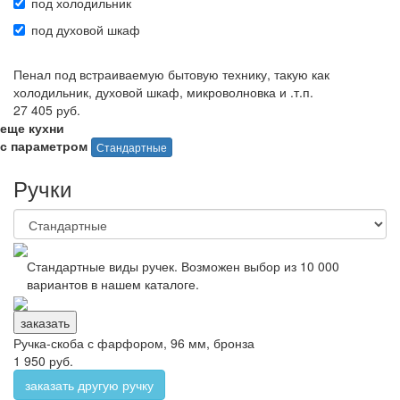
под холодильник
под духовой шкаф
Пенал под встраиваемую бытовую технику, такую как
холодильник, духовой шкаф, микроволновка и .т.п.
27 405 руб.
еще кухни
с параметром
Стандартные
Ручки
Стандартные виды ручек. Возможен выбор из 10 000
вариантов в нашем каталоге.
заказать
Ручка-скоба с фарфором, 96 мм, бронза
1 950 руб.
заказать другую ручку