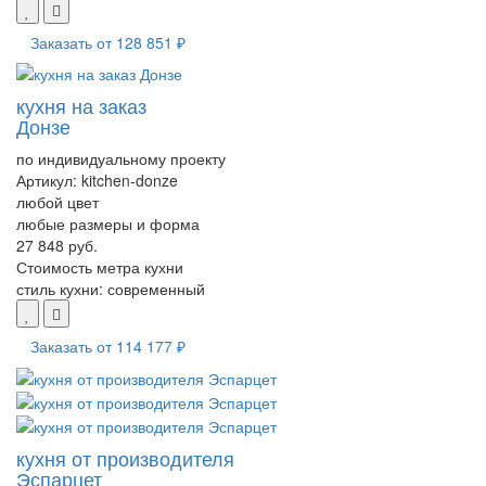
Заказать от
128 851 ₽
кухня на заказ
Донзе
по индивидуальному проекту
Артикул:
kitchen-donze
любой цвет
любые размеры и форма
27 848 руб.
Стоимость метра кухни
стиль кухни:
современный
Заказать от
114 177 ₽
кухня от производителя
Эспарцет