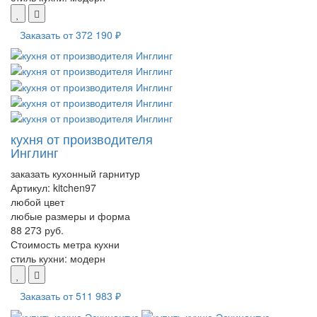
Заказать от
372 190 ₽
кухня от производителя
Инглинг
заказать кухонный гарнитур
Артикул:
kitchen97
любой цвет
любые размеры и форма
88 273 руб.
Стоимость метра кухни
стиль кухни:
модерн
Заказать от
511 983 ₽