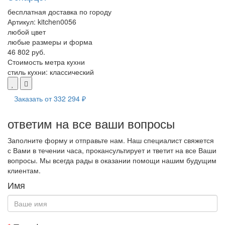
бесплатная доставка по городу
Артикул:
kitchen0056
любой цвет
любые размеры и форма
46 802 руб.
Стоимость метра кухни
стиль кухни:
классический
Заказать от
332 294 ₽
ответим на все ваши вопросы
Заполните форму и отправьте нам. Наш специалист свяжется
с Вами в течении часа, прокансультирует и тветит на все Ваши
вопросы. Мы всегда рады в оказании помощи нашим будущим
клиентам.
Имя