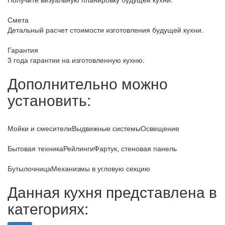
Смета
Детальный расчет стоимости изготовления будущей кухни.
Гарантия
3 года гарантии на изготовленную кухню.
Дополнительно можно
установить:
Мойки и смесители
Выдвижные системы
Освещение
Бытовая техника
Рейлинги
Фартук, стеновая панель
Бутылочница
Механизмы в угловую секцию
Данная кухня представлена в
категориях: