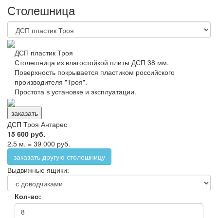
Столешница
ДСП пластик Троя
Столешница из влагостойкой плиты ДСП 38 мм.
Поверхность покрывается пластиком российского
производителя "Троя".
Простота в установке и эксплуатации.
заказать
ДСП Троя Антарес
15 600 руб.
2.5 м. = 39 000 руб.
заказать другую столешницу
Выдвижные ящики:
Кол-во: