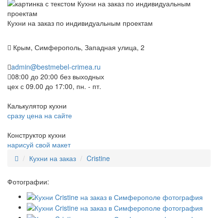
Кухни на заказ по индивидуальным проектам
Крым, Симферополь, Западная улица, 2
admin@bestmebel-crimea.ru
08:00 до 20:00 без выходных
цех с 09.00 до 17:00, пн. - пт.
Калькулятор кухни
сразу цена на сайте
Конструктор кухни
нарисуй свой макет
Кухни на заказ
Cristine
Фотографии: