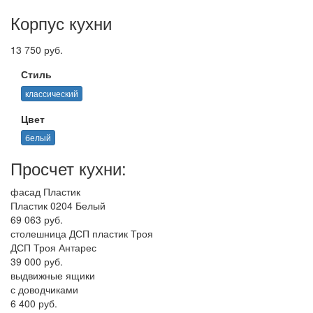
Корпус кухни
13 750 руб.
Стиль
классический
Цвет
белый
Просчет кухни:
фасад Пластик
Пластик 0204 Белый
69 063 руб.
столешница ДСП пластик Троя
ДСП Троя Антарес
39 000 руб.
выдвижные ящики
с доводчиками
6 400 руб.