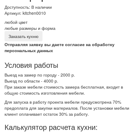
Доступность: В наличии
Артикул:
kitchen0010
любой цвет
любые размеры и форма
Заказать кухню
Отправляя заявку вы даете согласие на обработку
персональных данных
Условия работы
Выезд на замер по городу - 2000 р.
Выезд по области - 4000 р.
При заказе мебели стоимость замера бесплатная, входит в
общую стоимость изготовления мебели.
Для запуска в работу проекта мебели предусмотрена 70%
предоплата для закупки материалов. После установки мебели
клиент оплачивает остаток 30% за работу.
Калькулятор расчета кухни: