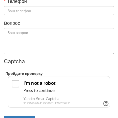
*
Телефон
Вопрос
Captcha
Пройдите проверку