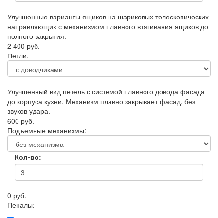
Улучшенные варианты ящиков на шариковых телескопических
направляющих с механизмом плавного втягивания ящиков до
полного закрытия.
2 400 руб.
Петли:
Улучшенный вид петель с системой плавного довода фасада
до корпуса кухни. Механизм плавно закрывает фасад, без
звуков удара.
600 руб.
Подъемные механизмы:
Кол-во:
0 руб.
Пеналы: