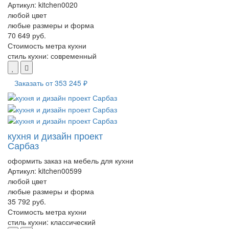
Артикул:
kitchen0020
любой цвет
любые размеры и форма
70 649 руб.
Стоимость метра кухни
стиль кухни:
современный
Заказать от
353 245 ₽
кухня и дизайн проект
Сарбаз
оформить заказ на мебель для кухни
Артикул:
kitchen00599
любой цвет
любые размеры и форма
35 792 руб.
Стоимость метра кухни
стиль кухни:
классический