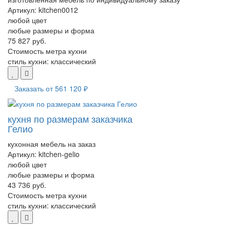
Артикул:
kitchen0012
любой цвет
любые размеры и форма
75 827 руб.
Стоимость метра кухни
стиль кухни:
классический
Заказать от
561 120 ₽
кухня по размерам заказчика
Гелио
кухонная мебель на заказ
Артикул:
kitchen-gelio
любой цвет
любые размеры и форма
43 736 руб.
Стоимость метра кухни
стиль кухни:
классический