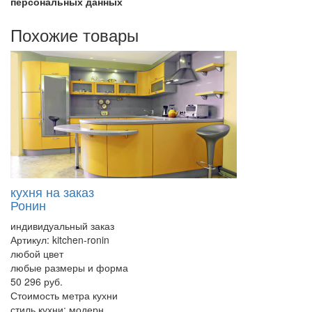
персональных данных
Похожие товары
кухня на заказ
Ронин
индивидуальный заказ
Артикул:
kitchen-ronin
любой цвет
любые размеры и форма
50 296 руб.
Стоимость метра кухни
стиль кухни:
модерн