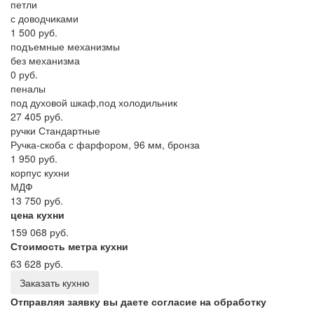
петли
с доводчиками
1 500 руб.
подъемные механизмы
без механизма
0 руб.
пеналы
под духовой шкаф,под холодильник
27 405 руб.
ручки Стандартные
Ручка-скоба с фарфором, 96 мм, бронза
1 950 руб.
корпус кухни
МДФ
13 750 руб.
цена кухни
159 068 руб.
Стоимость метра кухни
63 628 руб.
Заказать кухню
Отправляя заявку вы даете согласие на обработку