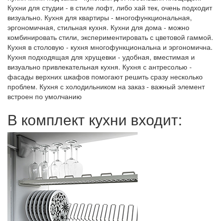
Кухни для студии - в стиле лофт, либо хай тек, очень подходит
визуально. Кухня для квартиры - многофункциональная,
эргономичная, стильная кухня. Кухни для дома - можно
комбинировать стили, экспериментировать с цветовой гаммой.
Кухня в столовую - кухня многофункциональна и эргономична.
Кухня подходящая для хрущевки - удобная, вместимая и
визуально привлекательная кухня. Кухня с антресолью -
фасады верхних шкафов помогают решить сразу несколько
проблем. Кухня с холодильником на заказ - важный элемент
встроен по умолчанию
В комплект кухни входит: