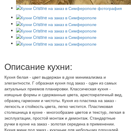
Описание кухни:
Кухня белая - цвет выдержан в духе минимализма и
элегантности. Г образная кухня под заказ - один из самых
актуальных приемов планировки. Классическая кухня -
изящные формы и сдержанные цвета, аристократичный вид,
образец гармонии и чистоты. Кухня из пластика на заказ -
легкость и стойкость цвета, легко чистится. Пластиковая
столешница в кухне - многообразие цветов и текстур, легкая в
эксплуатации, простой монтаж и демонтаж. Стандартные
ручки в кухне на заказ - золотая середина в применении.
Кухня мини под заказ - кухоньки для небольших площадей.