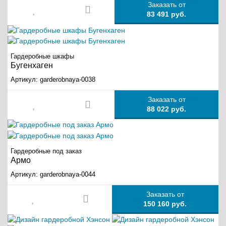
Заказать от
83 491 руб.
Гардеробные шкафы
Бугенхаген
Артикул:
garderobnaya-0038
Заказать от
88 022 руб.
Гардеробные под заказ
Армо
Артикул:
garderobnaya-0044
Заказать от
150 160 руб.