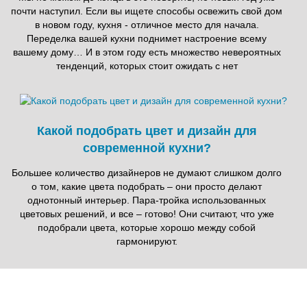
почти наступил. Если вы ищете способы освежить свой дом
в новом году, кухня - отличное место для начала.
Переделка вашей кухни поднимет настроение всему
вашему дому… И в этом году есть множество невероятных
тенденций, которых стоит ожидать с нет
Какой подобрать цвет и дизайн для
современной кухни?
Большее количество дизайнеров не думают слишком долго
о том, какие цвета подобрать – они просто делают
однотонный интерьер. Пара-тройка использованных
цветовых решений, и все – готово! Они считают, что уже
подобрали цвета, которые хорошо между собой
гармонируют.