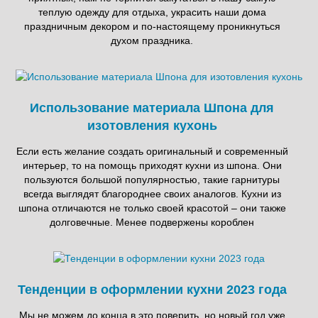
теплую одежду для отдыха, украсить наши дома
праздничным декором и по-настоящему проникнуться
духом праздника.
Использование материала Шпона для
изотовления кухонь
Если есть желание создать оригинальный и современный
интерьер, то на помощь приходят кухни из шпона. Они
пользуются большой популярностью, такие гарнитуры
всегда выглядят благороднее своих аналогов. Кухни из
шпона отличаются не только своей красотой – они также
долговечные. Менее подвержены короблен
Тенденции в оформлении кухни 2023 года
Мы не можем до конца в это поверить, но новый год уже