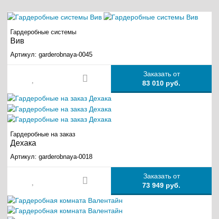
Гардеробные системы
Вив
Артикул:
garderobnaya-0045
Заказать от
83 010 руб.
Гардеробные на заказ
Дехака
Артикул:
garderobnaya-0018
Заказать от
73 949 руб.