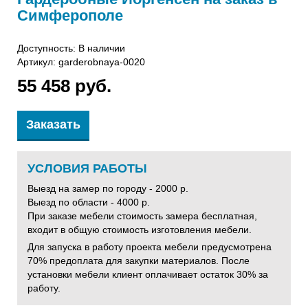
Симферополе
Доступность: В наличии
Артикул:
garderobnaya-0020
55 458 руб.
Заказать
УСЛОВИЯ РАБОТЫ
Выезд на замер по городу - 2000 р.
Выезд по области - 4000 р.
При заказе мебели стоимость замера бесплатная,
входит в общую стоимость изготовления мебели.
Для запуска в работу проекта мебели предусмотрена
70% предоплата для закупки материалов. После
установки мебели клиент оплачивает остаток 30% за
работу.