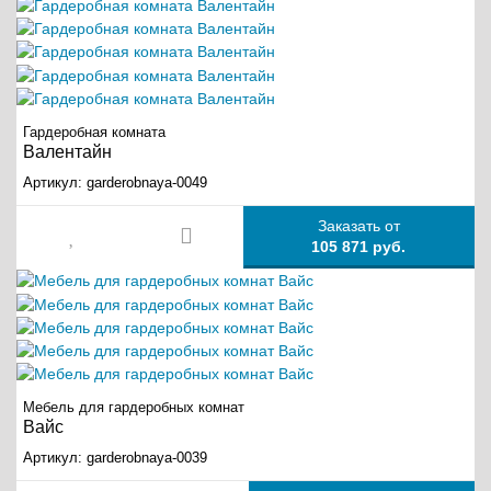
Гардеробная комната
Валентайн
Артикул:
garderobnaya-0049
Заказать от
105 871 руб.
Мебель для гардеробных комнат
Вайс
Артикул:
garderobnaya-0039