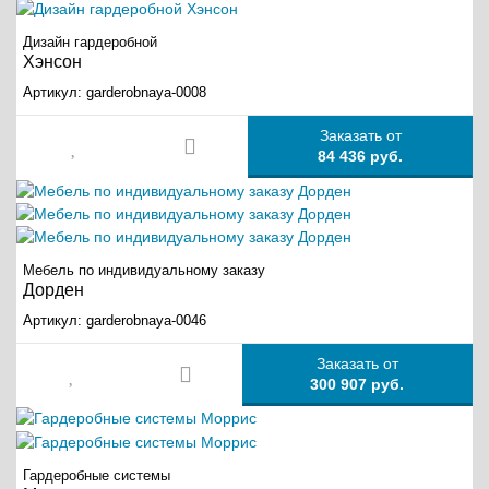
Дизайн гардеробной
Хэнсон
Артикул:
garderobnaya-0008
Заказать от
84 436 руб.
Мебель по индивидуальному заказу
Дорден
Артикул:
garderobnaya-0046
Заказать от
300 907 руб.
Гардеробные системы