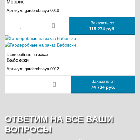
Моррис
Артикул:
garderobnaya-0010
Заказать от
118 274 руб.
Гардеробные на заказ
Вабовски
Артикул:
garderobnaya-0012
Заказать от
74 734 руб.
ОТВЕТИМ НА ВСЕ ВАШИ
ВОПРОСЫ