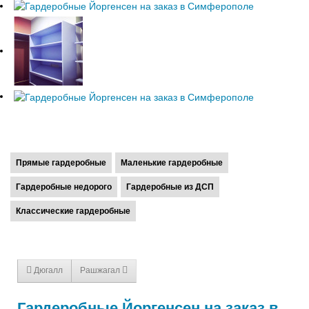
Прямые гардеробные
Маленькие гардеробные
Гардеробные недорого
Гардеробные из ДСП
Классические гардеробные
Дюгалл
Рашжагал
Гардеробные Йоргенсен на заказ в