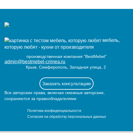
мебель,
которую любят - кухни от производителя
производственная компания “BestMebel”
admin@bestmebel-crimea.ru
Крым, Симферополь, Западная улица, 2
Заказать консультацию
Все авторские права, включая смежные авторские,
сохраняются за правообладателями
Политика конфиденциальности
Согласие на обработку персональных данных