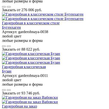
любые размеры и форма
Заказать от
276 006 руб.
Гардеробная в классическом стиле
Бугенхаген
Артикул:
garderobnaya-0038
любой цвет
любые размеры и форма
Заказать от
88 022 руб.
Гардеробная классическая
Бузан
Артикул:
garderobnaya-0011
любой цвет
любые размеры и форма
Заказать от
93 746 руб.
Гардеробная на заказ