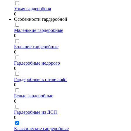
Узкая гардеробная
0
Особенности гардеробной
Маленькие гардеробные
0
Большие гардеробные
0
Гардеробные недорого
0
Гардеробные в стиле лофт
0
Белые гардеробные
0
Гардеробные из ДСП
0
Классические гардеробные