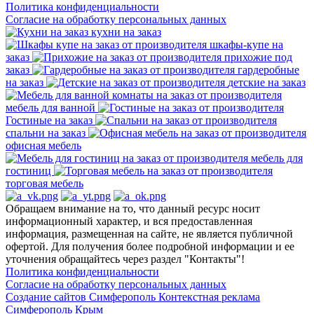
Политика конфиденциальности
Согласие на обработку персональных данных
кухни на заказ
шкафы-купе на
заказ
прихожие под
заказ
гардеробные
на заказ
детские на заказ
мебель для ванной
Гостиные на заказ
спальни на заказ
офисная мебель
мебель для
гостиниц
торговая мебель
Обращаем внимание на то, что данный ресурс носит
информационный характер, и вся предоставленная
информация, размещенная на сайте, не является публичной
офертой. Для получения более подробной информации и ее
уточнения обращайтесь через раздел "Контакты"!
Политика конфиденциальности
Согласие на обработку персональных данных
Создание сайтов Симферополь
Контекстная реклама
Симферополь Крым