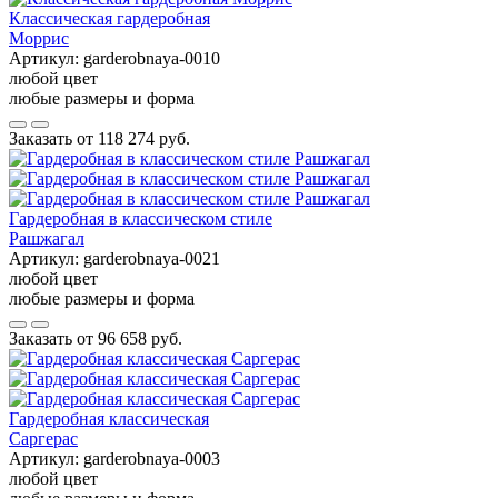
Классическая гардеробная
Моррис
Артикул:
garderobnaya-0010
любой цвет
любые размеры и форма
Заказать от
118 274 руб.
Гардеробная в классическом стиле
Рашжагал
Артикул:
garderobnaya-0021
любой цвет
любые размеры и форма
Заказать от
96 658 руб.
Гардеробная классическая
Саргерас
Артикул:
garderobnaya-0003
любой цвет