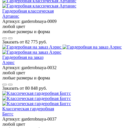
Гардеробная классическая
Артанис
Артикул:
garderobnaya-0009
любой цвет
любые размеры и форма
Заказать от
82 775 руб.
Гардеробная на заказ
Аэрис
Артикул:
garderobnaya-0032
любой цвет
любые размеры и форма
Заказать от
80 848 руб.
Классическая гардеробная
Биггс
Артикул:
garderobnaya-0037
любой цвет