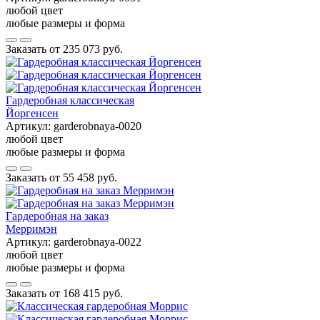
любой цвет
любые размеры и форма
Заказать от
235 073 руб.
Гардеробная классическая
Йоргенсен
Артикул:
garderobnaya-0020
любой цвет
любые размеры и форма
Заказать от
55 458 руб.
Гардеробная на заказ
Мерримэн
Артикул:
garderobnaya-0022
любой цвет
любые размеры и форма
Заказать от
168 415 руб.