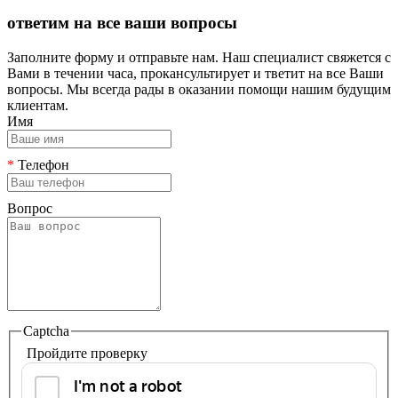
ответим на все ваши вопросы
Заполните форму и отправьте нам. Наш специалист свяжется с
Вами в течении часа, прокансультирует и тветит на все Ваши
вопросы. Мы всегда рады в оказании помощи нашим будущим
клиентам.
Имя
*
Телефон
Вопрос
Captcha
Пройдите проверку