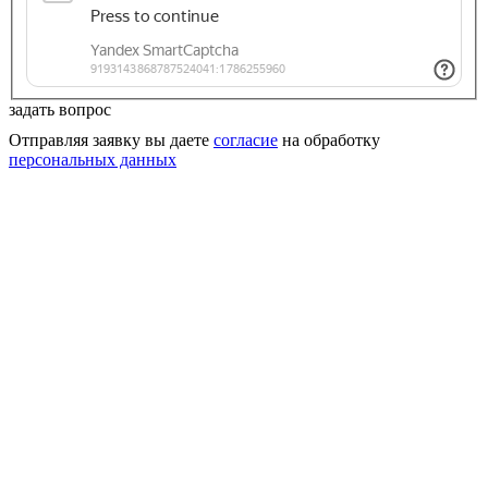
задать вопрос
Отправляя заявку вы даете
согласие
на обработку
персональных данных