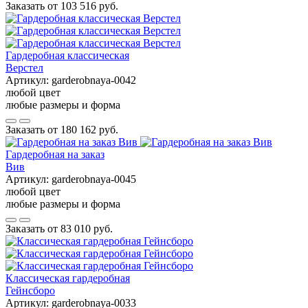
Заказать от
103 516 руб.
Гардеробная классическая
Верстел
Артикул:
garderobnaya-0042
любой цвет
любые размеры и форма
Заказать от
180 162 руб.
Гардеробная на заказ
Вив
Артикул:
garderobnaya-0045
любой цвет
любые размеры и форма
Заказать от
83 010 руб.
Классическая гардеробная
Гейнсборо
Артикул:
garderobnaya-0033