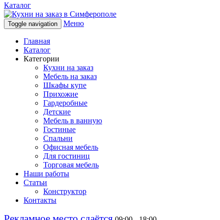
Каталог
Меню
Toggle navigation
Главная
Каталог
Категории
Кухни на заказ
Мебель на заказ
Шкафы купе
Прихожие
Гардеробные
Детские
Мебель в ванную
Гостиные
Спальни
Офисная мебель
Для гостиниц
Торговая мебель
Наши работы
Статьи
Конструктор
Контакты
Рекламное место сдаётся
09:00 - 18:00