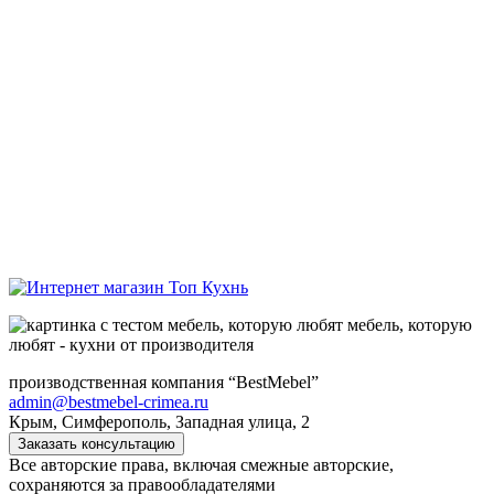
мебель, которую
любят - кухни от производителя
производственная компания “BestMebel”
admin@bestmebel-crimea.ru
Крым, Симферополь, Западная улица, 2
Заказать консультацию
Все авторские права, включая смежные авторские,
сохраняются за правообладателями