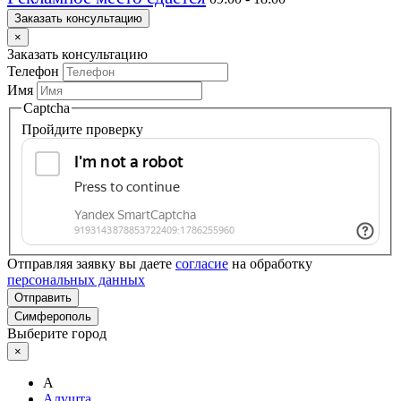
Заказать консультацию
×
Заказать консультацию
Телефон
Имя
Captcha
Пройдите проверку
Отправляя заявку вы даете
согласие
на обработку
персональных данных
Отправить
Симферополь
Выберите город
×
А
Алушта