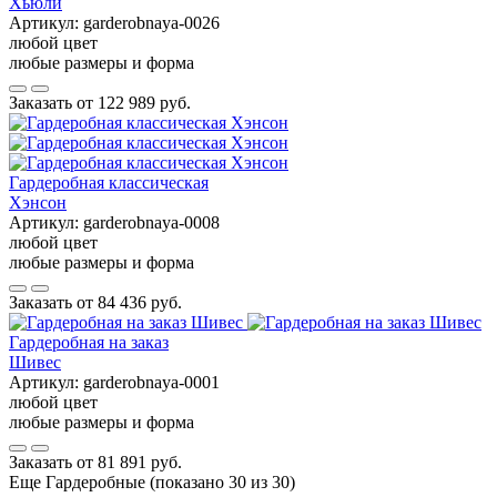
Хьюли
Артикул:
garderobnaya-0026
любой цвет
любые размеры и форма
Заказать от
122 989 руб.
Гардеробная классическая
Хэнсон
Артикул:
garderobnaya-0008
любой цвет
любые размеры и форма
Заказать от
84 436 руб.
Гардеробная на заказ
Шивес
Артикул:
garderobnaya-0001
любой цвет
любые размеры и форма
Заказать от
81 891 руб.
Еще Гардеробные (показано 30 из 30)