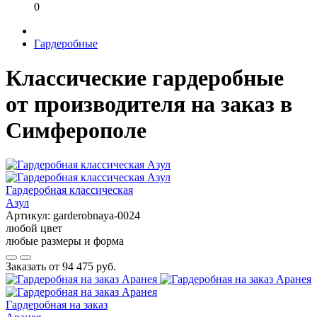
0
Гардеробные
Классические гардеробные
от производителя на заказ в
Симферополе
Гардеробная классическая
Азул
Артикул:
garderobnaya-0024
любой цвет
любые размеры и форма
Заказать от
94 475 руб.
Гардеробная на заказ