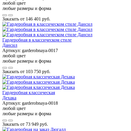
любой цвет
любые размеры и форма
Заказать от
146 401 руб.
Гардеробная в классическом стиле
Дансил
Артикул:
garderobnaya-0017
любой цвет
любые размеры и форма
Заказать от
103 750 руб.
Гардеробная классическая
Дехака
Артикул:
garderobnaya-0018
любой цвет
любые размеры и форма
Заказать от
73 949 руб.