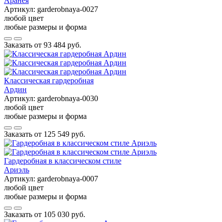
Аранея
Артикул:
garderobnaya-0027
любой цвет
любые размеры и форма
Заказать от
93 484 руб.
Классическая гардеробная
Ардин
Артикул:
garderobnaya-0030
любой цвет
любые размеры и форма
Заказать от
125 549 руб.
Гардеробная в классическом стиле
Ариэль
Артикул:
garderobnaya-0007
любой цвет
любые размеры и форма
Заказать от
105 030 руб.