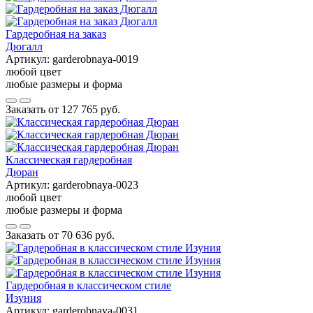
Гардеробная на заказ
Дюгалл
Артикул:
garderobnaya-0019
любой цвет
любые размеры и форма
Заказать от
127 765 руб.
Классическая гардеробная
Дюран
Артикул:
garderobnaya-0023
любой цвет
любые размеры и форма
Заказать от
70 636 руб.
Гардеробная в классическом стиле
Изуния
Артикул:
garderobnaya-0031