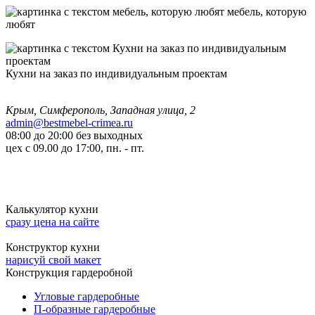
мебель, которую
любят
Кухни на заказ по индивидуальным проектам
Крым, Симферополь, Западная улица, 2
admin@bestmebel-crimea.ru
08:00 до 20:00 без выходных
цех с 09.00 до 17:00, пн. - пт.
Калькулятор кухни
сразу цена на сайте
Конструктор кухни
нарисуй свой макет
Конструкция гардеробной
Угловые гардеробные
П-образные гардеробные