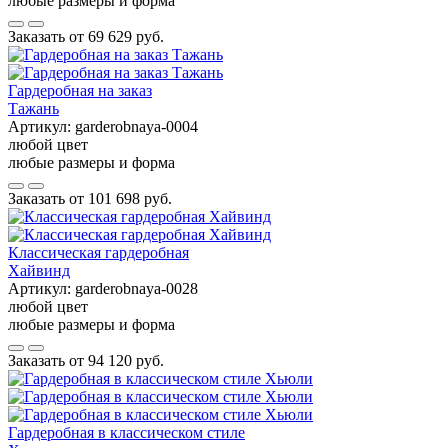
любые размеры и форма
Заказать от
69 629 руб.
Гардеробная на заказ
Тажань
Артикул:
garderobnaya-0004
любой цвет
любые размеры и форма
Заказать от
101 698 руб.
Классическая гардеробная
Хайвинд
Артикул:
garderobnaya-0028
любой цвет
любые размеры и форма
Заказать от
94 120 руб.
Гардеробная в классическом стиле