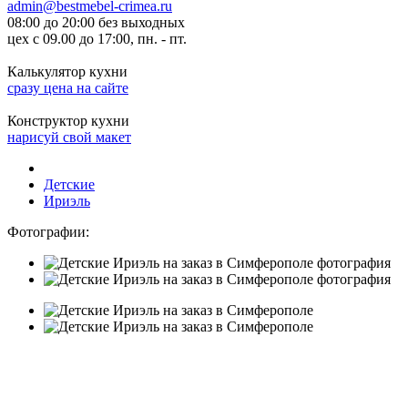
admin@bestmebel-crimea.ru
08:00 до 20:00 без выходных
цех с 09.00 до 17:00, пн. - пт.
Калькулятор кухни
сразу цена на сайте
Конструктор кухни
нарисуй свой макет
Детские
Ириэль
Фотографии: