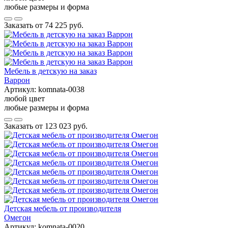
любые размеры и форма
Заказать от
74 225 руб.
Мебель в детскую на заказ
Варрон
Артикул:
komnata-0038
любой цвет
любые размеры и форма
Заказать от
123 023 руб.
Детская мебель от производителя
Омегон
Артикул:
komnata-0020