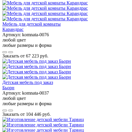
Мебель для детской комнаты
Карандрас
Артикул:
komnata-0076
любой цвет
любые размеры и форма
Заказать от
67 223 руб.
Детская мебель под заказ
Бьорн
Артикул:
komnata-0037
любой цвет
любые размеры и форма
Заказать от
104 446 руб.