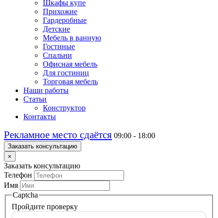
Шкафы купе
Прихожие
Гардеробные
Детские
Мебель в ванную
Гостиные
Спальни
Офисная мебель
Для гостиниц
Торговая мебель
Наши работы
Статьи
Конструктор
Контакты
Рекламное место сдаётся
09:00 - 18:00
Заказать консультацию
×
Заказать консультацию
Телефон
Имя
Captcha
Пройдите проверку