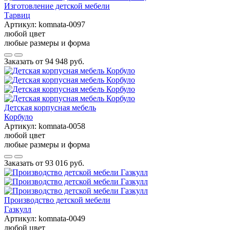
Изготовление детской мебели
Тарвиц
Артикул:
komnata-0097
любой цвет
любые размеры и форма
Заказать от
94 948 руб.
Детская корпусная мебель
Корбуло
Артикул:
komnata-0058
любой цвет
любые размеры и форма
Заказать от
93 016 руб.
Производство детской мебели
Газкулл
Артикул:
komnata-0049
любой цвет