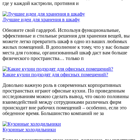
где у каждой кастрюли, противня и
Лучшие идеи для хранения в шкафу
Обновите свой гардероб. Используя функциональные,
эффективные и стильные решения для хранения вещей, вы
можете легко превратить шкаф в одно из ваших любимых
жилых помещений. В дополнение к тому, что у вас больше
места для головы, организованный шкаф даст вам больше
физического пространства… только п
Какие кухни подходят для офисных помещений?
Довольно важную роль в современных корпоративных
пространствах играют офисные кухни. По проведенным
исследованиям можно сделать вывод, что около половины
взаимодействий между сотрудниками различных фирм
происходит вне рабочих помещений – особенно, если это
обеденное время. Большинство компаний не за
Кухонные холодильники