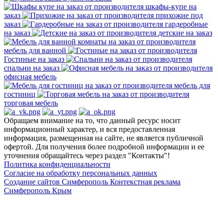
шкафы-купе на
заказ
прихожие под
заказ
гардеробные
на заказ
детские на заказ
мебель для ванной
Гостиные на заказ
спальни на заказ
офисная мебель
мебель для
гостиниц
торговая мебель
Обращаем внимание на то, что данный ресурс носит
информационный характер, и вся предоставленная
информация, размещенная на сайте, не является публичной
офертой. Для получения более подробной информации и ее
уточнения обращайтесь через раздел "Контакты"!
Политика конфиденциальности
Согласие на обработку персональных данных
Создание сайтов Симферополь
Контекстная реклама
Симферополь Крым