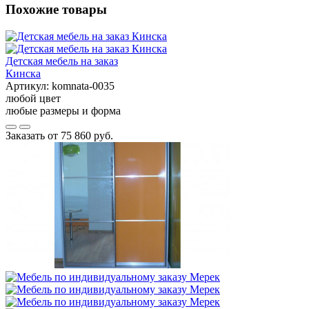
Похожие товары
Детская мебель на заказ
Кинска
Артикул:
komnata-0035
любой цвет
любые размеры и форма
Заказать от
75 860 руб.