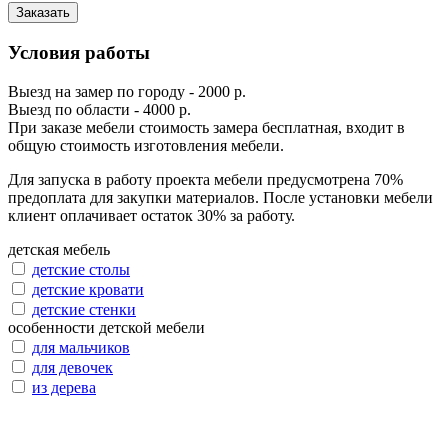
Заказать
Условия работы
Выезд на замер по городу - 2000 р.
Выезд по области - 4000 р.
При заказе мебели стоимость замера бесплатная, входит в
общую стоимость изготовления мебели.
Для запуска в работу проекта мебели предусмотрена 70%
предоплата для закупки материалов. После установки мебели
клиент оплачивает остаток 30% за работу.
детская мебель
детские столы
детские кровати
детские стенки
особенности детской мебели
для мальчиков
для девочек
из дерева