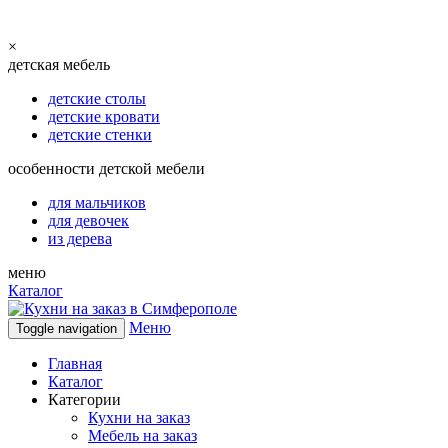
×
детская мебель
детские столы
детские кровати
детские стенки
особенности детской мебели
для мальчиков
для девочек
из дерева
меню
Каталог
Меню
Toggle navigation
Главная
Каталог
Категории
Кухни на заказ
Мебель на заказ