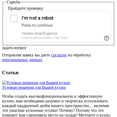
Captcha
Пройдите проверку
задать вопрос
Отправляя заявку вы даете
согласие
на обработку
персональных данных
Статьи
Угловые решения для Вашей кухни
Чтобы создать высокофункциональную и эффективную
кухню, вам необходимо разумно и творчески использовать
каждый квадратный дюйм вашего пространства… включая
эти ужасные кухонные уголки! Почему? Потому что это
поможет вам сэкономить место на складе! Мечтаете о кухне,