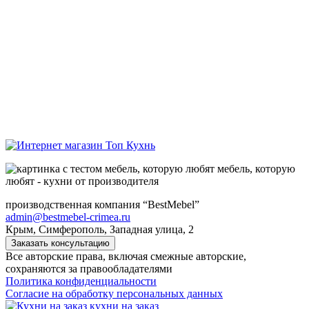
мебель, которую
любят - кухни от производителя
производственная компания “BestMebel”
admin@bestmebel-crimea.ru
Крым, Симферополь, Западная улица, 2
Заказать консультацию
Все авторские права, включая смежные авторские,
сохраняются за правообладателями
Политика конфиденциальности
Согласие на обработку персональных данных
кухни на заказ