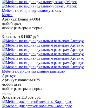
Мебель по индивидуальному заказу
Мерек
Артикул:
komnata-0084
любой цвет
любые размеры и форма
Заказать от
94 067 руб.
Мебель по индивидуальным размерам
Артекус
Артикул:
komnata-0025
любой цвет
любые размеры и форма
Заказать от
113 569 руб.