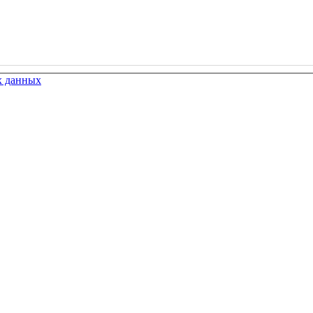
х данных