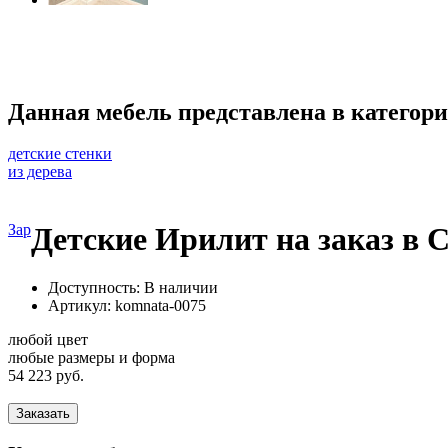
Данная мебель представлена в категори
детские стенки
из дерева
Зар
Детские Ирилит на заказ в
Доступность: В наличии
Артикул:
komnata-0075
любой цвет
любые размеры и форма
54 223 руб.
Заказать