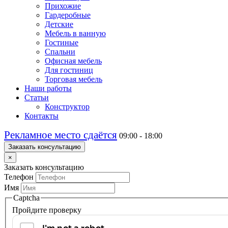
Прихожие
Гардеробные
Детские
Мебель в ванную
Гостиные
Спальни
Офисная мебель
Для гостиниц
Торговая мебель
Наши работы
Статьи
Конструктор
Контакты
Рекламное место сдаётся
09:00 - 18:00
Заказать консультацию
×
Заказать консультацию
Телефон
Имя
Captcha
Пройдите проверку