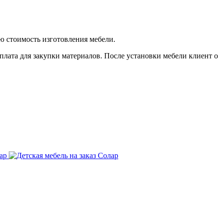
ую стоимость изготовления мебели.
плата для закупки материалов. После установки мебели клиент оп