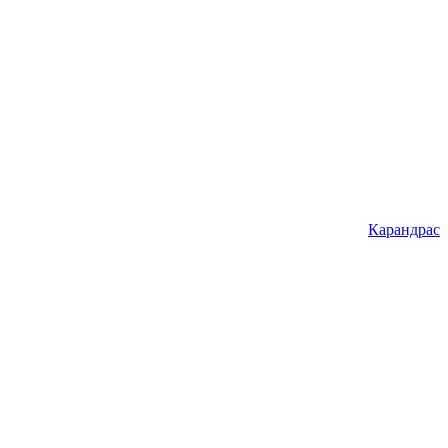
Карандрас