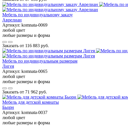
Мебель по индивидуальному заказу
Аврелиан
Артикул:
komnata-0069
любой цвет
любые размеры и форма
Заказать от
116 883 руб.
Мебель по индивидуальным размерам
Лигея
Артикул:
komnata-0065
любой цвет
любые размеры и форма
Заказать от
71 962 руб.
Мебель для детской комнаты
Бьорн
Артикул:
komnata-0037
любой цвет
любые размеры и форма