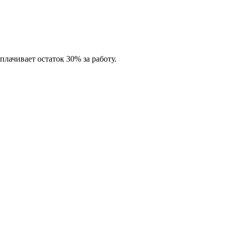
лачивает остаток 30% за работу.