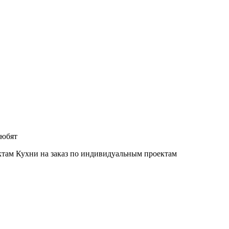
любят
Кухни на заказ по индивидуальным проектам