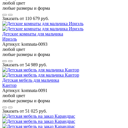
любой цвет
любые размеры и форма
Заказать от
110 679 руб.
Детские комнаты для мальчика
Ириэль
Артикул:
komnata-0093
любой цвет
любые размеры и форма
Заказать от
54 989 руб.
Детская мебель для мальчика
Кантор
Артикул:
komnata-0091
любой цвет
любые размеры и форма
Заказать от
51 025 руб.