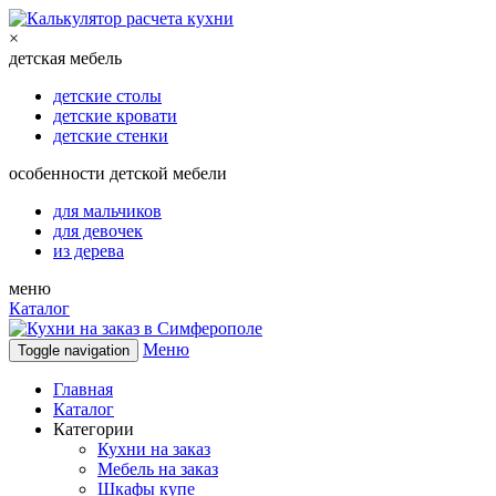
×
детская мебель
детские столы
детские кровати
детские стенки
особенности детской мебели
для мальчиков
для девочек
из дерева
меню
Каталог
Меню
Toggle navigation
Главная
Каталог
Категории
Кухни на заказ
Мебель на заказ
Шкафы купе