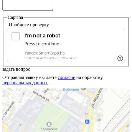
Captcha
Пройдите проверку
задать вопрос
Отправляя заявку вы даете
согласие
на обработку
персональных данных