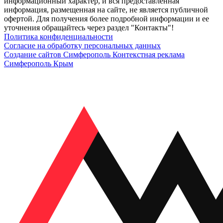
информационный характер, и вся предоставленная
информация, размещенная на сайте, не является публичной
офертой. Для получения более подробной информации и ее
уточнения обращайтесь через раздел "Контакты"!
Политика конфиденциальности
Согласие на обработку персональных данных
Создание сайтов Симферополь
Контекстная реклама
Симферополь Крым