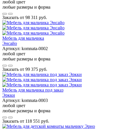
любой цвет
любые размеры и форма
Заказать от
98 311 руб.
Мебель для мальчика
Энсайо
Артикул:
komnata-0002
любой цвет
любые размеры и форма
Заказать от
99 375 руб.
Мебель для мальчика под заказ
Эркки
Артикул:
komnata-0003
любой цвет
любые размеры и форма
Заказать от
118 551 руб.