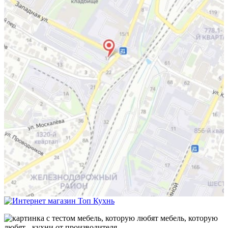
мебель, которую
любят - кухни от производителя