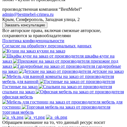
производственная компания “BestMebel”
admin@bestmebel-crimea.ru
Крым, Симферополь, Западная улица, 2
Заказать консультацию
Все авторские права, включая смежные авторские,
сохраняются за правообладателями
Политика конфиденциальности
Согласие на обработку персональных данных
кухни на заказ
шкафы-купе на
заказ
прихожие под
заказ
гардеробные
на заказ
детские на заказ
мебель для ванной
Гостиные на заказ
спальни на заказ
офисная мебель
мебель для
гостиниц
торговая мебель
Обращаем внимание на то, что данный ресурс носит