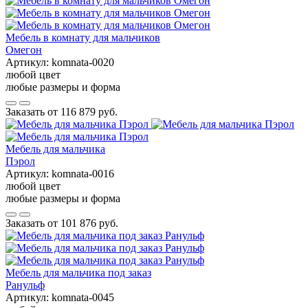
Мебель в комнату для мальчиков
Омегон
Артикул:
komnata-0020
любой цвет
любые размеры и форма
Заказать от
116 879 руб.
Мебель для мальчика
Пэрол
Артикул:
komnata-0016
любой цвет
любые размеры и форма
Заказать от
101 876 руб.
Мебель для мальчика под заказ
Ранульф
Артикул:
komnata-0045