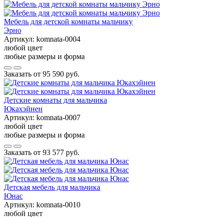
Мебель для детской комнаты мальчику
Эрно
Артикул:
komnata-0004
любой цвет
любые размеры и форма
Заказать от
95 590 руб.
Детские комнаты для мальчика
Юкахэйнен
Артикул:
komnata-0007
любой цвет
любые размеры и форма
Заказать от
93 577 руб.
Детская мебель для мальчика
Юнас
Артикул:
komnata-0010
любой цвет