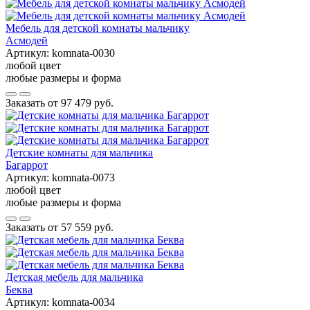
Мебель для детской комнаты мальчику
Асмодей
Артикул:
komnata-0030
любой цвет
любые размеры и форма
Заказать от
97 479 руб.
Детские комнаты для мальчика
Багаррот
Артикул:
komnata-0073
любой цвет
любые размеры и форма
Заказать от
57 559 руб.
Детская мебель для мальчика
Беква
Артикул:
komnata-0034