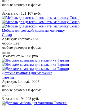
любой цвет
любые размеры и форма
Заказать от
121 107 руб.
Мебель для детской комнаты мальчику
Солар
Артикул:
komnata-0070
любой цвет
любые размеры и форма
Заказать от
67 698 руб.
Детские комнаты для мальчика
Тарвиц
Артикул:
komnata-0097
любой цвет
любые размеры и форма
Заказать от
94 948 руб.