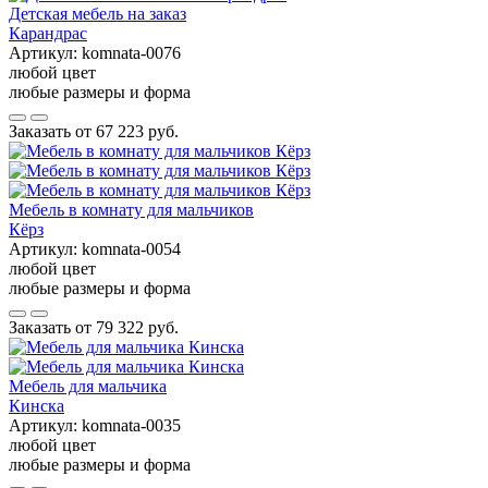
Детская мебель на заказ
Карандрас
Артикул:
komnata-0076
любой цвет
любые размеры и форма
Заказать от
67 223 руб.
Мебель в комнату для мальчиков
Кёрз
Артикул:
komnata-0054
любой цвет
любые размеры и форма
Заказать от
79 322 руб.
Мебель для мальчика
Кинска
Артикул:
komnata-0035
любой цвет
любые размеры и форма