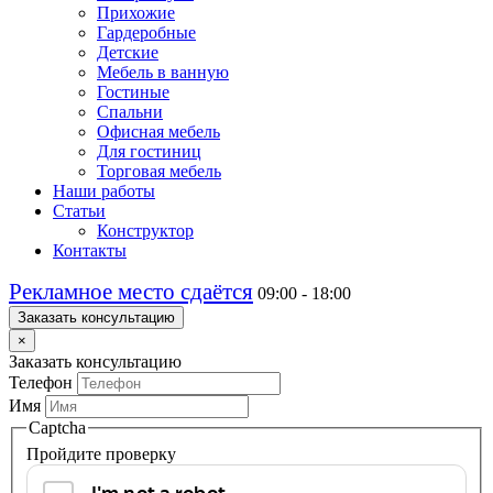
Прихожие
Гардеробные
Детские
Мебель в ванную
Гостиные
Спальни
Офисная мебель
Для гостиниц
Торговая мебель
Наши работы
Статьи
Конструктор
Контакты
Рекламное место сдаётся
09:00 - 18:00
Заказать консультацию
×
Заказать консультацию
Телефон
Имя
Captcha
Пройдите проверку