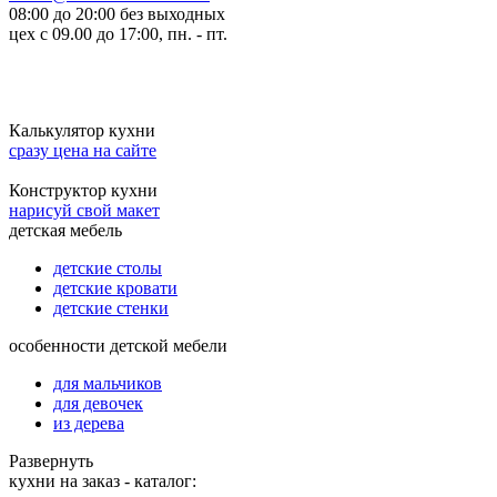
08:00 до 20:00 без выходных
цех с 09.00 до 17:00, пн. - пт.
Калькулятор кухни
сразу цена на сайте
Конструктор кухни
нарисуй свой макет
детская мебель
детские столы
детские кровати
детские стенки
особенности детской мебели
для мальчиков
для девочек
из дерева
Развернуть
кухни на заказ - каталог: