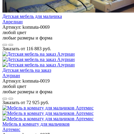
Детская мебель для мальчика
Аврелиан
Артикул:
komnata-0069
любой цвет
любые размеры и форма
Заказать от
116 883 руб.
Детская мебель на заказ
Азуриан
Артикул:
komnata-0019
любой цвет
любые размеры и форма
Заказать от
72 925 руб.
Мебель в комнату для мальчиков
Артемис