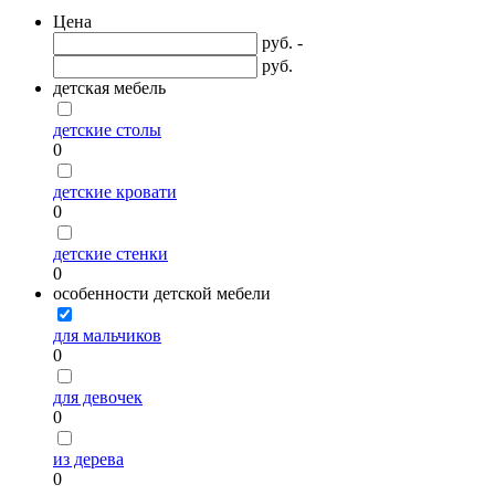
Цена
руб. -
руб.
детская мебель
детские столы
0
детские кровати
0
детские стенки
0
особенности детской мебели
для мальчиков
0
для девочек
0
из дерева
0