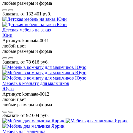
любые размеры и форма
Заказать от
132 401 руб.
Детская мебель на заказ
Юни
Артикул:
komnata-0011
любой цвет
любые размеры и форма
Заказать от
78 616 руб.
Мебель в комнату для мальчиков
Юузо
Артикул:
komnata-0012
любой цвет
любые размеры и форма
Заказать от
92 604 руб.
Мебель для мальчика