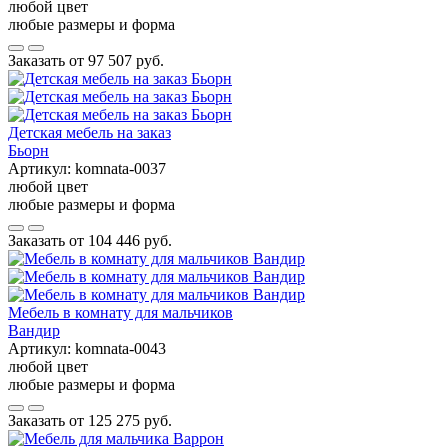
любой цвет
любые размеры и форма
Заказать от
97 507 руб.
Детская мебель на заказ
Бьорн
Артикул:
komnata-0037
любой цвет
любые размеры и форма
Заказать от
104 446 руб.
Мебель в комнату для мальчиков
Вандир
Артикул:
komnata-0043
любой цвет
любые размеры и форма
Заказать от
125 275 руб.