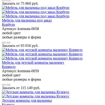
Заказать от
75 860 руб.
Мебель для мальчика под заказ
Корбуло
Артикул:
komnata-0058
любой цвет
любые размеры и форма
Заказать от
93 016 руб.
Мебель для детской комнаты мальчику
Корвидэ
Артикул:
komnata-0059
любой цвет
любые размеры и форма
Заказать от
115 149 руб.
Детские комнаты для мальчика
Кулекус