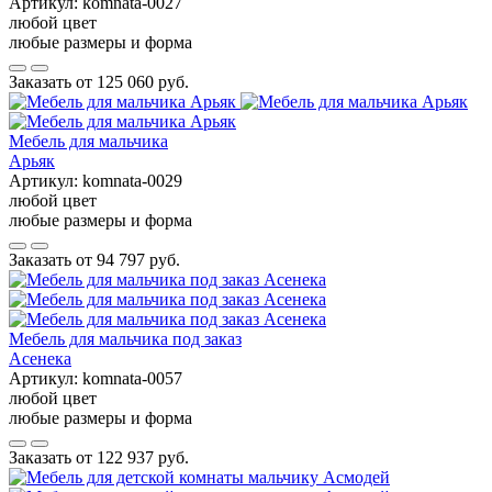
Артикул:
komnata-0027
любой цвет
любые размеры и форма
Заказать от
125 060 руб.
Мебель для мальчика
Арьяк
Артикул:
komnata-0029
любой цвет
любые размеры и форма
Заказать от
94 797 руб.
Мебель для мальчика под заказ
Асенека
Артикул:
komnata-0057
любой цвет
любые размеры и форма
Заказать от
122 937 руб.