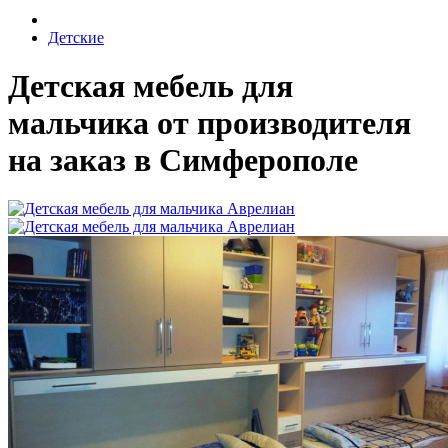
Детские
Детская мебель для
мальчика от производителя
на заказ в Симферополе