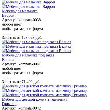
Мебель для мальчика
Варрон
Артикул:
komnata-0038
любой цвет
любые размеры и форма
Заказать от
123 023 руб.
Мебель для мальчика под заказ
Велиал
Артикул:
komnata-0041
любой цвет
любые размеры и форма
Заказать от
71 490 руб.
Мебель для детской комнаты мальчику
Гримнар
Артикул:
komnata-0042