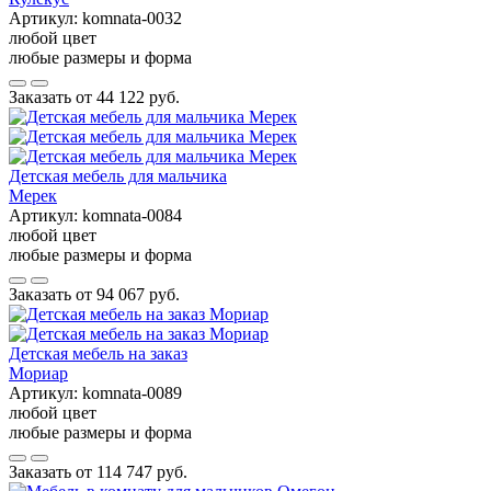
Артикул:
komnata-0032
любой цвет
любые размеры и форма
Заказать от
44 122 руб.
Детская мебель для мальчика
Мерек
Артикул:
komnata-0084
любой цвет
любые размеры и форма
Заказать от
94 067 руб.
Детская мебель на заказ
Мориар
Артикул:
komnata-0089
любой цвет
любые размеры и форма
Заказать от
114 747 руб.