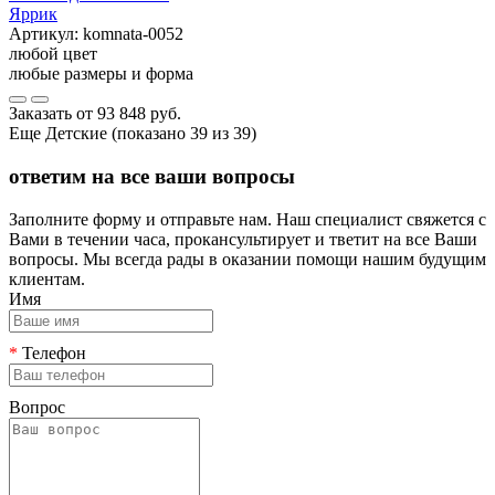
Яррик
Артикул:
komnata-0052
любой цвет
любые размеры и форма
Заказать от
93 848 руб.
Еще Детские (показано 39 из 39)
ответим на все ваши вопросы
Заполните форму и отправьте нам. Наш специалист свяжется с
Вами в течении часа, прокансультирует и тветит на все Ваши
вопросы. Мы всегда рады в оказании помощи нашим будущим
клиентам.
Имя
*
Телефон
Вопрос