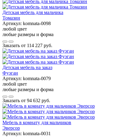
Детская мебель для мальчика
Томазин
Артикул:
komnata-0098
любой цвет
любые размеры и форма
Заказать от
114 227 руб.
Детская мебель на заказ
Фуэган
Артикул:
komnata-0079
любой цвет
любые размеры и форма
Заказать от
94 632 руб.
Мебель в комнату для мальчиков
Эверсор
Артикул:
komnata-0031