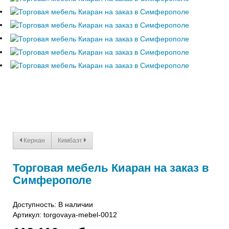
Кернан
Кимбаэт
Торговая мебель Киаран на заказ в
Симферополе
Доступность: В наличии
Артикул:
torgovaya-mebel-0012