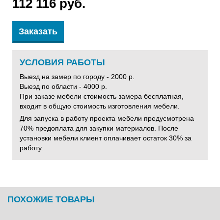
112 116 руб.
Заказать
УСЛОВИЯ РАБОТЫ
Выезд на замер по городу - 2000 р.
Выезд по области - 4000 р.
При заказе мебели стоимость замера бесплатная,
входит в общую стоимость изготовления мебели.
Для запуска в работу проекта мебели предусмотрена
70% предоплата для закупки материалов. После
установки мебели клиент оплачивает остаток 30% за
работу.
ПОХОЖИЕ ТОВАРЫ