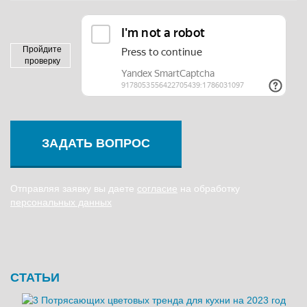
Пройдите
проверку
ЗАДАТЬ ВОПРОС
Отправляя заявку вы даете
согласие
на обработку
персональных данных
СТАТЬИ