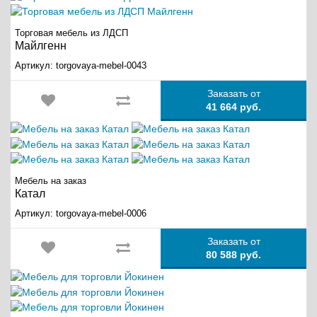
Торговая мебель из ЛДСП
Майлгенн
Артикул:
torgovaya-mebel-0043
Заказать от
41 664 руб.
Мебель на заказ
Катал
Артикул:
torgovaya-mebel-0006
Заказать от
80 588 руб.