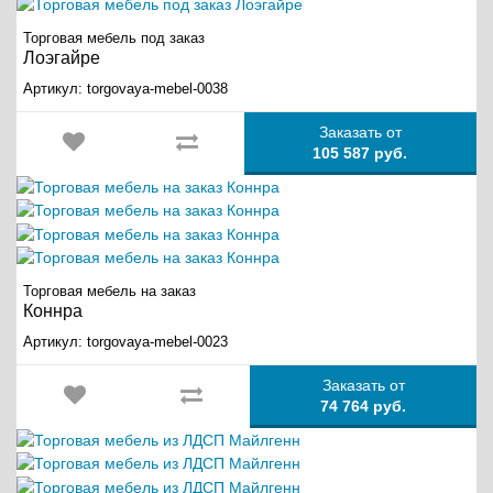
Торговая мебель под заказ
Лоэгайре
Артикул:
torgovaya-mebel-0038
Заказать от
105 587 руб.
Торговая мебель на заказ
Коннра
Артикул:
torgovaya-mebel-0023
Заказать от
74 764 руб.