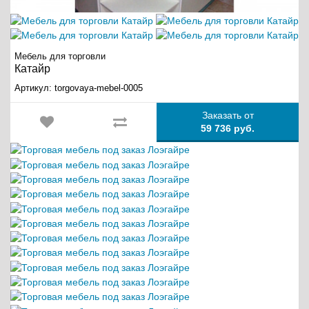
Мебель для торговли
Катайр
Артикул:
torgovaya-mebel-0005
Заказать от
59 736 руб.