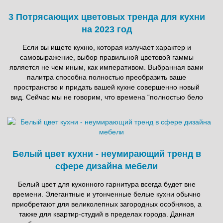
3 Потрясающих цветовых тренда для кухни
на 2023 год
Если вы ищете кухню, которая излучает характер и
самовыражение, выбор правильной цветовой гаммы
является не чем иным, как императивом. Выбранная вами
палитра способна полностью преобразить ваше
пространство и придать вашей кухне совершенно новый
вид. Сейчас мы не говорим, что времена “полностью бело
Белый цвет кухни - неумирающий тренд в
сфере дизайна мебели
Белый цвет для кухонного гарнитура всегда будет вне
времени. Элегантные и утонченные белые кухни обычно
приобретают для великолепных загородных особняков, а
также для квартир-студий в пределах города. Данная