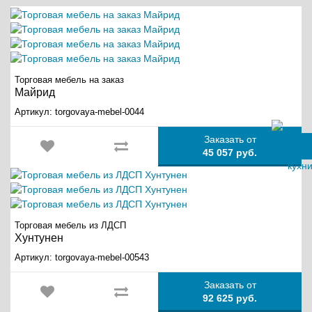
Торговая мебель на заказ
Майрид
Артикул:
torgovaya-mebel-0044
Заказать от
45 057 руб.
Торговая мебель из ЛДСП
Хунтунен
Артикул:
torgovaya-mebel-00543
Заказать от
92 625 руб.