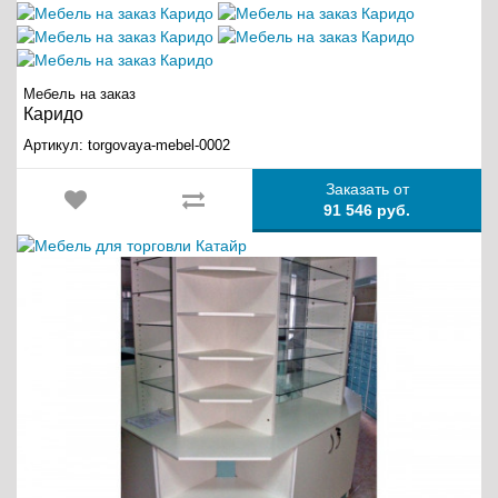
Мебель на заказ
Каридо
Артикул:
torgovaya-mebel-0002
Заказать от
91 546 руб.