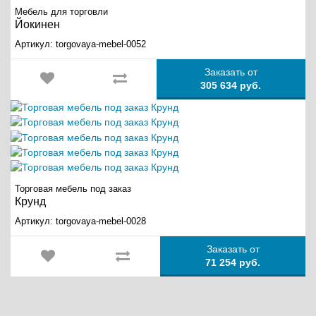
Мебель для торговли
Йокинен
Артикул:
torgovaya-mebel-0052
Заказать от
305 634 руб.
Торговая мебель под заказ
Крунд
Артикул:
torgovaya-mebel-0028
Заказать от
71 254 руб.