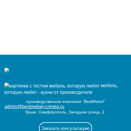
мебель,
которую любят - кухни от производителя
производственная компания “BestMebel”
admin@bestmebel-crimea.ru
Крым, Симферополь, Западная улица, 2
Заказать консультацию