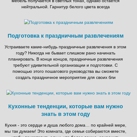
мебель получается в светлых тонах, однако остается
нейтральной. Гарнитур белого цвета всегда
Подготовка к праздничным развлечениям
Устраиваете какие-нибудь праздничные развлечения в этом
году? Никогда не бывает слишком рано начинать
планировать. В конце концов, праздничные развлечения
требуют удивительной организации и подготовки. С
помощью этого пошагового руководства вы сможете
создать праздничное мероприятие для своих бли
Кухонные тенденции, которые вам нужно
знать в этом году
Кухня - это сердце и душа любого дома… по крайней мере,
мы так думаем! Это комната, где семьи собираются вместе,