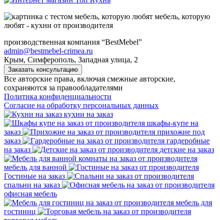
мебель, которую
любят - кухни от производителя
производственная компания “BestMebel”
admin@bestmebel-crimea.ru
Крым, Симферополь, Западная улица, 2
Заказать консультацию
Все авторские права, включая смежные авторские,
сохраняются за правообладателями
Политика конфиденциальности
Согласие на обработку персональных данных
кухни на заказ
шкафы-купе на
заказ
прихожие под
заказ
гардеробные
на заказ
детские на заказ
мебель для ванной
Гостиные на заказ
спальни на заказ
офисная мебель
мебель для
гостиниц