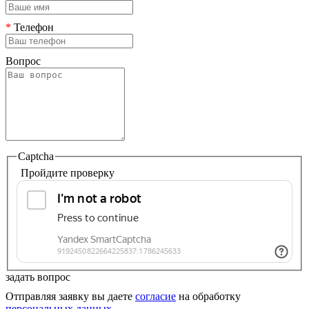
*
Телефон
Вопрос
Captcha
Пройдите проверку
задать вопрос
Отправляя заявку вы даете
согласие
на обработку
персональных данных