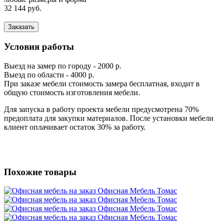
32 144 руб.
Заказать
Условия работы
Выезд на замер по городу - 2000 р.
Выезд по области - 4000 р.
При заказе мебели стоимость замера бесплатная, входит в
общую стоимость изготовления мебели.
Для запуска в работу проекта мебели предусмотрена 70%
предоплата для закупки материалов. После установки мебели
клиент оплачивает остаток 30% за работу.
Похожие товары