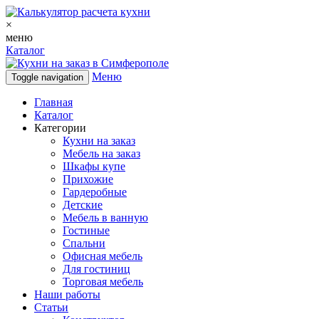
×
меню
Каталог
Меню
Toggle navigation
Главная
Каталог
Категории
Кухни на заказ
Мебель на заказ
Шкафы купе
Прихожие
Гардеробные
Детские
Мебель в ванную
Гостиные
Спальни
Офисная мебель
Для гостиниц
Торговая мебель
Наши работы
Статьи