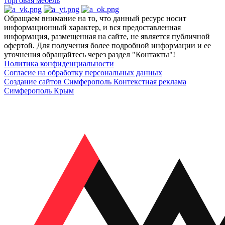
торговая мебель
Обращаем внимание на то, что данный ресурс носит
информационный характер, и вся предоставленная
информация, размещенная на сайте, не является публичной
офертой. Для получения более подробной информации и ее
уточнения обращайтесь через раздел "Контакты"!
Политика конфиденциальности
Согласие на обработку персональных данных
Создание сайтов Симферополь
Контекстная реклама
Симферополь Крым