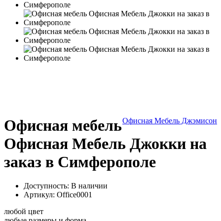
Офисная мебель
Офисная Мебель Джэмисон
Офисная Мебель Джокки на
заказ в Симферополе
Доступность: В наличии
Артикул:
Office0001
любой цвет
любые размеры и форма