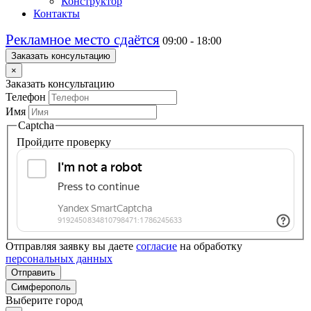
Конструктор
Контакты
Рекламное место сдаётся
09:00 - 18:00
Заказать консультацию
×
Заказать консультацию
Телефон
Имя
Captcha
Пройдите проверку
Отправляя заявку вы даете
согласие
на обработку
персональных данных
Отправить
Симферополь
Выберите город