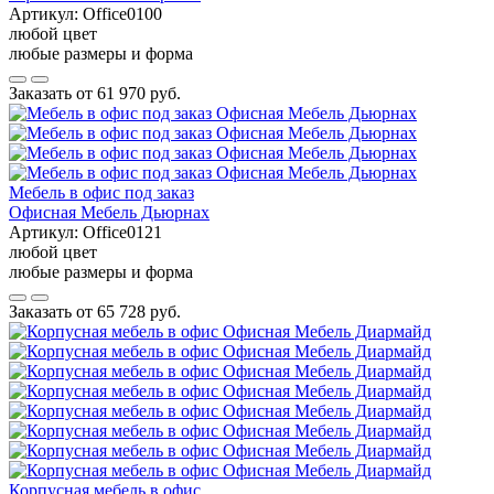
Артикул:
Office0100
любой цвет
любые размеры и форма
Заказать от
61 970 руб.
Мебель в офис под заказ
Офисная Мебель Дьюрнах
Артикул:
Office0121
любой цвет
любые размеры и форма
Заказать от
65 728 руб.
Корпусная мебель в офис