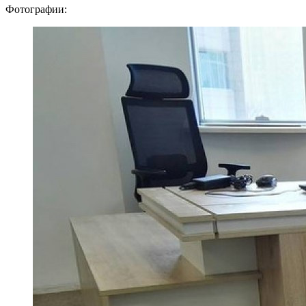
Фотографии: