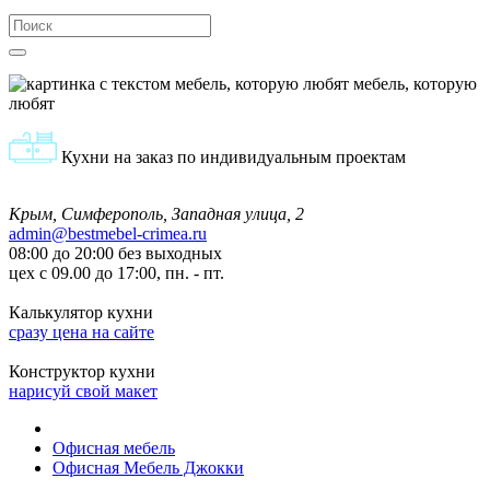
мебель, которую
любят
Кухни на заказ по индивидуальным проектам
Крым, Симферополь, Западная улица, 2
admin@bestmebel-crimea.ru
08:00 до 20:00 без выходных
цех с 09.00 до 17:00, пн. - пт.
Калькулятор кухни
сразу цена на сайте
Конструктор кухни
нарисуй свой макет
Офисная мебель
Офисная Мебель Джокки