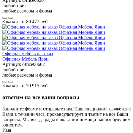
Артикул:
Office0026
любой цвет
любые размеры и форма
Заказать от
80 477 руб.
Офисная мебель на заказ
Офисная Мебель Ярви
Артикул:
office00602
любой цвет
любые размеры и форма
Заказать от
70 915 руб.
ответим на все ваши вопросы
Заполните форму и отправьте нам. Наш специалист свяжется с
Вами в течении часа, прокансультирует и тветит на все Ваши
вопросы. Мы всегда рады в оказании помощи нашим будущим
клиентам.
Имя