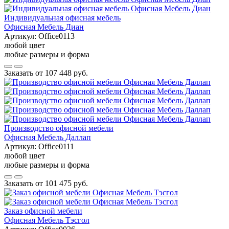
Индивидуальная офисная мебель
Офисная Мебель Диан
Артикул:
Office0113
любой цвет
любые размеры и форма
Заказать от
107 448 руб.
Производство офисной мебели
Офисная Мебель Даллап
Артикул:
Office0111
любой цвет
любые размеры и форма
Заказать от
101 475 руб.
Заказ офисной мебели
Офисная Мебель Тэсгол