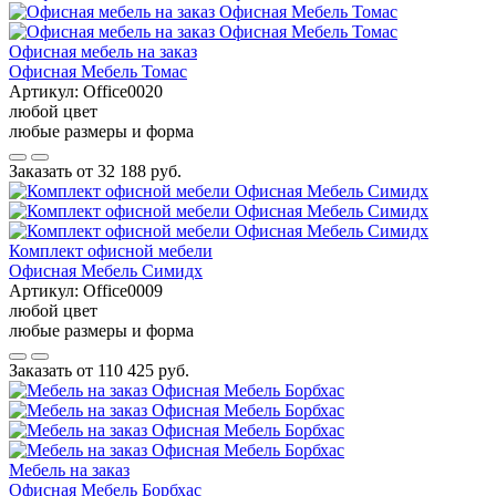
Офисная мебель на заказ
Офисная Мебель Томас
Артикул:
Office0020
любой цвет
любые размеры и форма
Заказать от
32 188 руб.
Комплект офисной мебели
Офисная Мебель Симидх
Артикул:
Office0009
любой цвет
любые размеры и форма
Заказать от
110 425 руб.
Мебель на заказ
Офисная Мебель Борбхас