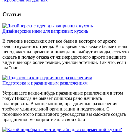
Статьи
Дизайнерские идеи для капризных кухонь
В течение нескольких лет все были в восторге от яркого,
белого кухонного тренда. В то время как свежие белые стены
неподвластны времени и никогда не выйдут из моды, есть что
сказать в пользу отказа от жизнерадостного яркого внешнего
вида и выбора более темной, унылой эстетики. Так что, если
вы “наст
Подготовка к праздничным развлечениям
Устраиваете какие-нибудь праздничные развлечения в этом
году? Никогда не бывает слишком рано начинать
планировать. В конце концов, праздничные развлечения
требуют удивительной организации и подготовки. С
помощью этого пошагового руководства вы сможете создать
праздничное мероприятие для своих бли