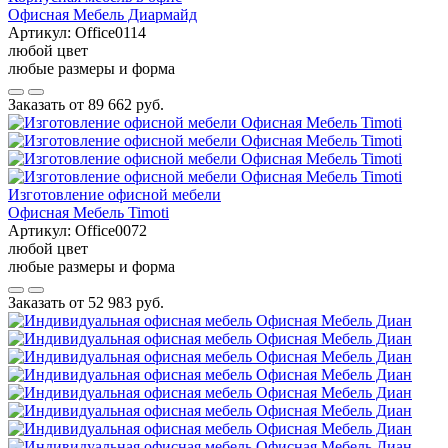
Офисная Мебель Диармайд
Артикул:
Office0114
любой цвет
любые размеры и форма
Заказать от
89 662 руб.
Изготовление офисной мебели
Офисная Мебель Timoti
Артикул:
Office0072
любой цвет
любые размеры и форма
Заказать от
52 983 руб.