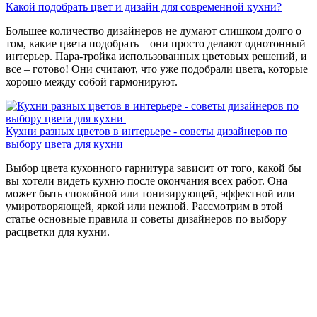
Какой подобрать цвет и дизайн для современной кухни?
Большее количество дизайнеров не думают слишком долго о
том, какие цвета подобрать – они просто делают однотонный
интерьер. Пара-тройка использованных цветовых решений, и
все – готово! Они считают, что уже подобрали цвета, которые
хорошо между собой гармонируют.
Кухни разных цветов в интерьере - советы дизайнеров по
выбору цвета для кухни
Выбор цвета кухонного гарнитура зависит от того, какой бы
вы хотели видеть кухню после окончания всех работ. Она
может быть спокойной или тонизирующей, эффектной или
умиротворяющей, яркой или нежной. Рассмотрим в этой
статье основные правила и советы дизайнеров по выбору
расцветки для кухни.