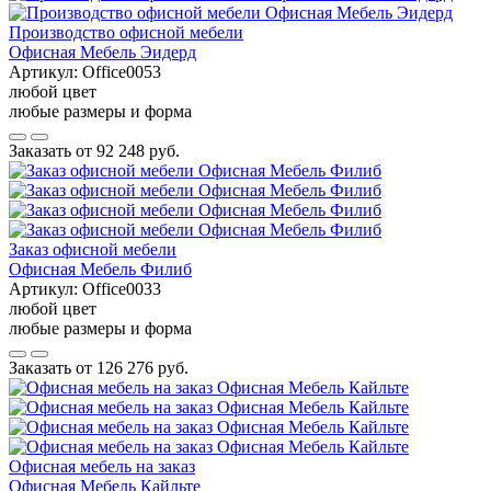
Производство офисной мебели
Офисная Мебель Эидерд
Артикул:
Office0053
любой цвет
любые размеры и форма
Заказать от
92 248 руб.
Заказ офисной мебели
Офисная Мебель Филиб
Артикул:
Office0033
любой цвет
любые размеры и форма
Заказать от
126 276 руб.
Офисная мебель на заказ
Офисная Мебель Кайльте