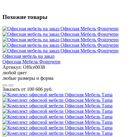
Похожие товары
Офисная мебель на заказ
Офисная Мебель Фоирчерн
Артикул:
Office0038
любой цвет
любые размеры и форма
Заказать от
100 606 руб.