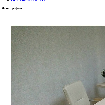
Офисная Мебель Хев
Фотографии: