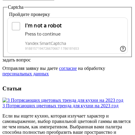
Captcha
Пройдите проверку
задать вопрос
Отправляя заявку вы даете
согласие
на обработку
персональных данных
Статьи
3 Потрясающих цветовых тренда для кухни на 2023 год
Если вы ищете кухню, которая излучает характер и
самовыражение, выбор правильной цветовой гаммы является
не чем иным, как императивом. Выбранная вами палитра
способна полностью преобразить ваше пространство и