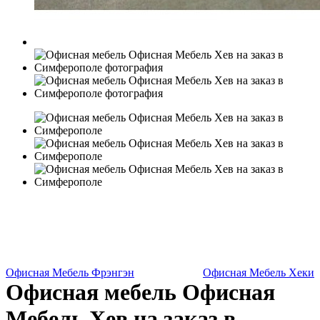
Офисная Мебель Фрэнгэн
Офисная Мебель Хеки
Офисная мебель Офисная
Мебель Хев на заказ в