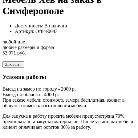
Симферополе
Доступность: В наличии
Артикул:
Office0043
любой цвет
любые размеры и форма
53 071 руб.
Заказать
Условия работы
Выезд на замер по городу - 2000 р.
Выезд по области - 4000 р.
При заказе мебели стоимость замера бесплатная, входит в
общую стоимость изготовления мебели.
Для запуска в работу проекта мебели предусмотрена 70%
предоплата для закупки материалов. После установки мебели
клиент оплачивает остаток 30% за работу.