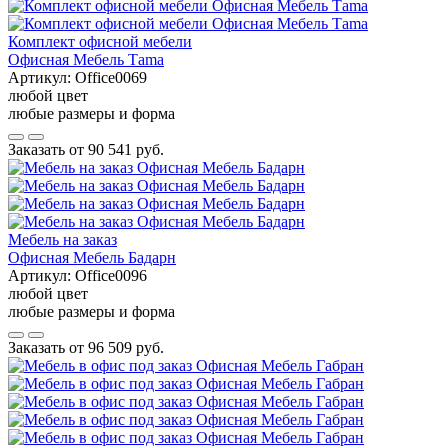
Комплект офисной мебели
Офисная Мебель Тama
Артикул:
Office0069
любой цвет
любые размеры и форма
Заказать от
90 541 руб.
Мебель на заказ
Офисная Мебель Бадарн
Артикул:
Office0096
любой цвет
любые размеры и форма
Заказать от
96 509 руб.