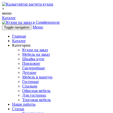
×
меню
Каталог
Меню
Toggle navigation
Главная
Каталог
Категории
Кухни на заказ
Мебель на заказ
Шкафы купе
Прихожие
Гардеробные
Детские
Мебель в ванную
Гостиные
Спальни
Офисная мебель
Для гостиниц
Торговая мебель
Наши работы
Статьи