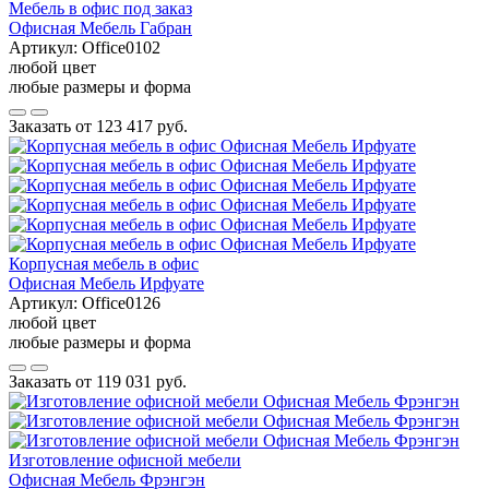
Мебель в офис под заказ
Офисная Мебель Габран
Артикул:
Office0102
любой цвет
любые размеры и форма
Заказать от
123 417 руб.
Корпусная мебель в офис
Офисная Мебель Ирфуате
Артикул:
Office0126
любой цвет
любые размеры и форма
Заказать от
119 031 руб.
Изготовление офисной мебели
Офисная Мебель Фрэнгэн