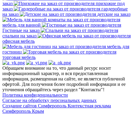
заказ
прихожие под
заказ
гардеробные
на заказ
детские на заказ
мебель для ванной
Гостиные на заказ
спальни на заказ
офисная мебель
мебель для
гостиниц
торговая мебель
Обращаем внимание на то, что данный ресурс носит
информационный характер, и вся предоставленная
информация, размещенная на сайте, не является публичной
офертой. Для получения более подробной информации и ее
уточнения обращайтесь через раздел "Контакты"!
Политика конфиденциальности
Согласие на обработку персональных данных
Создание сайтов Симферополь
Контекстная реклама
Симферополь Крым