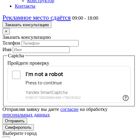
Конструктор
Контакты
Рекламное место сдаётся
09:00 - 18:00
Заказать консультацию
×
Заказать консультацию
Телефон
Имя
Captcha
Пройдите проверку
Отправляя заявку вы даете
согласие
на обработку
персональных данных
Отправить
Симферополь
Выберите город