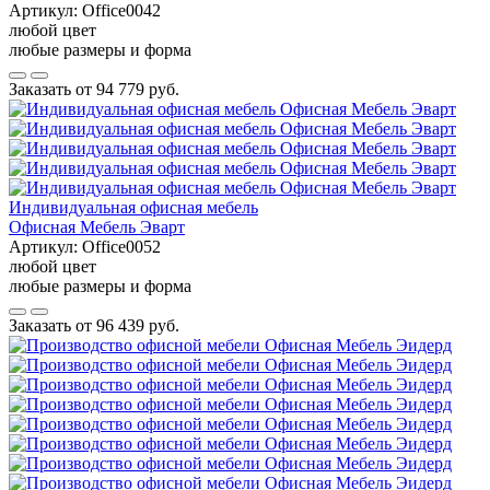
Артикул:
Office0042
любой цвет
любые размеры и форма
Заказать от
94 779 руб.
Индивидуальная офисная мебель
Офисная Мебель Эварт
Артикул:
Office0052
любой цвет
любые размеры и форма
Заказать от
96 439 руб.