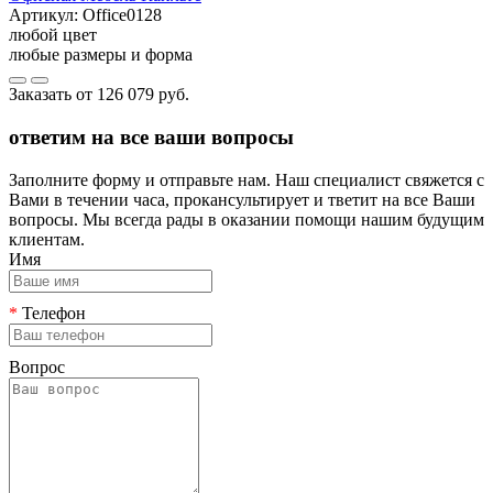
Артикул:
Office0128
любой цвет
любые размеры и форма
Заказать от
126 079 руб.
ответим на все ваши вопросы
Заполните форму и отправьте нам. Наш специалист свяжется с
Вами в течении часа, прокансультирует и тветит на все Ваши
вопросы. Мы всегда рады в оказании помощи нашим будущим
клиентам.
Имя
*
Телефон
Вопрос