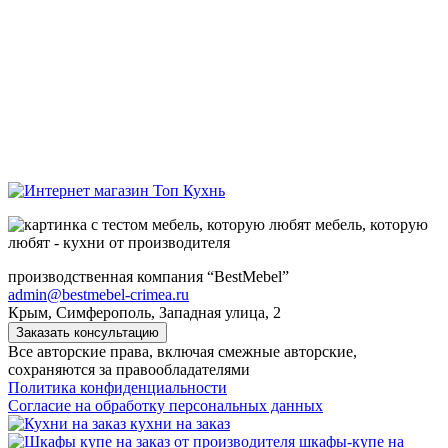
мебель, которую
любят - кухни от производителя
производственная компания “BestMebel”
admin@bestmebel-crimea.ru
Крым, Симферополь, Западная улица, 2
Заказать консультацию
Все авторские права, включая смежные авторские,
сохраняются за правообладателями
Политика конфиденциальности
Согласие на обработку персональных данных
кухни на заказ
шкафы-купе на