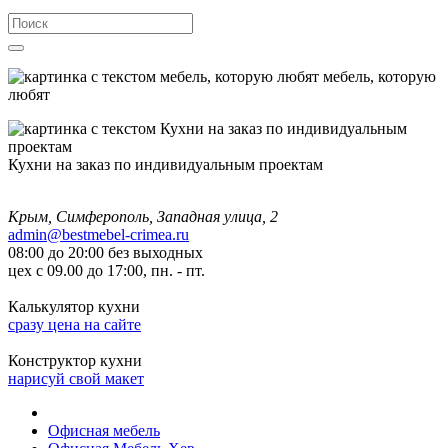
мебель, которую
любят
Кухни на заказ по индивидуальным проектам
Крым, Симферополь, Западная улица, 2
admin@bestmebel-crimea.ru
08:00 до 20:00 без выходных
цех с 09.00 до 17:00, пн. - пт.
Калькулятор кухни
сразу цена на сайте
Конструктор кухни
нарисуй свой макет
Офисная мебель