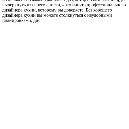
вычеркнуть из своего списка, - это нанять профессионального
дизайнера кухни, которому вы доверяете. Без хорошего
дизайнера кухни вы можете столкнуться с неудобными
планировками, дис