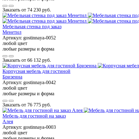
Заказать от
74 230 руб.
Мебельная стенка под заказ
Менетил
Артикул:
gostinnaya-0052
любой цвет
любые размеры и форма
Заказать от
66 132 руб.
Корпусная мебель для гостиной
Бризенна
Артикул:
gostinnaya-0042
любой цвет
любые размеры и форма
Заказать от
76 775 руб.
Мебель для гостиной на заказ
Алея
Артикул:
gostinnaya-0003
любой цвет
любые размеры и форма