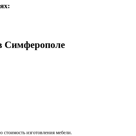
ях:
 в Симферополе
ую стоимость изготовления мебели.