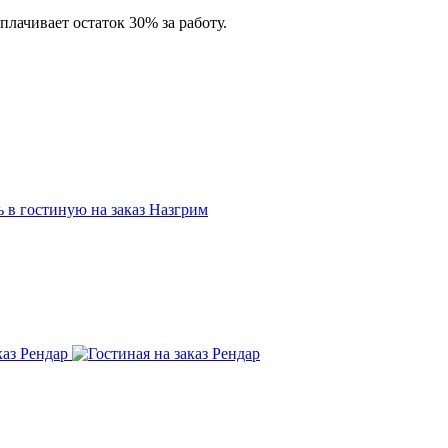
лачивает остаток 30% за работу.