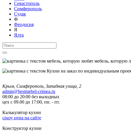
Севастополь
Симферополь
Судак
Ф
Феодосия
Я
Ялта
мебель, которую 
Крым, Симферополь, Западная улица, 2
admin@bestmebel-crimea.ru
08:00 до 20:00 без выходных
цех с 09.00 до 17:00, пн. - пт.
Калькулятор кухни
сразу цена на сайте
Конструктор кухни