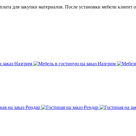
плата для закупки материалов. После установки мебели клиент оп