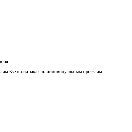
любят
Кухни на заказ по индивидуальным проектам