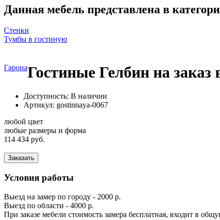
Данная мебель представлена в категори
Стенки
Тумбы в гостиную
Гарона
Гостиные Гелбин на заказ
Доступность: В наличии
Артикул:
gostinnaya-0067
любой цвет
любые размеры и форма
114 434 руб.
Заказать
Условия работы
Выезд на замер по городу - 2000 р.
Выезд по области - 4000 р.
При заказе мебели стоимость замера бесплатная, входит в общ