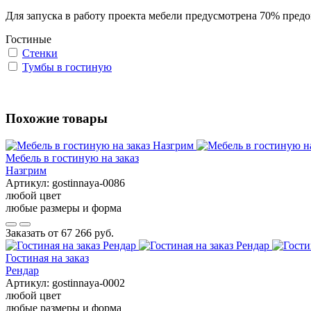
Для запуска в работу проекта мебели предусмотрена 70% предо
Гостиные
Стенки
Тумбы в гостиную
Похожие товары
Мебель в гостиную на заказ
Назгрим
Артикул:
gostinnaya-0086
любой цвет
любые размеры и форма
Заказать от
67 266 руб.
Гостиная на заказ
Рендар
Артикул:
gostinnaya-0002
любой цвет
любые размеры и форма