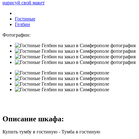
нарисуй свой макет
Гостиные
Гелбин
Фотографии:
Описание шкафа:
Купить тумбу в гостиную - Тумба в гостиную