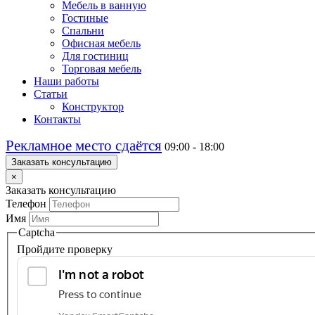
Мебель в ванную
Гостиные
Спальни
Офисная мебель
Для гостиниц
Торговая мебель
Наши работы
Статьи
Конструктор
Контакты
Рекламное место сдаётся
09:00 - 18:00
Заказать консультацию
×
Заказать консультацию
Телефон
Имя
Captcha
Пройдите проверку