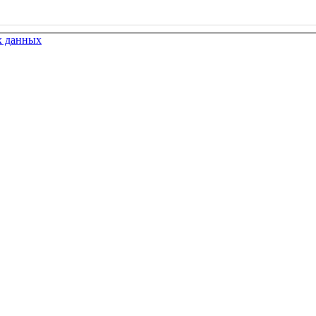
х данных