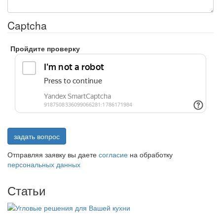
Captcha
Пройдите проверку
задать вопрос
Отправляя заявку вы даете
согласие
на обработку
персональных данных
Статьи