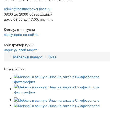
admin@bestmebel-crimea.ru
08:00 до 20:00 без выходных
цех с 09.00 до 17:00, пн. - пт.
Калькулятор кухни
сразу цена на сайте
Конструктор кухни
нарисуй свой макет
Мебель в ванную
Эназ
Фотографии: