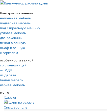
×
Конструкция ванной
напольная мебель
подвесная мебель
под стиральную машину
угловая мебель
две раковины
пенал в ванную
шкаф в ванную
с зеркалом
особенности ванной
со столешницей
из МДФ
из дерева
белая мебель
черная мебель
меню
Каталог