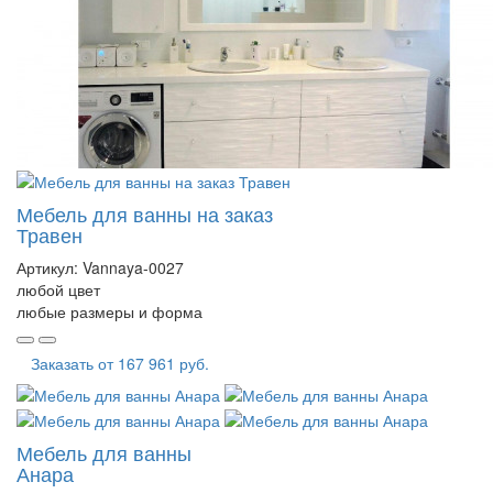
Мебель для ванны на заказ
Травен
Артикул:
Vannaya-0027
любой цвет
любые размеры и форма
Заказать от
167 961 руб.
Мебель для ванны
Анара