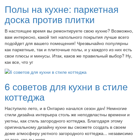
Полы на кухне: паркетная
доска против плитки
В настоящее время вы ремонтируете свою кухню? Возможно,
вам интересно, какой тип напольного покрытия лучше всего
подойдет для вашего помещения! Чрезвычайно популярны
как паркетные, так и плиточные полы, и у каждого из них есть
свои плюсы и минусы. Итак, каков же правильный выбор? Ну,
как все, что уг
6 советов для кухни в стиле
коттеджа
Наступило лето, и в Онтарио начался сезон дач! Немногие
стили дизайна интерьера столь же неподвластны времени и
уютны, как стиль загородного коттеджа. Благодаря этому
оригинальному дизайну кухни вы сможете создать в своем
доме атмосферу уютного загородного коттеджа... независимо
от того, где вы живе