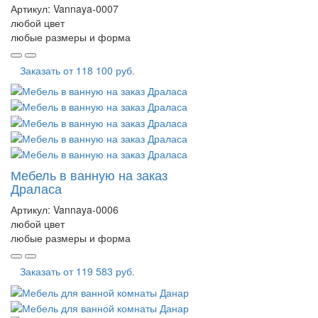
Артикул:
Vannaya-0007
любой цвет
любые размеры и форма
Заказать от
118 100 руб.
Мебель в ванную на заказ
Драласа
Артикул:
Vannaya-0006
любой цвет
любые размеры и форма
Заказать от
119 583 руб.