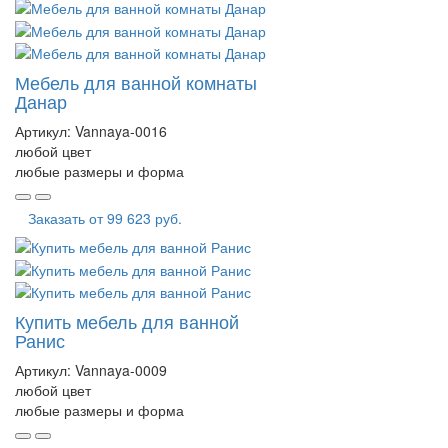
Мебель для ванной комнаты
Данар
Артикул:
Vannaya-0016
любой цвет
любые размеры и форма
Заказать от
99 623 руб.
Купить мебель для ванной
Ранис
Артикул:
Vannaya-0009
любой цвет
любые размеры и форма