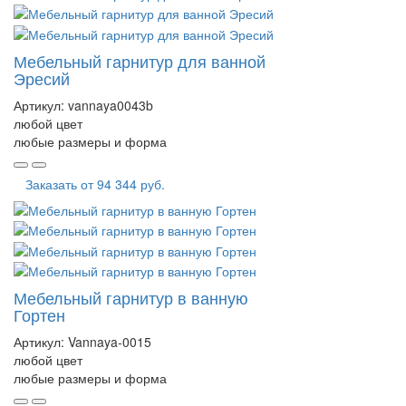
Мебельный гарнитур для ванной
Эресий
Артикул:
vannaya0043b
любой цвет
любые размеры и форма
Заказать от
94 344 руб.
Мебельный гарнитур в ванную
Гортен
Артикул:
Vannaya-0015
любой цвет
любые размеры и форма