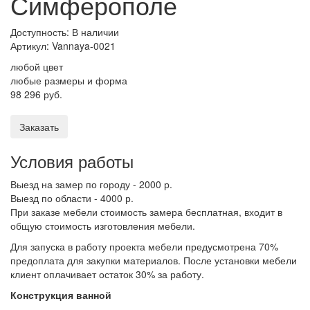
Симферополе
Доступность: В наличии
Артикул:
Vannaya-0021
любой цвет
любые размеры и форма
98 296 руб.
Заказать
Условия работы
Выезд на замер по городу - 2000 р.
Выезд по области - 4000 р.
При заказе мебели стоимость замера бесплатная, входит в
общую стоимость изготовления мебели.
Для запуска в работу проекта мебели предусмотрена 70%
предоплата для закупки материалов. После установки мебели
клиент оплачивает остаток 30% за работу.
Конструкция ванной