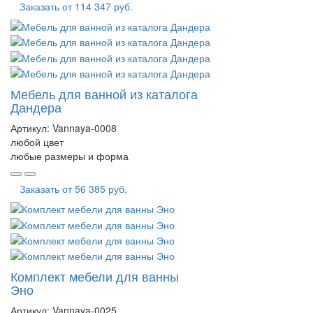
Заказать от
114 347 руб.
Мебель для ванной из каталога
Дандера
Артикул:
Vannaya-0008
любой цвет
любые размеры и форма
Заказать от
56 385 руб.
Комплект мебели для ванны
Эно
Артикул:
Vannaya-0025