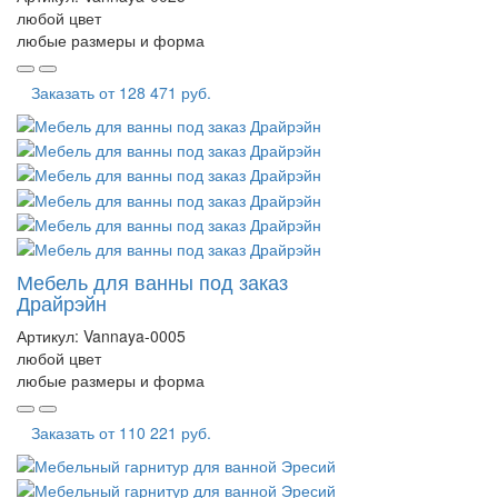
любой цвет
любые размеры и форма
Заказать от
128 471 руб.
Мебель для ванны под заказ
Драйрэйн
Артикул:
Vannaya-0005
любой цвет
любые размеры и форма
Заказать от
110 221 руб.