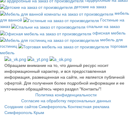
детские на заказ
мебель
для ванной
Гостиные на
заказ
спальни на заказ
офисная мебель
мебель для
гостиниц
торговая
мебель
Обращаем внимание на то, что данный ресурс носит
информационный характер, и вся предоставленная
информация, размещенная на сайте, не является публичной
офертой. Для получения более подробной информации и ее
уточнения обращайтесь через раздел "Контакты"!
Политика конфиденциальности
Согласие на обработку персональных данных
Создание сайтов Симферополь
Контекстная реклама
Симферополь Крым