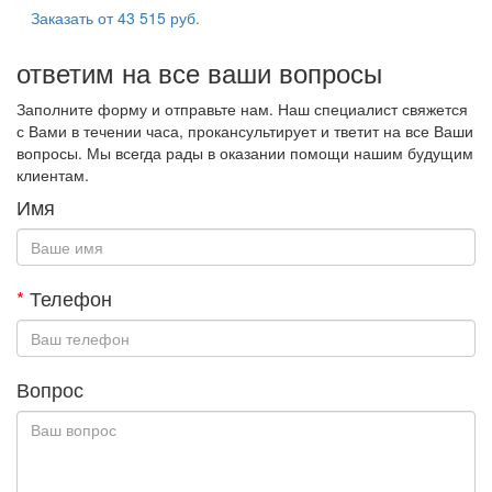
Заказать от
43 515 руб.
ответим на все ваши вопросы
Заполните форму и отправьте нам. Наш специалист свяжется
с Вами в течении часа, прокансультирует и тветит на все Ваши
вопросы. Мы всегда рады в оказании помощи нашим будущим
клиентам.
Имя
*
Телефон
Вопрос