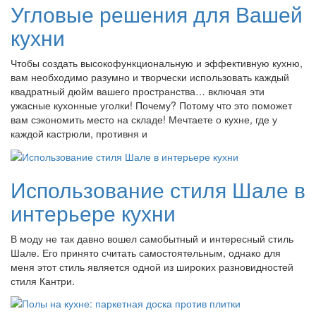
Угловые решения для Вашей
кухни
Чтобы создать высокофункциональную и эффективную кухню,
вам необходимо разумно и творчески использовать каждый
квадратный дюйм вашего пространства… включая эти
ужасные кухонные уголки! Почему? Потому что это поможет
вам сэкономить место на складе! Мечтаете о кухне, где у
каждой кастрюли, противня и
Использование стиля Шале в
интерьере кухни
В моду не так давно вошел самобытный и интересный стиль
Шале. Его принято считать самостоятельным, однако для
меня этот стиль является одной из широких разновидностей
стиля Кантри.