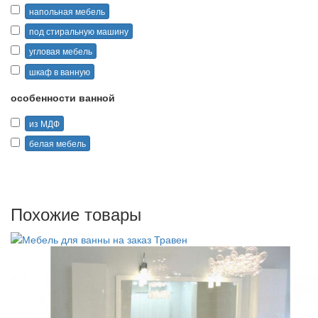
напольная мебель
под стиральную машину
угловая мебель
шкаф в ванную
особенности ванной
из МДФ
белая мебель
Похожие товары