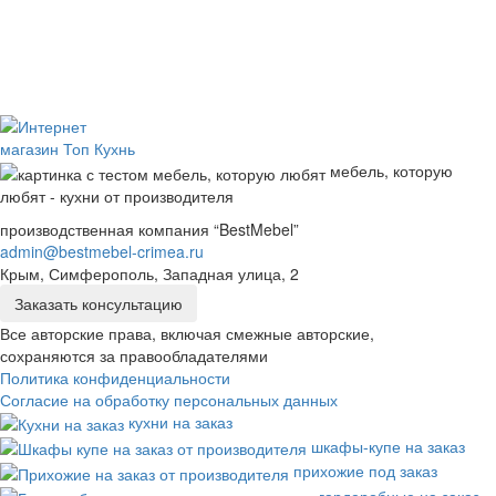
мебель, которую
любят - кухни от производителя
производственная компания “BestMebel”
admin@bestmebel-crimea.ru
Крым, Симферополь, Западная улица, 2
Заказать консультацию
Все авторские права, включая смежные авторские,
сохраняются за правообладателями
Политика конфиденциальности
Согласие на обработку персональных данных
кухни на заказ
шкафы-купе на заказ
прихожие под заказ
гардеробные на заказ