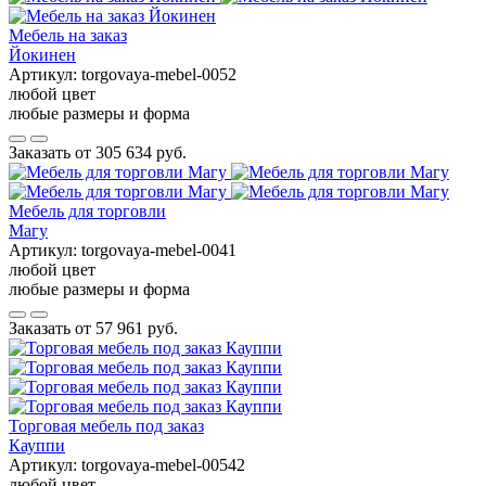
Мебель на заказ
Йокинен
Артикул:
torgovaya-mebel-0052
любой цвет
любые размеры и форма
Заказать от
305 634 руб.
Мебель для торговли
Магу
Артикул:
torgovaya-mebel-0041
любой цвет
любые размеры и форма
Заказать от
57 961 руб.
Торговая мебель под заказ
Кауппи
Артикул:
torgovaya-mebel-00542
любой цвет