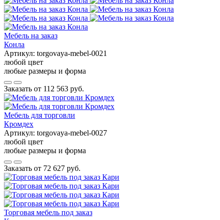
Мебель на заказ
Конла
Артикул:
torgovaya-mebel-0021
любой цвет
любые размеры и форма
Заказать от
112 563 руб.
Мебель для торговли
Кромдех
Артикул:
torgovaya-mebel-0027
любой цвет
любые размеры и форма
Заказать от
72 627 руб.
Торговая мебель под заказ