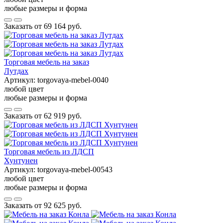
любые размеры и форма
Заказать от
69 164 руб.
Торговая мебель на заказ
Лутдах
Артикул:
torgovaya-mebel-0040
любой цвет
любые размеры и форма
Заказать от
62 919 руб.
Торговая мебель из ЛДСП
Хунтунен
Артикул:
torgovaya-mebel-00543
любой цвет
любые размеры и форма
Заказать от
92 625 руб.