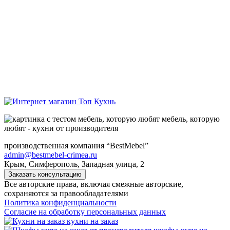
мебель, которую
любят - кухни от производителя
производственная компания “BestMebel”
admin@bestmebel-crimea.ru
Крым, Симферополь, Западная улица, 2
Заказать консультацию
Все авторские права, включая смежные авторские,
сохраняются за правообладателями
Политика конфиденциальности
Согласие на обработку персональных данных
кухни на заказ