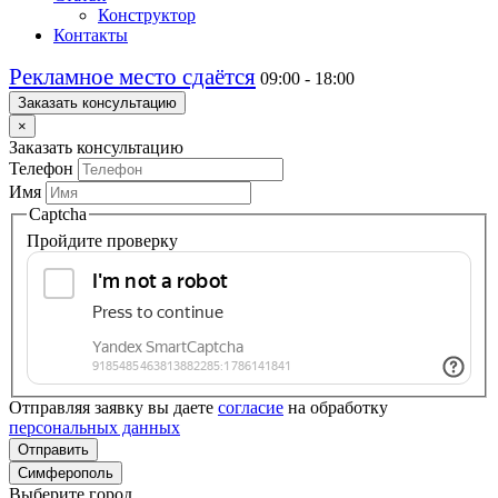
Конструктор
Контакты
Рекламное место сдаётся
09:00 - 18:00
Заказать консультацию
×
Заказать консультацию
Телефон
Имя
Captcha
Пройдите проверку
Отправляя заявку вы даете
согласие
на обработку
персональных данных
Отправить
Симферополь
Выберите город