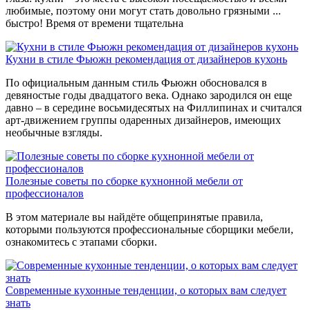
любимые, поэтому они могут стать довольно грязными ...
быстро! Время от времени тщательна
Кухни в стиле Фьюжн рекомендация от дизайнеров кухонь
По официальным данным стиль Фьюжн обосновался в
девяностые годы двадцатого века. Однако зародился он еще
давно – в середине восьмидесятых на Филлипинах и считался
арт-движением группы одаренных дизайнеров, имеющих
необычные взгляды.
Полезные советы по сборке кухнонной мебели от
профессионалов
В этом материале вы найдёте общепринятые правила,
которыми пользуются профессиональные сборщики мебели,
ознакомитесь с этапами сборки.
Современные кухонные тенденции, о которых вам следует
знать