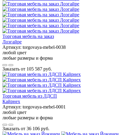
Торговая мебель на заказ
Лоэгайре
Артикул:
torgovaya-mebel-0038
любой цвет
любые размеры и форма
Заказать от
105 587 руб.
Торговая мебель из ЛДСП
Кайрнех
Артикул:
torgovaya-mebel-0001
любой цвет
любые размеры и форма
Заказать от
36 106 руб.