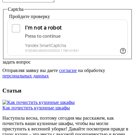
Captcha
Пройдите проверку
задать вопрос
Отправляя заявку вы даете
согласие
на обработку
персональных данных
Статьи
Как почистить кухонные шкафы
Наступила весна, поэтому сегодня мы расскажем, как
почистить ваши кухонные шкафы, чтобы вы могли
приступить к весенней уборке! Давайте посмотрим правде в
глаза: кухни – это места с высокой посещаемостью и всеми