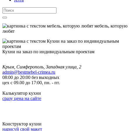
мебель, которую
любят
Кухни на заказ по индивидуальным проектам
Крым, Симферополь, Западная улица, 2
admin@bestmebel-crimea.ru
08:00 до 20:00 без выходных
цех с 09.00 до 17:00, пн. - пт.
Калькулятор кухни
сразу цена на сайте
Конструктор кухни
нарисуй свой макет