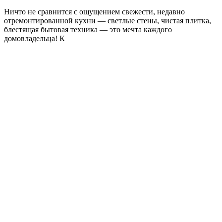
Ничто не сравнится с ощущением свежести, недавно
отремонтированной кухни — светлые стены, чистая плитка,
блестящая бытовая техника — это мечта каждого
домовладельца! К