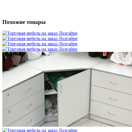
Похожие товары