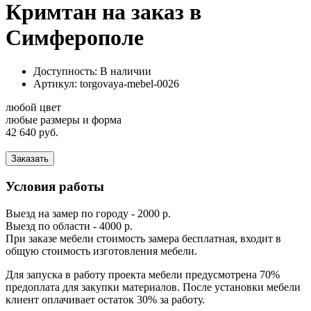
Кримтан на заказ в
Симферополе
Доступность: В наличии
Артикул:
torgovaya-mebel-0026
любой цвет
любые размеры и форма
42 640 руб.
Заказать
Условия работы
Выезд на замер по городу - 2000 р.
Выезд по области - 4000 р.
При заказе мебели стоимость замера бесплатная, входит в
общую стоимость изготовления мебели.
Для запуска в работу проекта мебели предусмотрена 70%
предоплата для закупки материалов. После установки мебели
клиент оплачивает остаток 30% за работу.