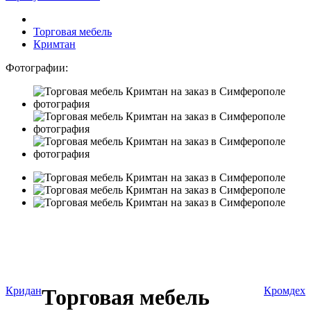
Торговая мебель
Кримтан
Фотографии:
Кридан
Торговая мебель
Кромдех