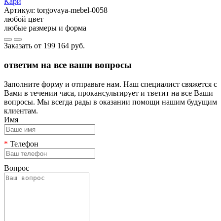
Кари
Артикул:
torgovaya-mebel-0058
любой цвет
любые размеры и форма
Заказать от
199 164 руб.
ответим на все ваши вопросы
Заполните форму и отправьте нам. Наш специалист свяжется с
Вами в течении часа, прокансультирует и тветит на все Ваши
вопросы. Мы всегда рады в оказании помощи нашим будущим
клиентам.
Имя
*
Телефон
Вопрос