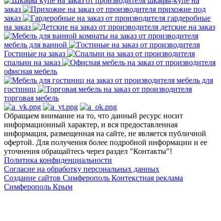
шкафы-купе на
заказ
прихожие под
заказ
гардеробные
на заказ
детские на заказ
мебель для ванной
Гостиные на заказ
спальни на заказ
офисная мебель
мебель для
гостиниц
торговая мебель
Обращаем внимание на то, что данный ресурс носит
информационный характер, и вся предоставленная
информация, размещенная на сайте, не является публичной
офертой. Для получения более подробной информации и ее
уточнения обращайтесь через раздел "Контакты"!
Политика конфиденциальности
Согласие на обработку персональных данных
Создание сайтов Симферополь
Контекстная реклама
Симферополь Крым