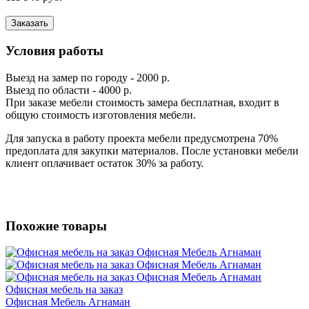
Заказать
Условия работы
Выезд на замер по городу - 2000 р.
Выезд по области - 4000 р.
При заказе мебели стоимость замера бесплатная, входит в
общую стоимость изготовления мебели.
Для запуска в работу проекта мебели предусмотрена 70%
предоплата для закупки материалов. После установки мебели
клиент оплачивает остаток 30% за работу.
Похожие товары
Офисная мебель на заказ
Офисная Мебель Агнаман