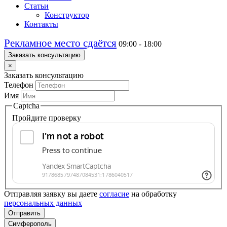
Статьи
Конструктор
Контакты
Рекламное место сдаётся
09:00 - 18:00
Заказать консультацию
×
Заказать консультацию
Телефон
Имя
Captcha
Пройдите проверку
Отправляя заявку вы даете
согласие
на обработку
персональных данных
Отправить
Симферополь