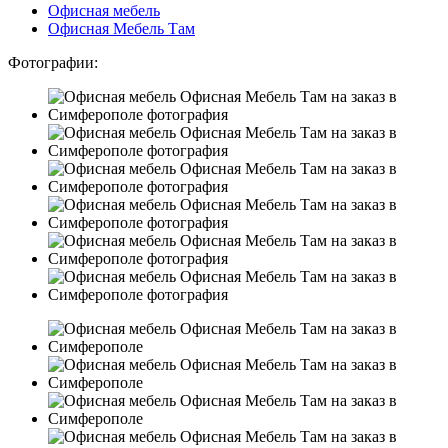
Офисная мебель
Офисная Мебель Там
Фотографии: