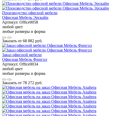
Производство офисной мебели
Офисная Мебель Эрскайн
Артикул:
Office0058
любой цвет
любые размеры и форма
Заказать от
68 882 руб.
Заказ офисной мебели
Офисная Мебель Фингол
Артикул:
Office0034
любой цвет
любые размеры и форма
Заказать от
78 272 руб.