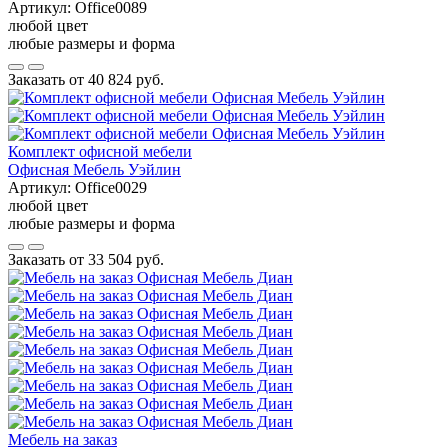
Артикул:
Office0089
любой цвет
любые размеры и форма
Заказать от
40 824 руб.
Комплект офисной мебели
Офисная Мебель Уэйлин
Артикул:
Office0029
любой цвет
любые размеры и форма
Заказать от
33 504 руб.
Мебель на заказ