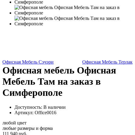
Офисная Мебель Сэчэри
Офисная Мебель Терлак
Офисная мебель Офисная
Мебель Там на заказ в
Симферополе
Доступность: В наличии
Артикул:
Office0016
любой цвет
любые размеры и форма
111 940 руб.