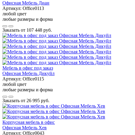
Офисная Мебель Диан
Артикул:
Office0113
любой цвет
любые размеры и форма
Заказать от
107 448 руб.
Мебель в офис под заказ
Офисная Мебель Дикуйл
Артикул:
Office0115
любой цвет
любые размеры и форма
Заказать от
26 995 руб.
Корпусная мебель в офис
Офисная Мебель Хев
Артикул:
Office0043