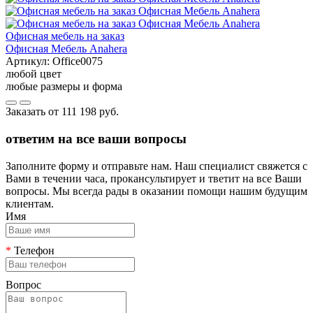
Офисная мебель на заказ
Офисная Мебель Anahera
Артикул:
Office0075
любой цвет
любые размеры и форма
Заказать от
111 198 руб.
ответим на все ваши вопросы
Заполните форму и отправьте нам. Наш специалист свяжется с
Вами в течении часа, прокансультирует и тветит на все Ваши
вопросы. Мы всегда рады в оказании помощи нашим будущим
клиентам.
Имя
*
Телефон
Вопрос