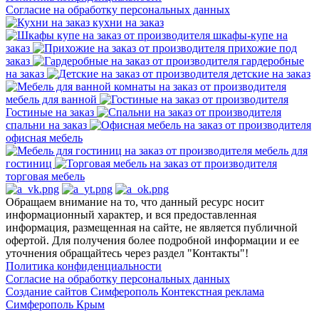
Согласие на обработку персональных данных
кухни на заказ
шкафы-купе на
заказ
прихожие под
заказ
гардеробные
на заказ
детские на заказ
мебель для ванной
Гостиные на заказ
спальни на заказ
офисная мебель
мебель для
гостиниц
торговая мебель
Обращаем внимание на то, что данный ресурс носит
информационный характер, и вся предоставленная
информация, размещенная на сайте, не является публичной
офертой. Для получения более подробной информации и ее
уточнения обращайтесь через раздел "Контакты"!
Политика конфиденциальности
Согласие на обработку персональных данных
Создание сайтов Симферополь
Контекстная реклама
Симферополь Крым