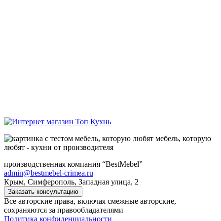
мебель, которую
любят - кухни от производителя
производственная компания “BestMebel”
admin@bestmebel-crimea.ru
Крым, Симферополь, Западная улица, 2
Заказать консультацию
Все авторские права, включая смежные авторские,
сохраняются за правообладателями
Политика конфиденциальности