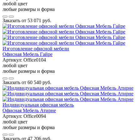
любой цвет
любые размеры и форма
Заказать от
53 071 руб.
Изготовление офисной мебели
Офисная Мебель Гайре
Артикул:
Office0104
любой цвет
любые размеры и форма
Заказать от
60 540 руб.
Индивидуальная офисная мебель
Офисная Мебель Атирне
Артикул:
Office0094
любой цвет
любые размеры и форма
Заказать от
47 206 руб.