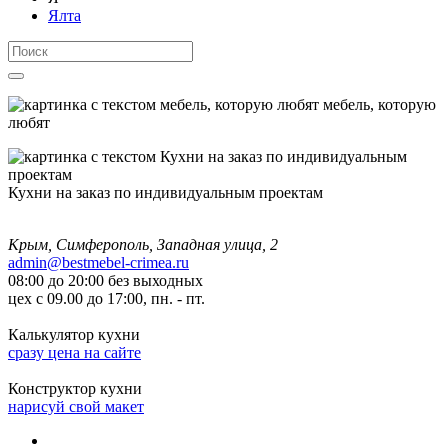
Ялта
мебель, которую
любят
Кухни на заказ по индивидуальным проектам
Крым, Симферополь, Западная улица, 2
admin@bestmebel-crimea.ru
08:00 до 20:00 без выходных
цех с 09.00 до 17:00, пн. - пт.
Калькулятор кухни
сразу цена на сайте
Конструктор кухни
нарисуй свой макет