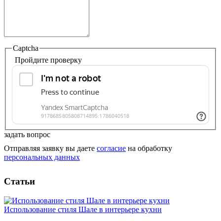
Captcha
Пройдите проверку
задать вопрос
Отправляя заявку вы даете
согласие
на обработку
персональных данных
Статьи
Использование стиля Шале в интерьере кухни