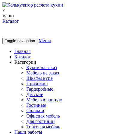
×
меню
Каталог
Меню
Toggle navigation
Главная
Каталог
Категории
Кухни на заказ
Мебель на заказ
Шкафы купе
Прихожие
Гардеробные
Детские
Мебель в ванную
Гостиные
Спальни
Офисная мебель
Для гостиниц
Торговая мебель
Наши работы