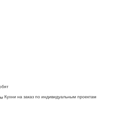
юбят
Кухни на заказ по индивидуальным проектам