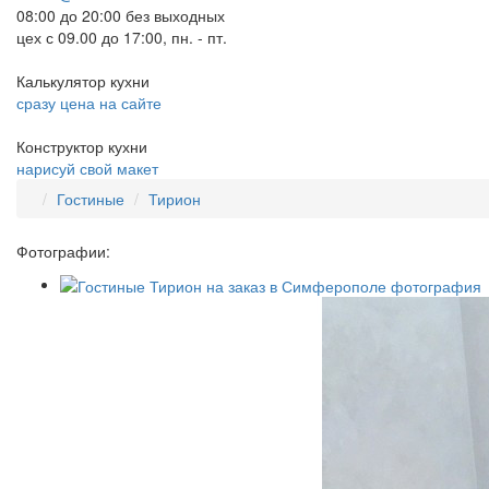
08:00 до 20:00 без выходных
цех с 09.00 до 17:00, пн. - пт.
Калькулятор кухни
сразу цена на сайте
Конструктор кухни
нарисуй свой макет
Гостиные
Тирион
Фотографии: