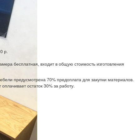
0 р.
замера бесплатная, входит в общую стоимость изготовления
 мебели предусмотрена 70% предоплата для закупки материалов.
 оплачивает остаток 30% за работу.