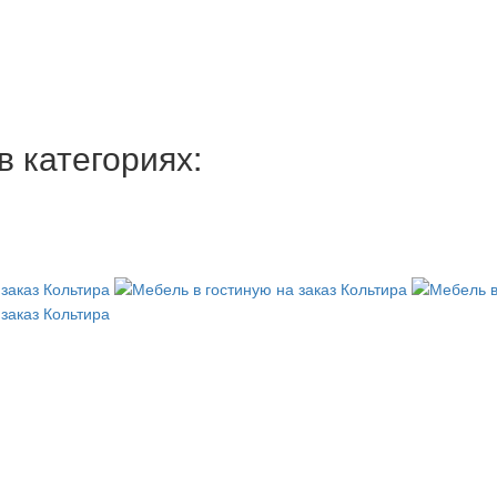
 категориях: