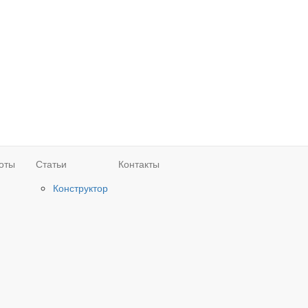
оты
Статьи
Контакты
Конструктор