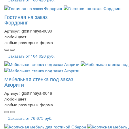
Гостиная на заказ
Фордринг
Артикул:
gostinnaya-0099
любой цвет
любые размеры и форма
Заказать от
104 928 руб.
Мебельная стенка под заказ
Акорити
Артикул:
gostinnaya-0046
любой цвет
любые размеры и форма
Заказать от
76 675 руб.