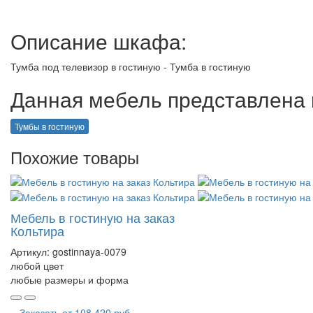
Описание шкафа:
Тумба под телевизор в гостиную - Тумба в гостиную
Данная мебель представлена в
Тумбы в гостиную
Похожие товары
Мебель в гостиную на заказ
Кольтира
Артикул:
gostinnaya-0079
любой цвет
любые размеры и форма
Заказать от
108 420 руб.