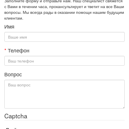
Заполните форму и отправьте нам. Наш специалист свяжется
с Вами в течении часа, прокансультирует и тветит на все Ваши
вопросы. Мы всегда рады в оказании помощи нашим будущим
клиентам.
Имя
*
Телефон
Вопрос
Captcha