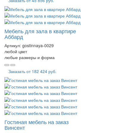
Заказать от
45 856 руб.
Мебель для зала в квартире
Аббард
Артикул:
gostinnaya-0029
любой цвет
любые размеры и форма
Заказать от
182 424 руб.
Гостиная мебель на заказ
Винсент