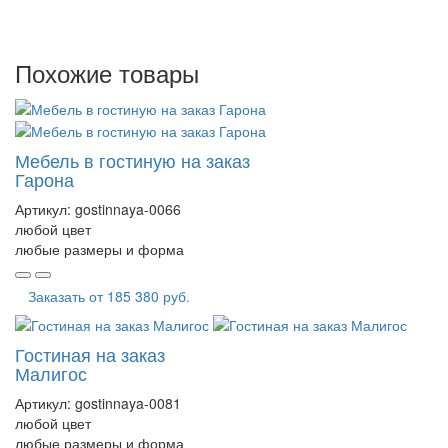
Похожие товары
Мебель в гостиную на заказ
Гарона
Артикул:
gostinnaya-0066
любой цвет
любые размеры и форма
Заказать от
185 380 руб.
Гостиная на заказ
Малигос
Артикул:
gostinnaya-0081
любой цвет
любые размеры и форма