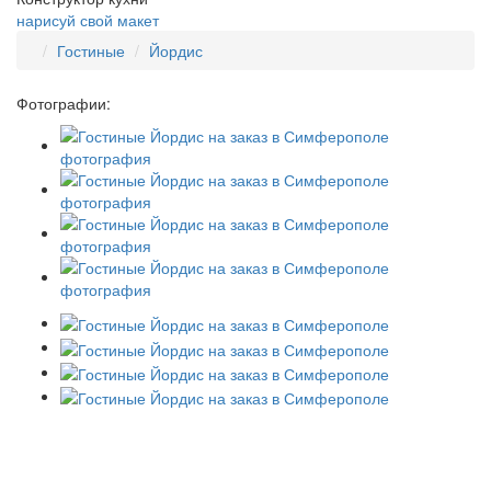
нарисуй свой макет
Гостиные
Йордис
Фотографии: