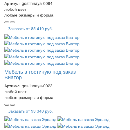
Артикул:
gostinnaya-0064
любой цвет
любые размеры и форма
Заказать от
85 410 руб.
Мебель в гостиную под заказ
Виатор
Артикул:
gostinnaya-0023
любой цвет
любые размеры и форма
Заказать от
93 340 руб.