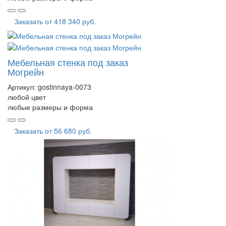
Заказать от
418 340 руб.
Мебельная стенка под заказ
Могрейн
Артикул:
gostinnaya-0073
любой цвет
любые размеры и форма
Заказать от
56 680 руб.