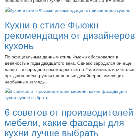
Кухни в стиле Фьюжн
рекомендация от дизайнеров
кухонь
По официальным данным стиль Фьюжн обосновался в
девяностые годы двадцатого века. Однако зародился он еще
давно – в середине восьмидесятых на Филлипинах и считался
арт-движением группы одаренных дизайнеров, имеющих
необычные взгляды.
6 советов от производителей
мебели, какие фасады для
кухни лучше выбрать