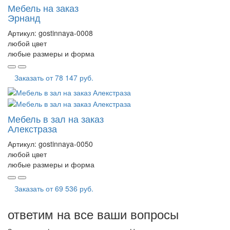
Мебель на заказ
Эрнанд
Артикул:
gostinnaya-0008
любой цвет
любые размеры и форма
Заказать от
78 147 руб.
Мебель в зал на заказ
Алекстраза
Артикул:
gostinnaya-0050
любой цвет
любые размеры и форма
Заказать от
69 536 руб.
ответим на все ваши вопросы