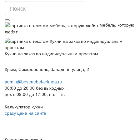
мебель, которую
любят
Кухни на заказ по индивидуальным проектам
Крым, Симферополь, Западная улица, 2
admin@bestmebel-crimea.ru
08:00 до 20:00 без выходных
цех с 09.00 до 17:00, пн. - пт.
Калькулятор кухни
сразу цена на сайте
Конструктор кухни