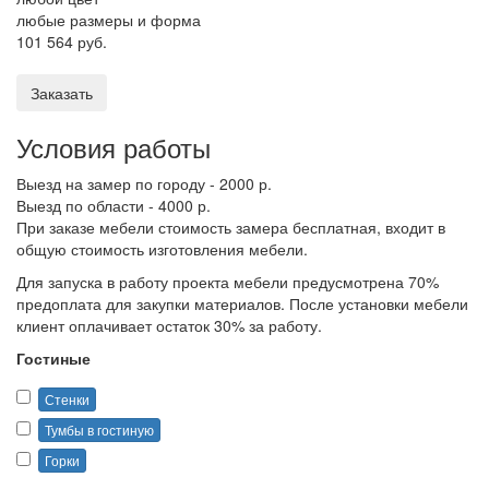
любые размеры и форма
101 564 руб.
Заказать
Условия работы
Выезд на замер по городу - 2000 р.
Выезд по области - 4000 р.
При заказе мебели стоимость замера бесплатная, входит в
общую стоимость изготовления мебели.
Для запуска в работу проекта мебели предусмотрена 70%
предоплата для закупки материалов. После установки мебели
клиент оплачивает остаток 30% за работу.
Гостиные
Стенки
Тумбы в гостиную
Горки