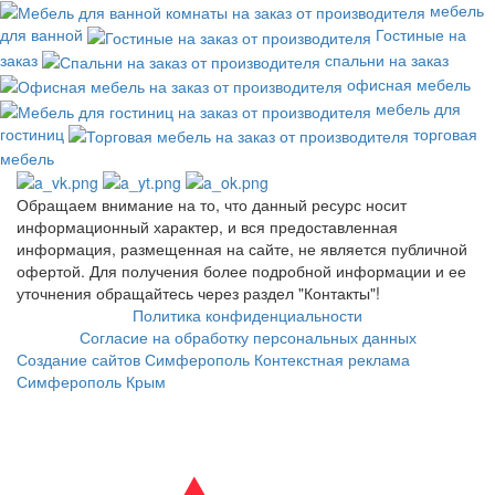
мебель
для ванной
Гостиные на
заказ
спальни на заказ
офисная мебель
мебель для
гостиниц
торговая
мебель
Обращаем внимание на то, что данный ресурс носит
информационный характер, и вся предоставленная
информация, размещенная на сайте, не является публичной
офертой. Для получения более подробной информации и ее
уточнения обращайтесь через раздел "Контакты"!
Политика конфиденциальности
Согласие на обработку персональных данных
Создание сайтов Симферополь
Контекстная реклама
Симферополь Крым