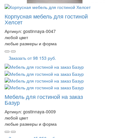
Корпусная мебель для гостиной
Хелсет
Артикул:
gostinnaya-0047
любой цвет
любые размеры и форма
Заказать от
98 153 руб.
Мебель для гостиной на заказ
Базур
Артикул:
gostinnaya-0009
любой цвет
любые размеры и форма