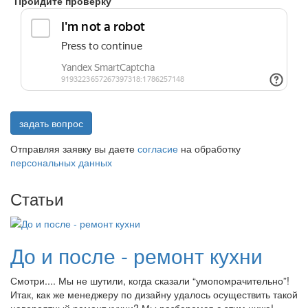
Пройдите проверку
задать вопрос
Отправляя заявку вы даете
согласие
на обработку
персональных данных
Статьи
До и после - ремонт кухни
Смотри.... Мы не шутили, когда сказали “умопомрачительно”!
Итак, как же менеджеру по дизайну удалось осуществить такой
невероятный ремонт кухни? Мы разберемся с этим ниже!