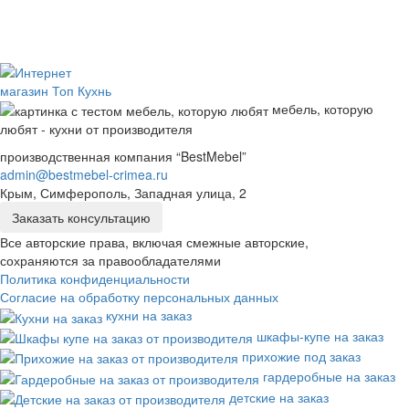
мебель, которую
любят - кухни от производителя
производственная компания “BestMebel”
admin@bestmebel-crimea.ru
Крым, Симферополь, Западная улица, 2
Заказать консультацию
Все авторские права, включая смежные авторские,
сохраняются за правообладателями
Политика конфиденциальности
Согласие на обработку персональных данных
кухни на заказ
шкафы-купе на заказ
прихожие под заказ
гардеробные на заказ
детские на заказ