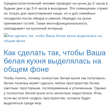
Среднестатистический человек проводит на кухне до 2 часов в
будние дни и до 3-4 часов в выходные. Это помещение служит
не только для приготовления пищи, но и для семейных
посиделок после обедов и ужинов. Нередко на кухне
принимают гостей. Такая многофункциональность
накладывает на кухонный интерьер
Как сделать так, чтобы Ваша
белая кухня выделялась на
общем фоне
Чтобы понять, почему полностью белая кухня так популярна -
белая палитра может сделать любое пространство более
светлым, просторным, гостеприимным и утонченным. Однако
у полностью белой кухни есть несколько недостатков. Итак,
если вы хотите создать пространство, которое будет
выделяться среди мор